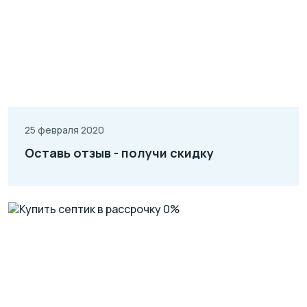
25 февраля 2020
Оставь отзыв - получи скидку