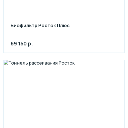
Биофильтр Росток Плюс
69 150 р.