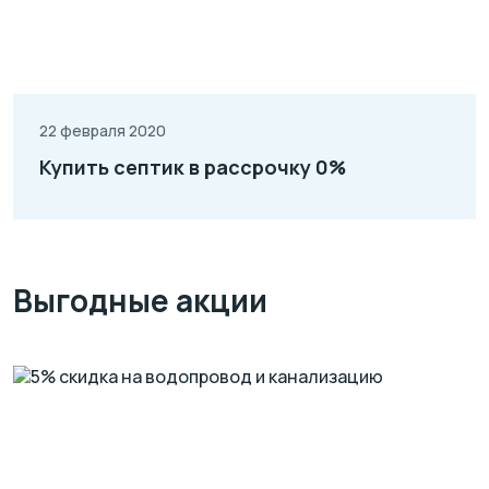
22 февраля 2020
Купить септик в рассрочку 0%
Выгодные акции