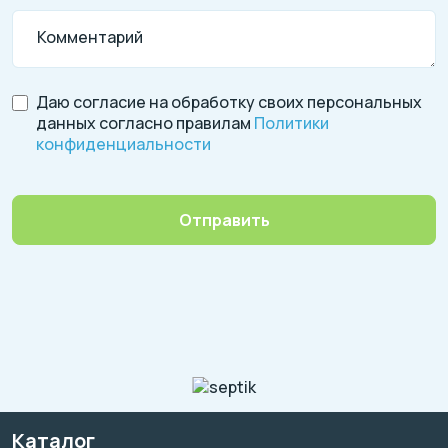
Комментарий
Даю согласие на обработку своих персональных
данных согласно правилам
Политики
конфиденциальности
Отправить
Каталог