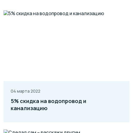
04 марта 2022
5% скидка на водопровод и
канализацию