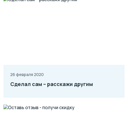
26 февраля 2020
Сделал сам – расскажи другим