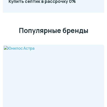
Купить септик в рассрочку 0%
Популярные бренды