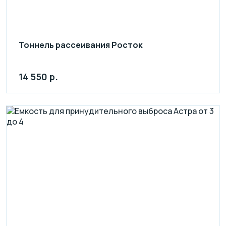
Тоннель рассеивания Росток
14 550 р.