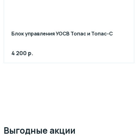
Блок управления УОСВ Топас и Топас-С
4 200 р.
Выгодные акции