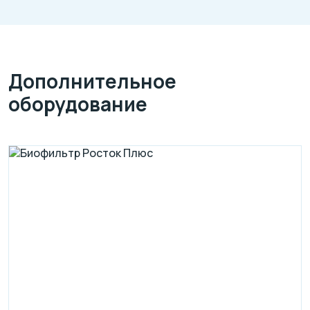
Дополнительное
оборудование