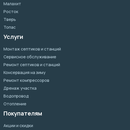
Малахит
Росток
Тверь
Топас
Услуги
Монтаж септиков и станций
Сервисное обслуживание
Ремонт септиков и станций
Консервация на зиму
Ремонт компрессоров
Дренаж участка
Водопровод
Отопление
Покупателям
Акции и скидки