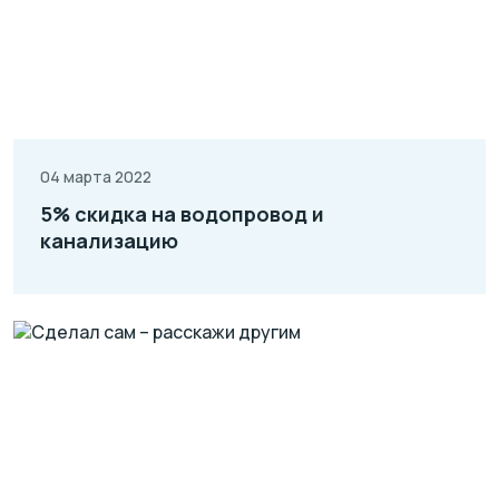
04 марта 2022
5% скидка на водопровод и
канализацию