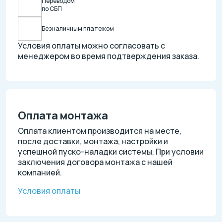
Переводом
по СБП
Безналичным платежом
Условия оплаты можно согласовать с
менеджером во время подтверждения заказа.
Оплата монтажа
Оплата клиентом производится на месте,
после доставки, монтажа, настройки и
успешной пуско-наладки системы. При условии
заключения договора монтажа с нашей
компанией.
Условия оплаты