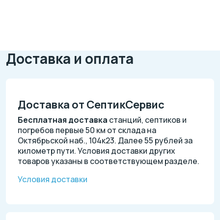
Доставка и оплата
Доставка от СептикСервис
Бесплатная доставка
станций, септиков и
погребов первые 50 км от склада на
Октябрьской наб., 104к23. Далее 55 рублей за
километр пути. Условия доставки других
товаров указаны в соответствующем разделе.
Условия доставки