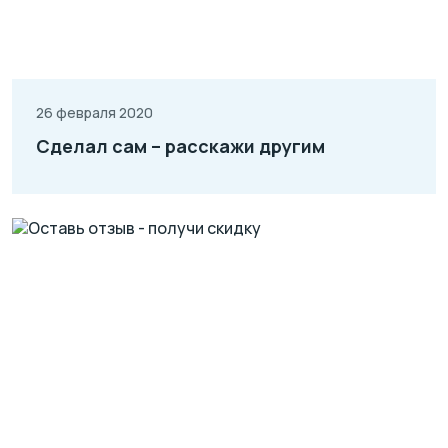
26 февраля 2020
Сделал сам – расскажи другим