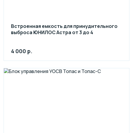
Встроенная емкость для принудительного
выброса ЮНИЛОС Астра от 3 до 4
4 000 р.