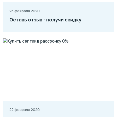
25 февраля 2020
Оставь отзыв - получи скидку
22 февраля 2020