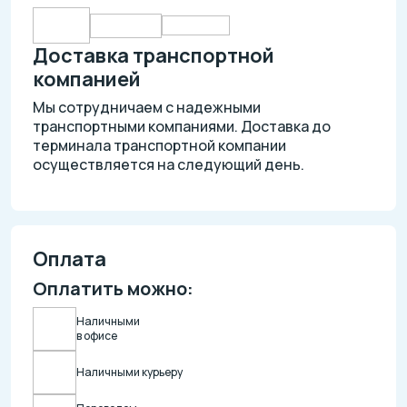
Доставка транспортной
компанией
Мы сотрудничаем с надежными
транспортными компаниями. Доставка до
терминала транспортной компании
осуществляется на следующий день.
Оплата
Оплатить можно:
Наличными
в офисе
Наличными курьеру