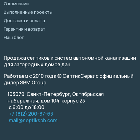
О компании
Выполненные проекты
Доставка и оплата
Гарантия и возврат
Наш блог
Продажа септиков и систем автономной канализации
для загородных домов дач
Работаем с 2010 года © СептикСервис официальный
дилер SBM Group
193079, Санкт-Петербург, Октябрьская
набережная, дом 104, корпус 23
с 9:00 до 18:00
+7 (812) 200-87-63
mail@septikspb.com