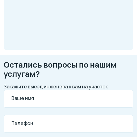
Остались вопросы по нашим
услугам?
Закажите выезд инженера к вам на участок
Ваше имя
Телефон