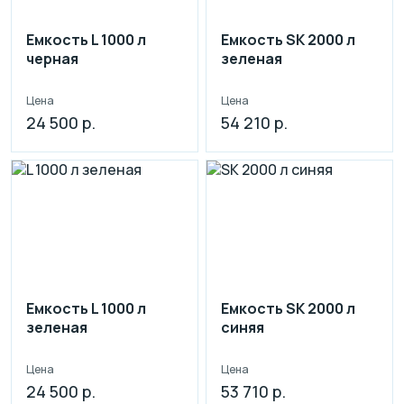
Емкость L 1000 л
Емкость SK 2000 л
черная
зеленая
Цена
Цена
24 500 р.
54 210 р.
Емкость L 1000 л
Емкость SK 2000 л
зеленая
синяя
Цена
Цена
24 500 р.
53 710 р.