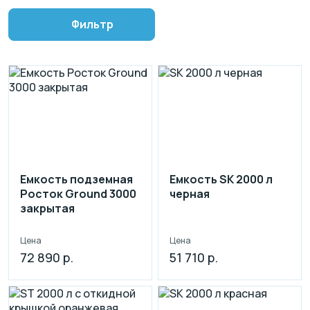
Фильтр
Емкость подземная
Емкость SK 2000 л
Росток Ground 3000
черная
закрытая
Цена
Цена
72 890 р.
51 710 р.