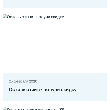
25 февраля 2020
Оставь отзыв - получи скидку