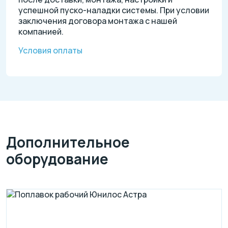
успешной пуско-наладки системы. При условии
заключения договора монтажа с нашей
компанией.
Условия оплаты
Дополнительное
оборудование