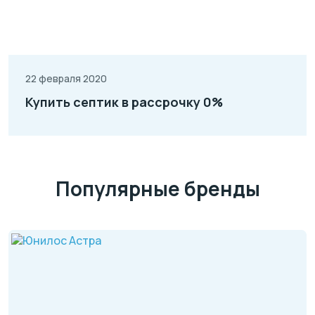
22 февраля 2020
Купить септик в рассрочку 0%
Популярные бренды