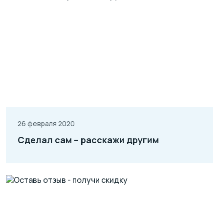
26 февраля 2020
Сделал сам – расскажи другим