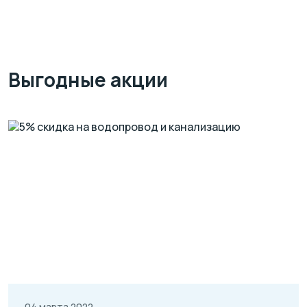
Выгодные акции
04 марта 2022