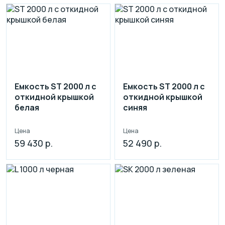
Емкость ST 2000 л с
Емкость ST 2000 л с
откидной крышкой
откидной крышкой
белая
синяя
Цена
Цена
59 430 р.
52 490 р.