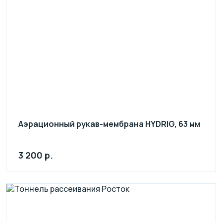
Аэрационный рукав-мембрана HYDRIG, 63 мм
3 200 р.