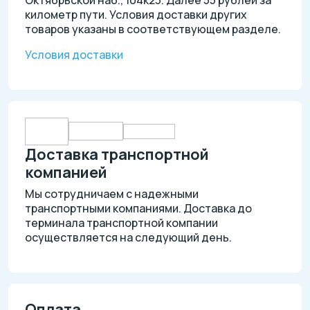
километр пути. Условия доставки других
товаров указаны в соответствующем разделе.
Условия доставки
Доставка транспортной
компанией
Мы сотрудничаем с надежными
транспортными компаниями. Доставка до
терминала транспортной компании
осуществляется на следующий день.
Оплата