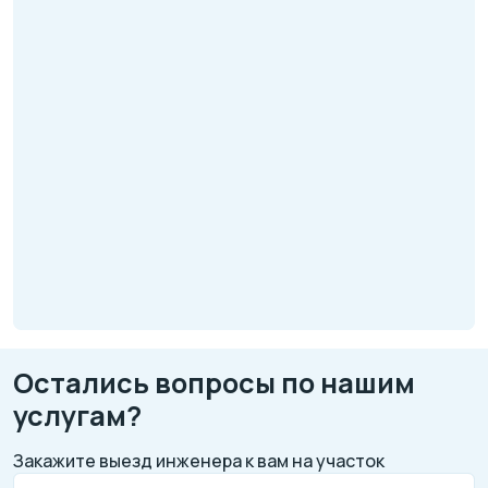
Остались вопросы по нашим
услугам?
Закажите выезд инженера к вам на участок