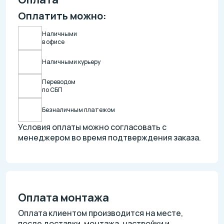
Оплатить можно:
Наличными
в офисе
Наличными курьеру
Переводом
по СБП
Безналичным платежом
Условия оплаты можно согласовать с
менеджером во время подтверждения заказа.
Оплата монтажа
Оплата клиентом производится на месте,
после доставки, монтажа, настройки и