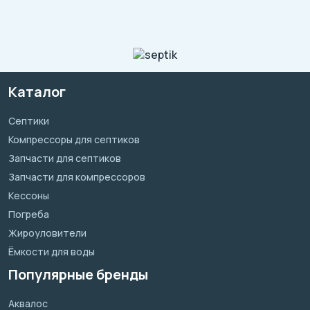
Каталог
Септики
Компрессоры для септиков
Запчасти для септиков
Запчасти для компрессоров
Кессоны
Погреба
Жироуловители
Ёмкости для воды
Популярные бренды
Аквалос