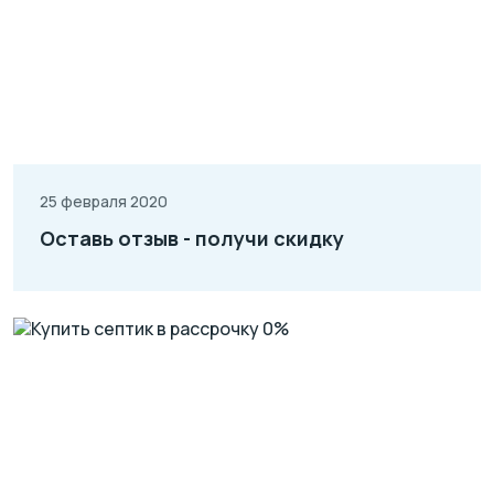
25 февраля 2020
Оставь отзыв - получи скидку