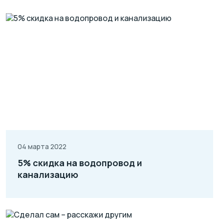
04 марта 2022
5% скидка на водопровод и
канализацию