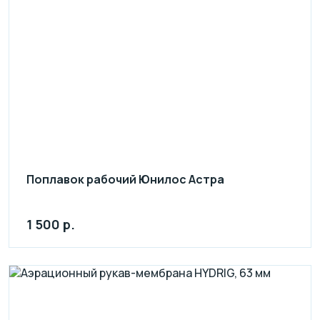
Поплавок рабочий Юнилос Астра
1 500 р.