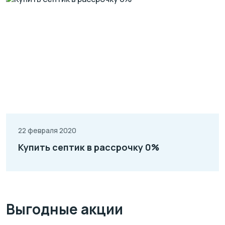
22 февраля 2020
Купить септик в рассрочку 0%
Выгодные акции