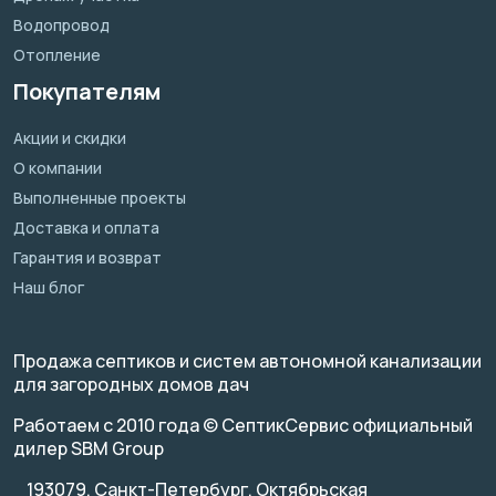
Водопровод
Отопление
Покупателям
Акции и скидки
О компании
Выполненные проекты
Доставка и оплата
Гарантия и возврат
Наш блог
Продажа септиков и систем автономной канализации
для загородных домов дач
Работаем с 2010 года © СептикСервис официальный
дилер SBM Group
193079, Санкт-Петербург, Октябрьская