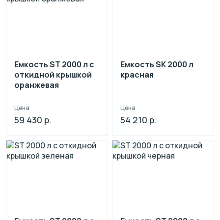
Емкость ST 2000 л с
Емкость SK 2000 л
откидной крышкой
красная
оранжевая
Цена
Цена
59 430 р.
54 210 р.