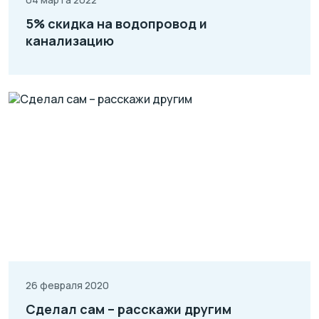
5% скидка на водопровод и
канализацию
26 февраля 2020
Сделал сам – расскажи другим