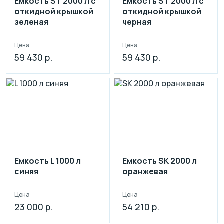
Емкость ST 2000 л с
Емкость ST 2000 л с
откидной крышкой
откидной крышкой
зеленая
черная
Цена
Цена
59 430 р.
59 430 р.
Емкость L 1000 л
Емкость SK 2000 л
синяя
оранжевая
Цена
Цена
23 000 р.
54 210 р.