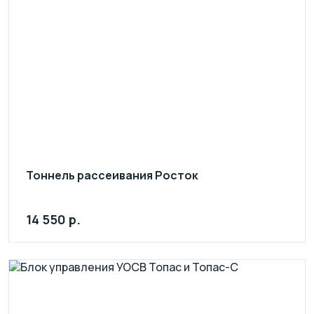
Тоннель рассеивания Росток
14 550 р.