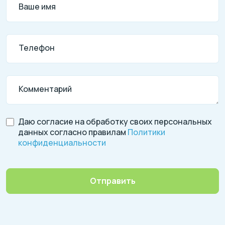
Ваше имя
Телефон
Комментарий
Даю согласие на обработку своих персональных
данных согласно правилам
Политики
конфиденциальности
Отправить