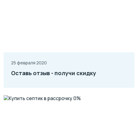
25 февраля 2020
Оставь отзыв - получи скидку