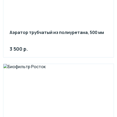
Аэратор трубчатый из полиуретана, 500 мм
3 500 р.