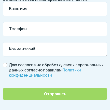
Ваше имя
Телефон
Комментарий
Даю согласие на обработку своих персональных
данных согласно правилам
Политики
конфиденциальности
Отправить