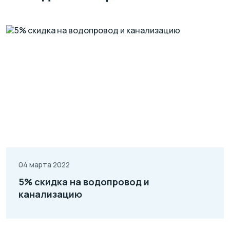
04 марта 2022
5% скидка на водопровод и
канализацию