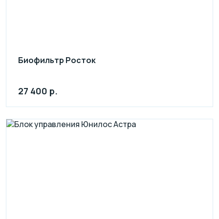
Биофильтр Росток
27 400 р.