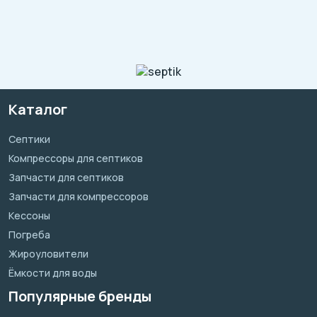
Каталог
Септики
Компрессоры для септиков
Запчасти для септиков
Запчасти для компрессоров
Кессоны
Погреба
Жироуловители
Ёмкости для воды
Популярные бренды