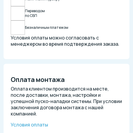
Переводом
по СБП
Безналичным платежом
Условия оплаты можно согласовать с
менеджером во время подтверждения заказа.
Оплата монтажа
Оплата клиентом производится на месте,
после доставки, монтажа, настройки и
успешной пуско-наладки системы. При условии
заключения договора монтажа с нашей
компанией.
Условия оплаты