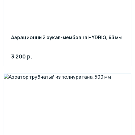
Аэрационный рукав-мембрана HYDRIG, 63 мм
3 200 р.