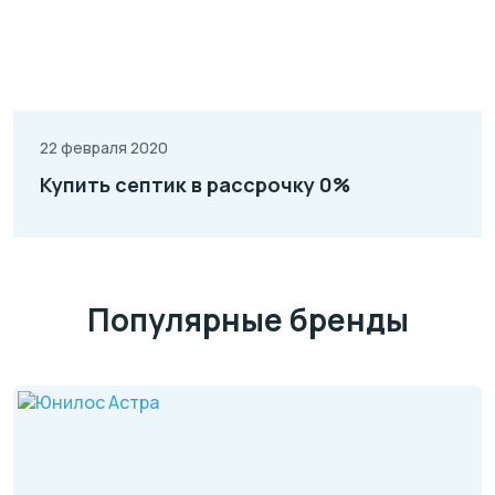
22 февраля 2020
Купить септик в рассрочку 0%
Популярные бренды