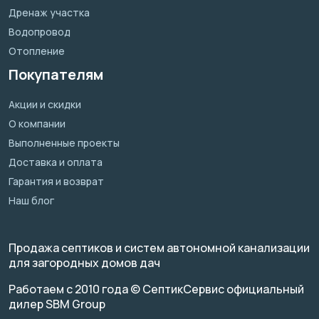
Дренаж участка
Водопровод
Отопление
Покупателям
Акции и скидки
О компании
Выполненные проекты
Доставка и оплата
Гарантия и возврат
Наш блог
Продажа септиков и систем автономной канализации
для загородных домов дач
Работаем с 2010 года © СептикСервис официальный
дилер SBM Group