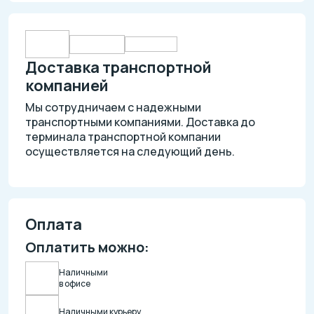
Доставка транспортной
компанией
Мы сотрудничаем с надежными
транспортными компаниями. Доставка до
терминала транспортной компании
осуществляется на следующий день.
Оплата
Оплатить можно:
Наличными
в офисе
Наличными курьеру