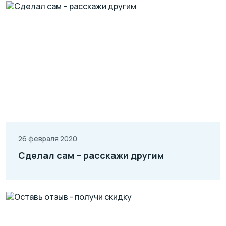
26 февраля 2020
Сделал сам – расскажи другим