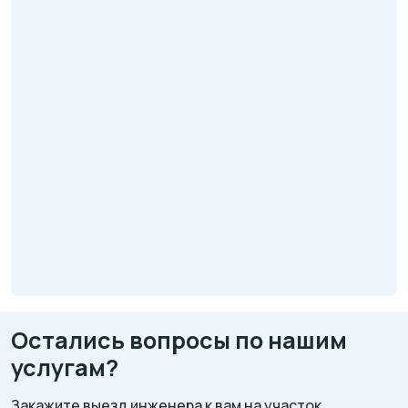
Остались вопросы по нашим
услугам?
Закажите выезд инженера к вам на участок