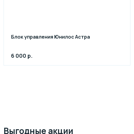
Блок управления Юнилос Астра
6 000 р.
Выгодные акции