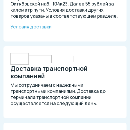
Октябрьской наб., 104к23. Далее 55 рублей за
километр пути. Условия доставки других
товаров указаны в соответствующем разделе.
Условия доставки
Доставка транспортной
компанией
Мы сотрудничаем с надежными
транспортными компаниями. Доставка до
терминала транспортной компании
осуществляется на следующий день.