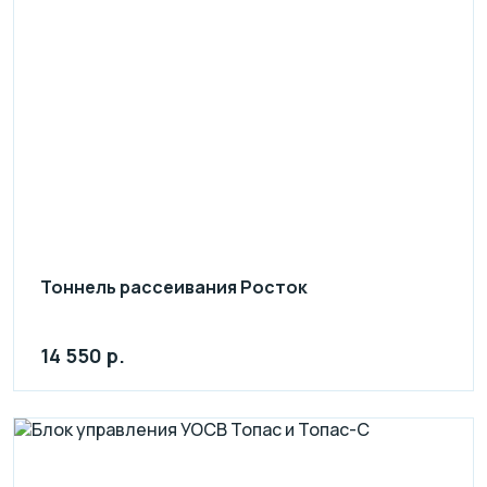
Тоннель рассеивания Росток
14 550 р.