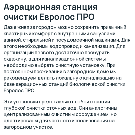
Аэрационная станция
очистки Евролос ПРО
Даже живя за городом можно сохранить привычный
квартирный комфорт с внутренними санузлами,
ванной, стиральной и посудомоечной машинами. Для
этого необходимы водопровод и канализация. Для
организации первого достаточно пробурить
скважину, а для канализационной системы
необходимо выбрать очистную установку. При
постоянном проживании в загородном доме мы
рекомендуем делать локальную канализацию на
базе аэрационных станций биологической очистки
Евролос ПРО.
Эти установки представляют собой станции
глубокой очистки сточных вод. Они аналогичны
централизованным очистным сооружением, но
адаптированы для частного использования на
загородном участке.