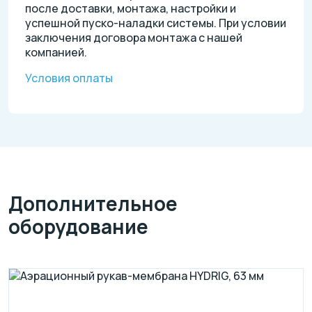
после доставки, монтажа, настройки и
успешной пуско-наладки системы. При условии
заключения договора монтажа с нашей
компанией.
Условия оплаты
Дополнительное
оборудование