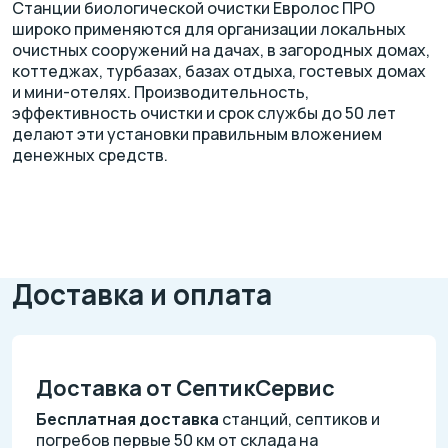
Станции биологической очистки Евролос ПРО
широко применяются для организации локальных
очистных сооружений на дачах, в загородных домах,
коттеджах, турбазах, базах отдыха, гостевых домах
и мини-отелях. Производительность,
эффективность очистки и срок службы до 50 лет
делают эти установки правильным вложением
денежных средств.
Доставка и оплата
Доставка от СептикСервис
Бесплатная доставка
станций, септиков и
погребов первые 50 км от склада на