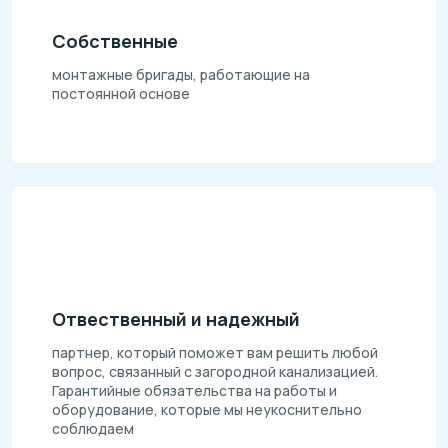
Собственные
монтажные бригады, работающие на
постоянной основе
Отвественный и надежный
партнер, который поможет вам решить любой
вопрос, связанный с загородной канализацией.
Гарантийные обязательства на работы и
оборудование, которые мы неукоснительно
соблюдаем