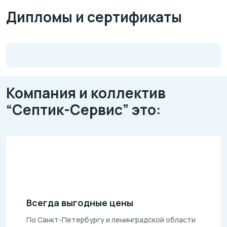
Дипломы и сертификаты
Компания и коллектив
“Септик-Сервис” это:
Всегда выгодные цены
По Санкт-Петербургу и ленинградской области