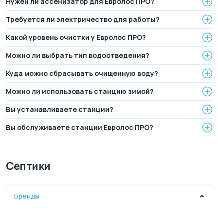
Нужен ли ассенизатор для Евролос ПРО?
Требуется ли электричество для работы?
Какой уровень очистки у Евролос ПРО?
Можно ли выбрать тип водоотведения?
Куда можно сбрасывать очищенную воду?
Можно ли использовать станцию зимой?
Вы устанавливаете станции?
Вы обслуживаете станции Евролос ПРО?
Септики
Бренды