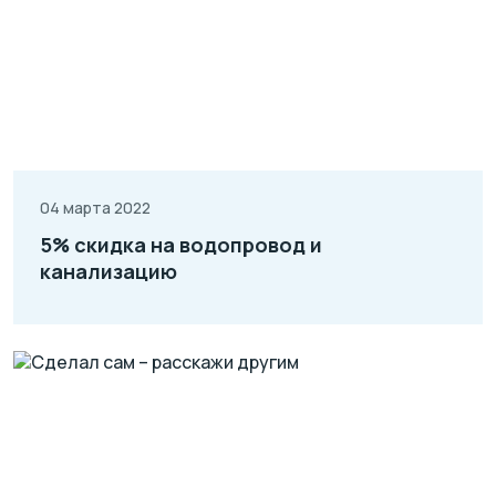
04 марта 2022
5% скидка на водопровод и
канализацию