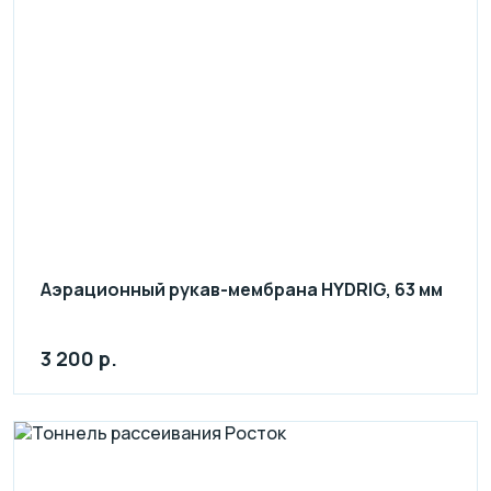
Аэрационный рукав-мембрана HYDRIG, 63 мм
3 200 р.