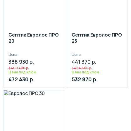
Септик Евролос ПРО
Септик Евролос ПРО
20
25
Цена
Цена
388 930 р.
441 370 р.
409 400 р.
464 600 р.
Цена под ключ
Цена под ключ
472 430 р.
532 870 р.