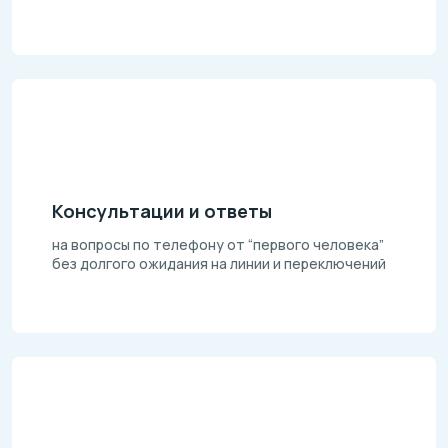
Консультации и ответы
на вопросы по телефону от “первого человека”
без долгого ожидания на линии и переключений