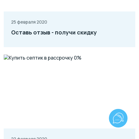
25 февраля 2020
Оставь отзыв - получи скидку
22 февраля 2020