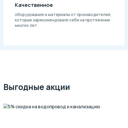
Качественное
оборудование и материалы от производителей,
которые зарекомендовали себя на протяжении
многих лет
Выгодные акции