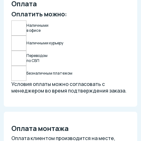
Оплата
Оплатить можно:
Наличными
в офисе
Наличными курьеру
Переводом
по СБП
Безналичным платежом
Условия оплаты можно согласовать с
менеджером во время подтверждения заказа.
Оплата монтажа
Оплата клиентом производится на месте,