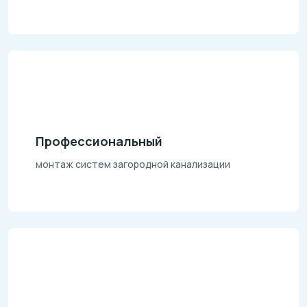
Профессиональный
монтаж систем загородной канализации