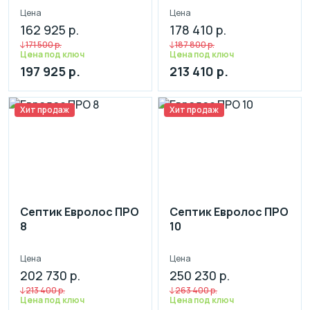
Цена
Цена
162 925 р.
178 410 р.
171 500 р.
187 800 р.
Цена под ключ
Цена под ключ
197 925 р.
213 410 р.
Хит продаж
Хит продаж
Септик Евролос ПРО
Септик Евролос ПРО
8
10
Цена
Цена
202 730 р.
250 230 р.
213 400 р.
263 400 р.
Цена под ключ
Цена под ключ