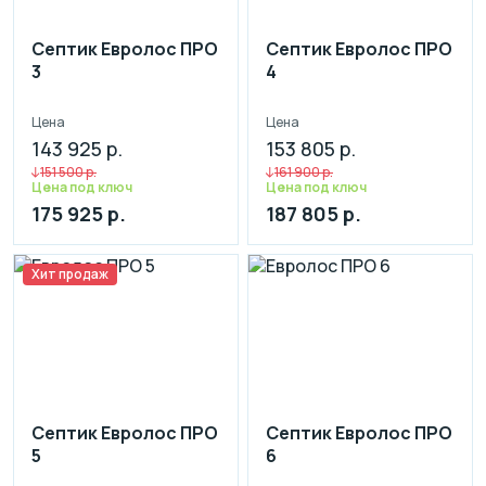
Септик Евролос ПРО
Септик Евролос ПРО
3
4
Цена
Цена
143 925 р.
153 805 р.
151 500 р.
161 900 р.
Цена под ключ
Цена под ключ
175 925 р.
187 805 р.
Хит продаж
Септик Евролос ПРО
Септик Евролос ПРО
5
6