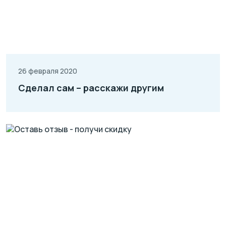
26 февраля 2020
Сделал сам – расскажи другим