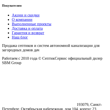
Покупателям
Акции и скидки
О компании
Выполненные проекты
Доставка и оплата
Гарантия и возврат
Наш блог
Продажа септиков и систем автономной канализации для
загородных домов дач
Работаем с 2010 года © СептикСервис официальный дилер
SBM Group
193079, Санкт-
Петербург, Октябрьская набережная, дом 104, корпус 23