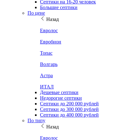
Септики на 16-20 человек
Большие септики
По цене
Назад
Евролос
Евробион
Топас
Волгарь
Астра
ИТАЛ
Дешевые септики
Недорогие септики
Септики до 200 000 рублей
Септики до 300 000 рублей
Септики до 400 000 рублей
По типу
Назад
Евролос