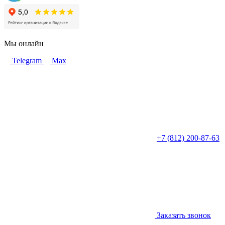
Мы онлайн
Telegram
Max
+7 (812) 200-87-63
Заказать звонок