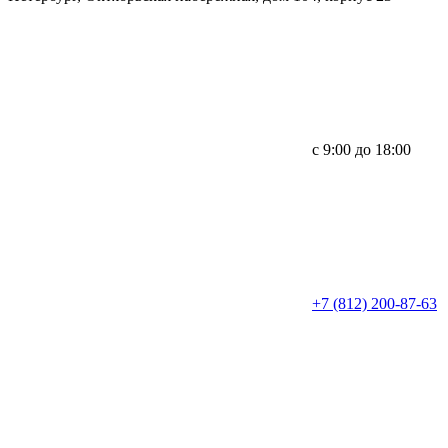
с 9:00 до 18:00
+7 (812) 200-87-63