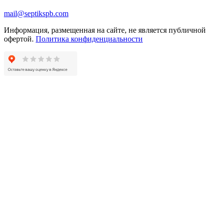
mail@septikspb.com
Информация, размещенная на сайте, не является публичной
офертой.
Политика конфиденциальности