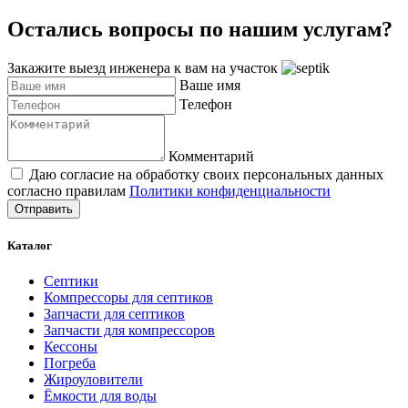
Остались вопросы по нашим услугам?
Закажите выезд инженера к вам на участок
Ваше имя
Телефон
Комментарий
Даю согласие на обработку своих персональных данных
согласно правилам
Политики конфиденциальности
Отправить
Каталог
Септики
Компрессоры для септиков
Запчасти для септиков
Запчасти для компрессоров
Кессоны
Погреба
Жироуловители
Ёмкости для воды