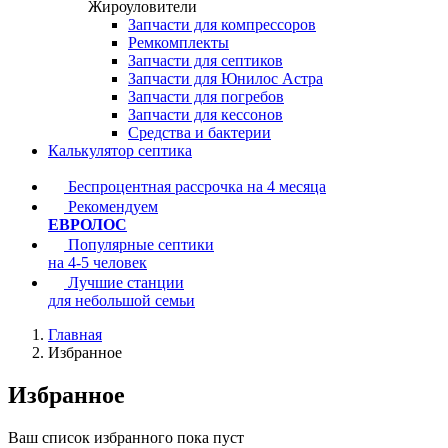
Жироуловители
Запчасти для компрессоров
Ремкомплекты
Запчасти для септиков
Запчасти для Юнилос Астра
Запчасти для погребов
Запчасти для кессонов
Средства и бактерии
Калькулятор септика
Беспроцентная рассрочка на 4 месяца
Рекомендуем
ЕВРОЛОС
Популярные септики
на 4-5 человек
Лучшие станции
для небольшой семьи
Главная
Избранное
Избранное
Ваш список избранного пока пуст