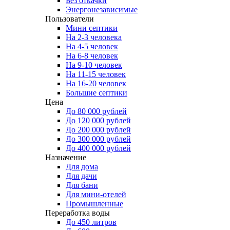
Без откачки
Энергонезависимые
Пользователи
Мини септики
На 2-3 человека
На 4-5 человек
На 6-8 человек
На 9-10 человек
На 11-15 человек
На 16-20 человек
Большие септики
Цена
До 80 000 рублей
До 120 000 рублей
До 200 000 рублей
До 300 000 рублей
До 400 000 рублей
Назначение
Для дома
Для дачи
Для бани
Для мини-отелей
Промышленные
Переработка воды
До 450 литров