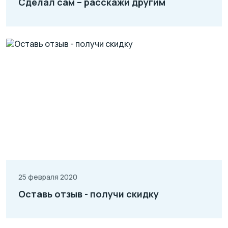
Сделал сам – расскажи другим
25 февраля 2020
Оставь отзыв - получи скидку