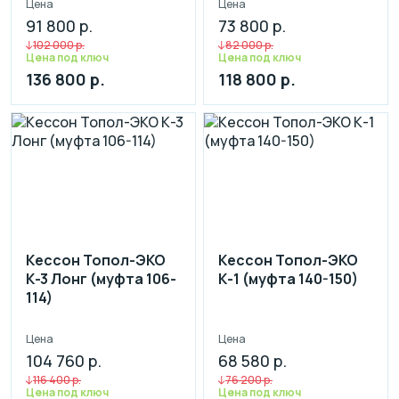
Цена
Цена
91 800 р.
73 800 р.
102 000 р.
82 000 р.
Цена под ключ
Цена под ключ
136 800 р.
118 800 р.
Кессон Топол-ЭКО
Кессон Топол-ЭКО
К-3 Лонг (муфта 106-
К-1 (муфта 140-150)
114)
Цена
Цена
104 760 р.
68 580 р.
116 400 р.
76 200 р.
Цена под ключ
Цена под ключ