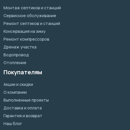
Монтаж септиков и станций
Сервисное обслуживание
Ремонт септиков и станций
Консервация на зиму
Ремонт компрессоров
Дренаж участка
Водопровод
Отопление
Покупателям
Акции и скидки
О компании
Выполненные проекты
Доставка и оплата
Гарантия и возврат
Наш блог