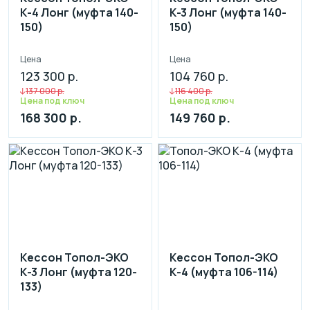
К-4 Лонг (муфта 140-
К-3 Лонг (муфта 140-
150)
150)
Цена
Цена
123 300 р.
104 760 р.
137 000 р.
116 400 р.
Цена под ключ
Цена под ключ
168 300 р.
149 760 р.
Кессон Топол-ЭКО
Кессон Топол-ЭКО
К-3 Лонг (муфта 120-
К-4 (муфта 106-114)
133)