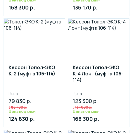
Цена под ключ
Цена под ключ
168 300 р.
136 170 р.
Кессон Топол-ЭКО
Кессон Топол-ЭКО
К-2 (муфта 106-114)
К-4 Лонг (муфта 106-
114)
Цена
Цена
79 830 р.
123 300 р.
88 700 р.
137 000 р.
Цена под ключ
Цена под ключ
124 830 р.
168 300 р.