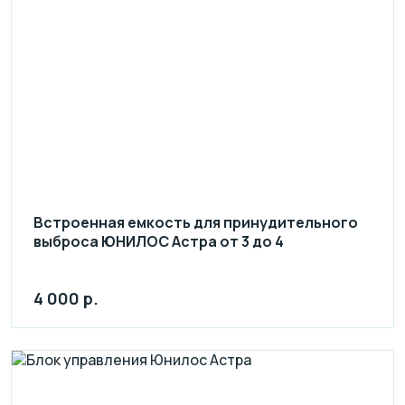
Встроенная емкость для принудительного
выброса ЮНИЛОС Астра от 3 до 4
4 000 р.