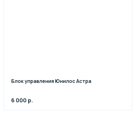
Блок управления Юнилос Астра
6 000 р.