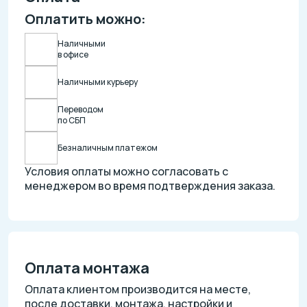
Оплатить можно:
Наличными
в офисе
Наличными курьеру
Переводом
по СБП
Безналичным платежом
Условия оплаты можно согласовать с
менеджером во время подтверждения заказа.
Оплата монтажа
Оплата клиентом производится на месте,
после доставки, монтажа, настройки и