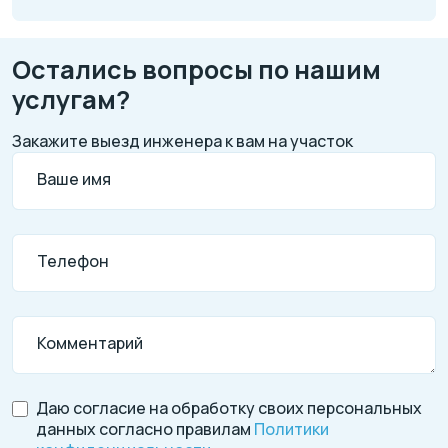
Остались вопросы по нашим
услугам?
Закажите выезд инженера к вам на участок
Ваше имя
Телефон
Комментарий
Даю согласие на обработку своих персональных
данных согласно правилам
Политики