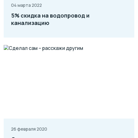
04 марта 2022
5% скидка на водопровод и
канализацию
26 февраля 2020