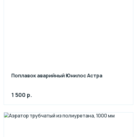
Поплавок аварийный Юнилос Астра
1 500 р.