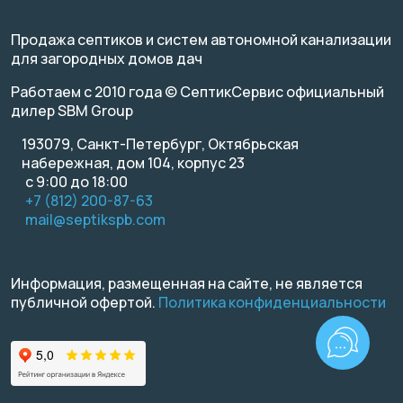
Продажа септиков и систем автономной канализации
для загородных домов дач
Работаем с 2010 года © СептикСервис официальный
дилер SBM Group
193079, Санкт-Петербург, Октябрьская
набережная, дом 104, корпус 23
с 9:00 до 18:00
+7 (812) 200-87-63
mail@septikspb.com
Информация, размещенная на сайте, не является
публичной офертой.
Политика конфиденциальности