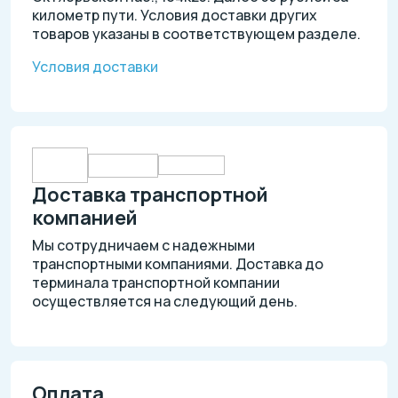
километр пути. Условия доставки других
товаров указаны в соответствующем разделе.
Условия доставки
Доставка транспортной
компанией
Мы сотрудничаем с надежными
транспортными компаниями. Доставка до
терминала транспортной компании
осуществляется на следующий день.
Оплата