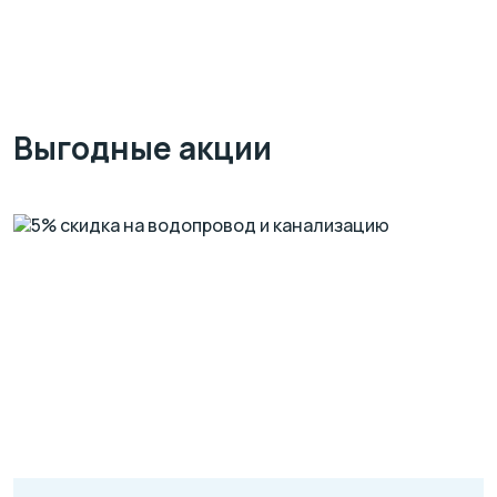
Выгодные акции