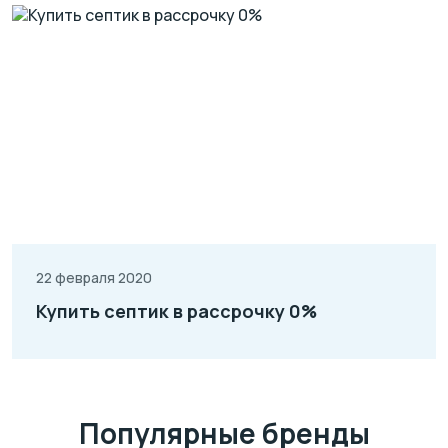
22 февраля 2020
Купить септик в рассрочку 0%
Популярные бренды