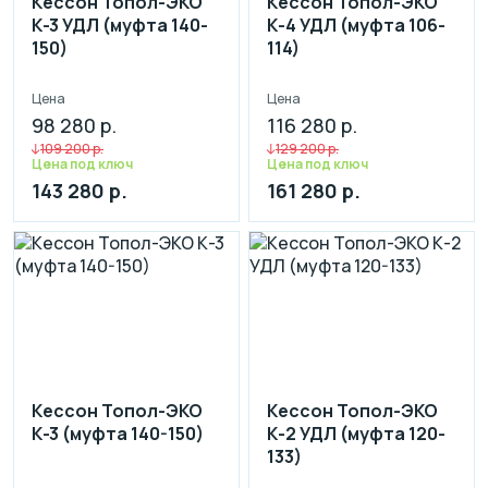
Кессон Топол-ЭКО
Кессон Топол-ЭКО
К-3 УДЛ (муфта 140-
К-4 УДЛ (муфта 106-
150)
114)
Цена
Цена
98 280 р.
116 280 р.
109 200 р.
129 200 р.
Цена под ключ
Цена под ключ
143 280 р.
161 280 р.
Кессон Топол-ЭКО
Кессон Топол-ЭКО
К-3 (муфта 140-150)
К-2 УДЛ (муфта 120-
133)