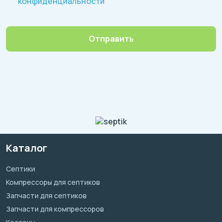
конфиденциальности
Отправить
Каталог
Септики
Компрессоры для септиков
Запчасти для септиков
Запчасти для компрессоров