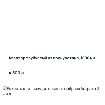
Аэратор трубчатый из полиуретана, 1000 мм
4 500 р.