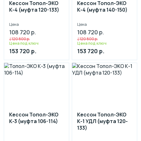
Кессон Топол-ЭКО
Кессон Топол-ЭКО
К-4 (муфта 120-133)
К-4 (муфта 140-150)
Цена
Цена
108 720 р.
108 720 р.
120 800 р.
120 800 р.
Цена под ключ
Цена под ключ
153 720 р.
153 720 р.
Кессон Топол-ЭКО
Кессон Топол-ЭКО
К-3 (муфта 106-114)
К-1 УДЛ (муфта 120-
133)