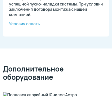
успешной пуско-наладки системы. При условии
заключения договора монтажа с нашей
компанией.
Условия оплаты
Дополнительное
оборудование