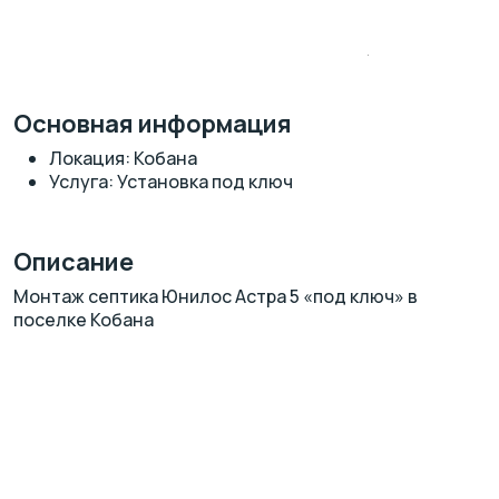
Основная информация
Локация: Кобана
Услуга: Установка под ключ
Описание
Монтаж септика Юнилос Астра 5 «под ключ» в
поселке Кобана