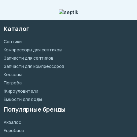
Каталог
Септики
Компрессоры для септиков
Запчасти для септиков
Запчасти для компрессоров
Кессоны
Погреба
Жироуловители
Ёмкости для воды
Популярные бренды
Аквалос
Евробион