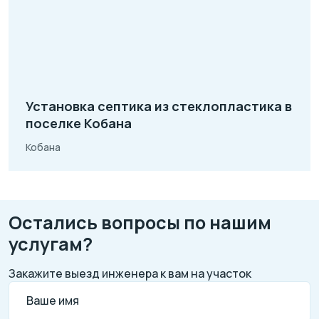
Установка септика из стеклопластика в
поселке Кобана
Кобана
Остались вопросы по нашим
услугам?
Закажите выезд инженера к вам на участок
Ваше имя