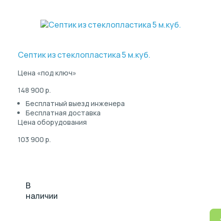
Септик из стеклопластика 5 м.куб.
Цена «под ключ»
148 900 р.
Бесплатный выезд инженера
Бесплатная доставка
Цена оборудования
103 900 р.
В
наличии