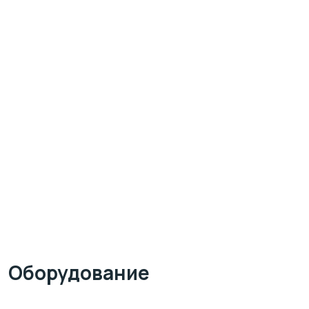
Оборудование