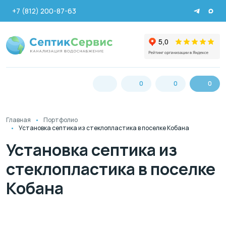
+7 (812) 200-87-63
0
0
0
Главная
Портфолио
Установка септика из стеклопластика в поселке Кобана
Установка септика из
стеклопластика в поселке
Кобана