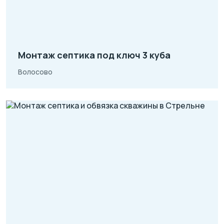
Монтаж септика под ключ 3 куба
Волосово