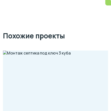
Похожие проекты