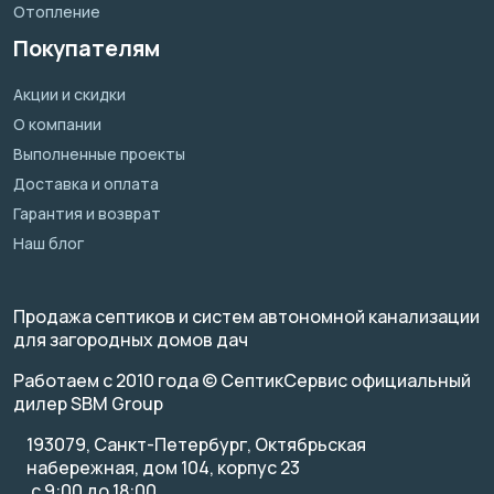
Отопление
Покупателям
Акции и скидки
О компании
Выполненные проекты
Доставка и оплата
Гарантия и возврат
Наш блог
Продажа септиков и систем автономной канализации
для загородных домов дач
Работаем с 2010 года © СептикСервис официальный
дилер SBM Group
193079, Санкт-Петербург, Октябрьская
набережная, дом 104, корпус 23
с 9:00 до 18:00