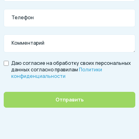
Телефон
Комментарий
Даю согласие на обработку своих персональных
данных согласно правилам
Политики
конфиденциальности
Отправить