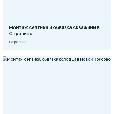
Монтаж септика и обвязка скважины в
Стрельне
Стрельна