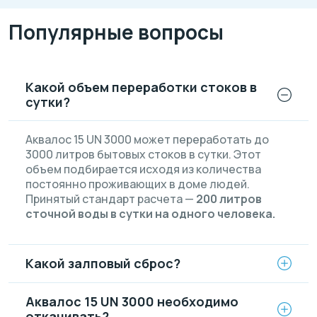
Популярные вопросы
Какой объем переработки стоков в
сутки?
Аквалос 15 UN 3000 может переработать до
3000 литров бытовых стоков в сутки. Этот
объем подбирается исходя из количества
постоянно проживающих в доме людей.
Принятый стандарт расчета —
200 литров
сточной воды в сутки на одного человека.
Какой залповый сброс?
Аквалос 15 UN 3000 необходимо
откачивать?