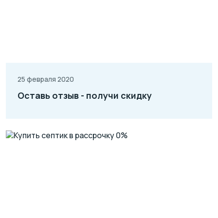
25 февраля 2020
Оставь отзыв - получи скидку