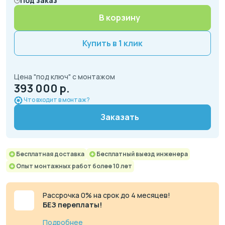
Под заказ
В корзину
Купить в 1 клик
Цена "под ключ" с монтажом
393 000 р.
Что входит в монтаж?
Заказать
Бесплатная доставка
Бесплатный выезд инженера
Опыт монтажных работ более 10 лет
Рассрочка 0% на срок до 4 месяцев!
БЕЗ переплаты!
Подробнее