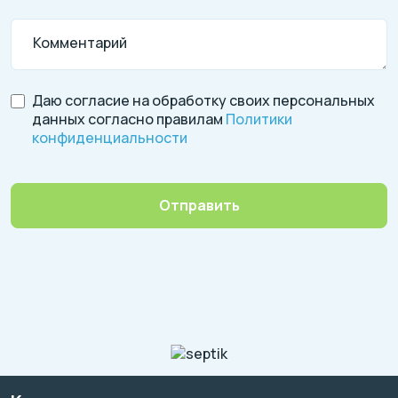
Комментарий
Даю согласие на обработку своих персональных
данных согласно правилам
Политики
конфиденциальности
Отправить