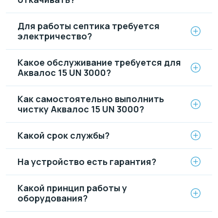
Для работы септика требуется
электричество?
Какое обслуживание требуется для
Аквалос 15 UN 3000?
Как самостоятельно выполнить
чистку Аквалос 15 UN 3000?
Какой срок службы?
На устройство есть гарантия?
Какой принцип работы у
оборудования?