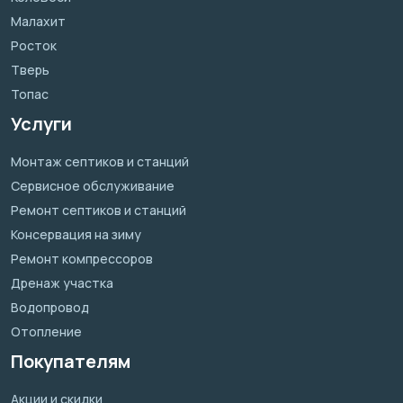
Малахит
Росток
Тверь
Топас
Услуги
Монтаж септиков и станций
Сервисное обслуживание
Ремонт септиков и станций
Консервация на зиму
Ремонт компрессоров
Дренаж участка
Водопровод
Отопление
Покупателям
Акции и скидки