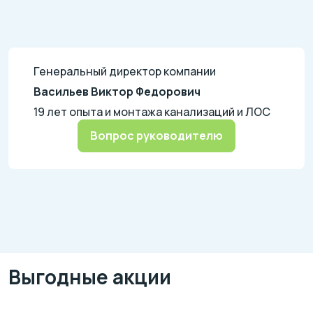
Генеральный директор компании
Васильев Виктор Федорович
19 лет опыта и монтажа канализаций и ЛОС
Вопрос руководителю
Выгодные акции