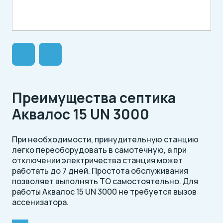
Преимущества септика
Аквалос 15 UN 3000
При необходимости, принудительную станцию
легко переоборудовать в самотечную, а при
отключении электричества станция может
работать до 7 дней. Простота обслуживания
позволяет выполнять ТО самостоятельно. Для
работы Аквалос 15 UN 3000 не требуется вызов
ассенизатора.