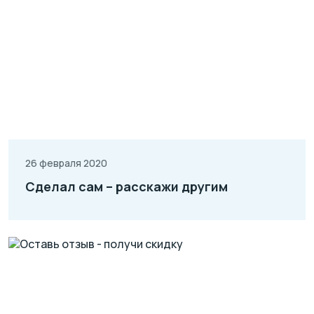
26 февраля 2020
Сделал сам – расскажи другим