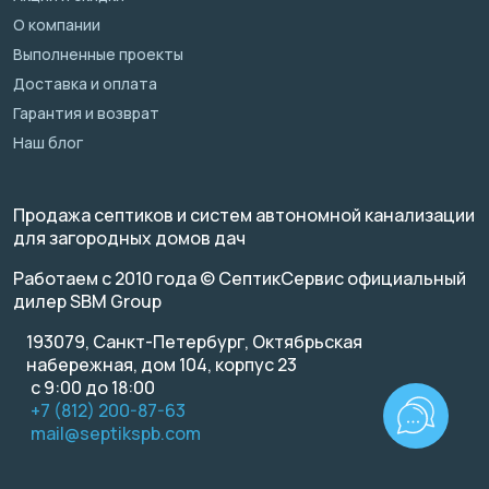
О компании
Выполненные проекты
Доставка и оплата
Гарантия и возврат
Наш блог
Продажа септиков и систем автономной канализации
для загородных домов дач
Работаем с 2010 года © СептикСервис официальный
дилер SBM Group
193079, Санкт-Петербург, Октябрьская
набережная, дом 104, корпус 23
с 9:00 до 18:00
+7 (812) 200-87-63
mail@septikspb.com