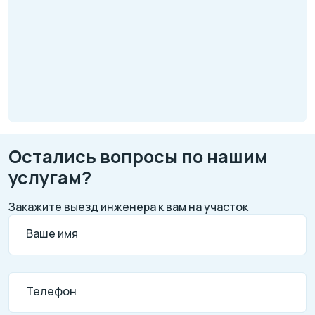
Остались вопросы по нашим
услугам?
Закажите выезд инженера к вам на участок
Ваше имя
Телефон