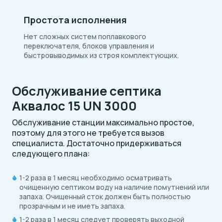
Простота исполнения
Нет сложных систем поплавкового
переключателя, блоков управления и
быстровыводимых из строя комплектующих.
Обслуживание септика
Аквалос 15 UN 3000
Обслуживание станции максимально простое,
поэтому для этого не требуется вызов
специалиста. Достаточно придерживаться
следующего плана:
1-2 раза в 1 месяц необходимо осматривать
очищенную септиком воду на наличие помутнений или
запаха. Очищенный сток должен быть полностью
прозрачным и не иметь запаха.
1-2 раза в 1 месяц следует проверять выходной