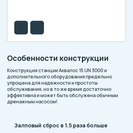
Особенности конструкции
Конструкция станции Аквалос 15 UN 3000 и
дополнительного оборудования предельно
упрощена для надежности и простоты
обслуживания, но в то же время достаточно
эффективна и может быть обслужена обычным
дренажным насосом!
Залповый сброс в 1.5 раза больше