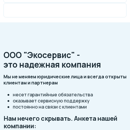
ООО "Экосервис" -
это надежная компания
Мы не меняем юридические лица и всегда открыты
клиентам и партнерам
несет гарантийные обязательства
оказывает сервисную поддержку
постоянно на связи с клиентами
Нам нечего скрывать. Анкета нашей
компании: