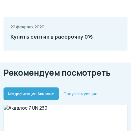
22 февраля 2020
Купить септик в рассрочку 0%
Рекомендуем посмотреть
Модификации Аквалос
Сопутствующие