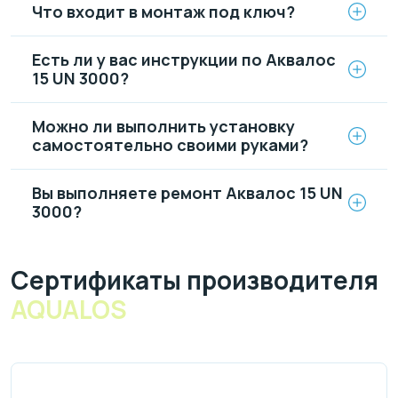
Что входит в монтаж под ключ?
Есть ли у вас инструкции по Аквалос
15 UN 3000?
Можно ли выполнить установку
самостоятельно своими руками?
Вы выполняете ремонт Аквалос 15 UN
3000?
Cертификаты производителя
AQUALOS