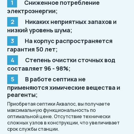
Сниженное потребление
электроэнергии;
Никаких неприятных запахов и
низкий уровень шума;
На корпус распространяется
гарантия 50 лет;
Степень очистки сточных вод
составляет 96 - 98%;
В работе септика не
применяются химические вещества и
реагенты;
Приобретая септики Аквалос, вы получаете
максимальную функциональность по
оптимальной цене. Отсутствие технически
сложных узлов в конструкции, что увеличивает
срок службы станции.