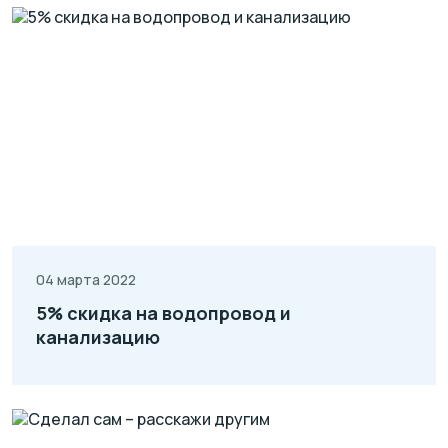
04 марта 2022
5% скидка на водопровод и
канализацию