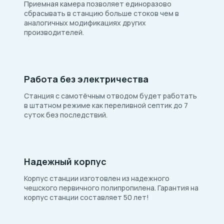
Приемная камера позволяет единоразово
сбрасывать в станцию больше стоков чем в
аналогичных модификациях других
производителей.
Работа без электричества
Станция c самотёчным отводом будет работать
в штатном режиме как переливной септик до 7
суток без последствий.
Надежный корпус
Корпус станции изготовлен из надежного
чешского первичного полипропилена. Гарантия на
корпус станции составляет 50 лет!