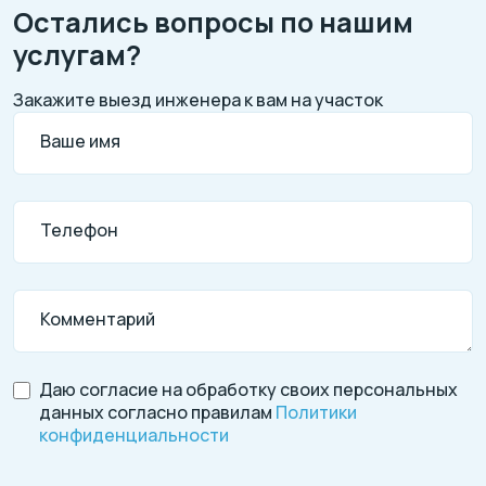
Остались вопросы по нашим
услугам?
Закажите выезд инженера к вам на участок
Ваше имя
Телефон
Комментарий
Даю согласие на обработку своих персональных
данных согласно правилам
Политики
конфиденциальности