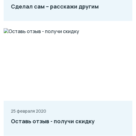
Сделал сам – расскажи другим
25 февраля 2020
Оставь отзыв - получи скидку