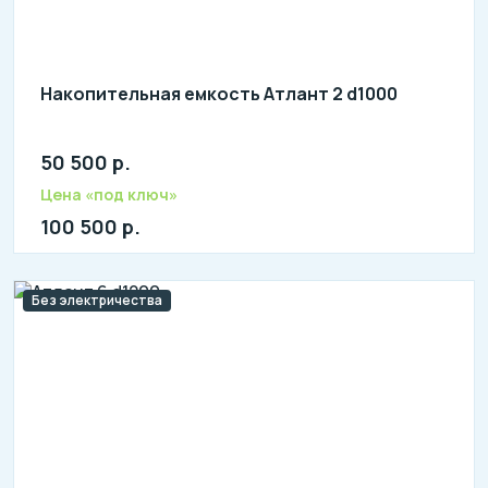
Накопительная емкость Атлант 2 d1000
50 500 р.
Количество человек: 2-4
Цена «под ключ»
100 500 р.
Без электричества