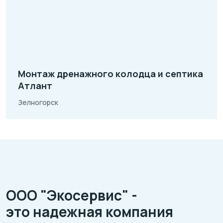
Монтаж дренажного колодца и септика
Атлант
Зелногорск
ООО "Экосервис" -
это надежная компания