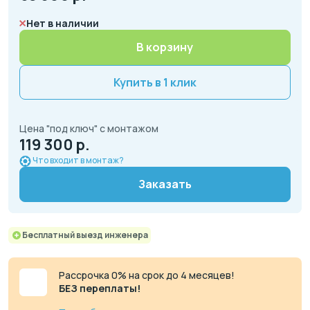
Нет в наличии
В корзину
Купить в 1 клик
Цена "под ключ" с монтажом
119 300 р.
Что входит в монтаж?
Заказать
Бесплатный выезд инженера
Рассрочка 0% на срок до 4 месяцев!
БЕЗ переплаты!