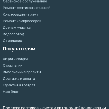
Сервисное обслуживание
Ремонт септиков и станций
Консервация на зиму
Ремонт компрессоров
Дренаж участка
Водопровод
Отопление
Покупателям
Акции и скидки
О компании
Выполненные проекты
Доставка и оплата
Гарантия и возврат
Наш блог
Продажа септиков и систем автономной канализации