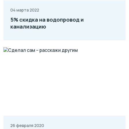
04 марта 2022
5% скидка на водопровод и
канализацию
26 февраля 2020