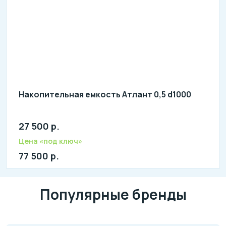
Накопительная емкость Атлант 0,5 d1000
27 500 р.
Количество человек: 2-3
Цена «под ключ»
77 500 р.
Популярные бренды