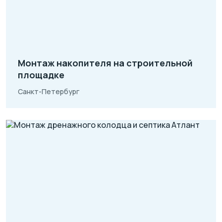
Монтаж накопителя на строительной
площадке
Санкт-Петербург