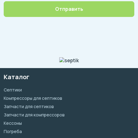
Отправить
Каталог
Септики
Компрессоры для септиков
Запчасти для септиков
Запчасти для компрессоров
Кессоны
Погреба