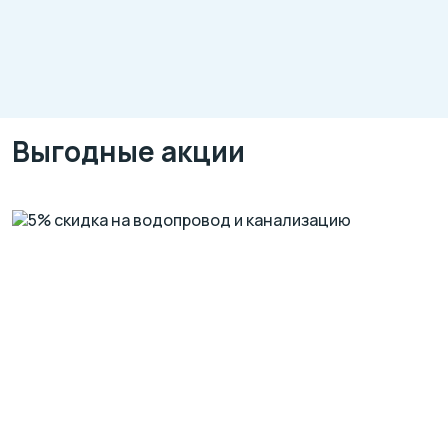
Выгодные акции