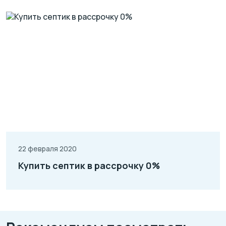
22 февраля 2020
Купить септик в рассрочку 0%