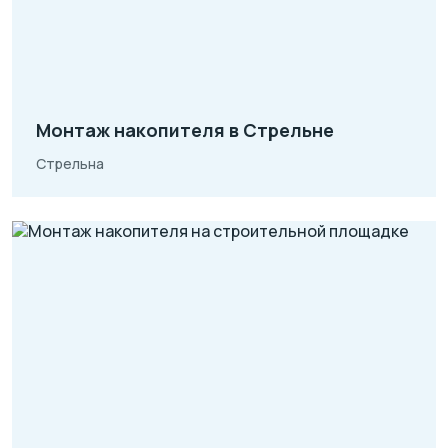
Монтаж накопителя в Стрельне
Стрельна