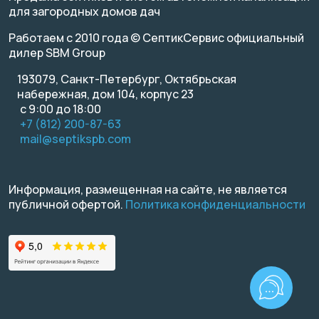
для загородных домов дач
Работаем с 2010 года © СептикСервис официальный
дилер SBM Group
193079, Санкт-Петербург, Октябрьская
набережная, дом 104, корпус 23
с 9:00 до 18:00
+7 (812) 200-87-63
mail@septikspb.com
Информация, размещенная на сайте, не является
публичной офертой.
Политика конфиденциальности