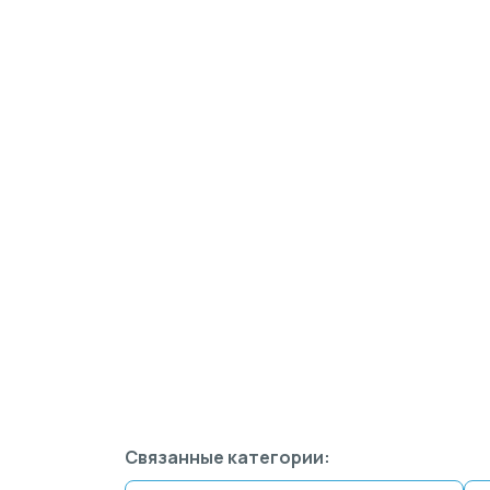
Связанные категории: