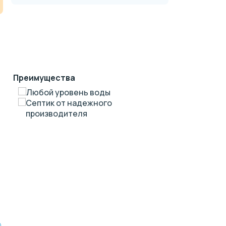
Преимущества
Любой уровень воды
Септик от надежного
производителя