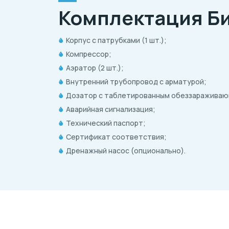
Комплектация Би
Корпус с патрубками (1 шт.);
Компрессор;
Аэратор (2 шт.);
Внутренний трубопровод с арматурой;
Дозатор с таблетированным обеззараживаю
Аварийная сигнализация;
Технический паспорт;
Сертификат соответствия;
Дренажный насос (опционально).