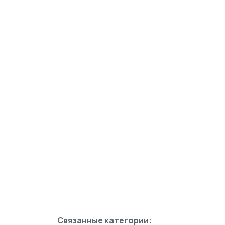
Связанные категории: