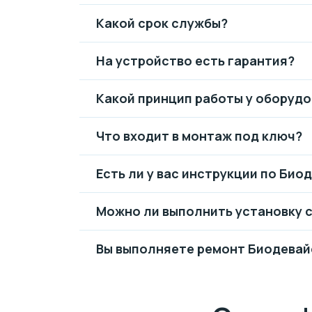
Какой срок службы?
На устройство есть гарантия?
Какой принцип работы у оборуд
Что входит в монтаж под ключ?
Есть ли у вас инструкции по Био
Можно ли выполнить установку 
Вы выполняете ремонт Биодевай