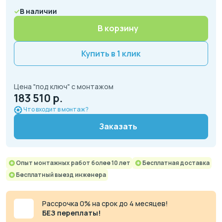
В наличии
В корзину
Купить в 1 клик
Цена "под ключ" с монтажом
183 510 р.
Что входит в монтаж?
Заказать
Опыт монтажных работ более 10 лет
Бесплатная доставка
Бесплатный выезд инженера
Рассрочка 0% на срок до 4 месяцев!
БЕЗ переплаты!