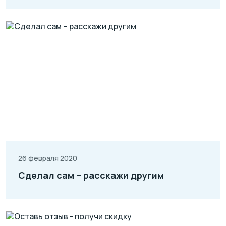
26 февраля 2020
Сделал сам – расскажи другим