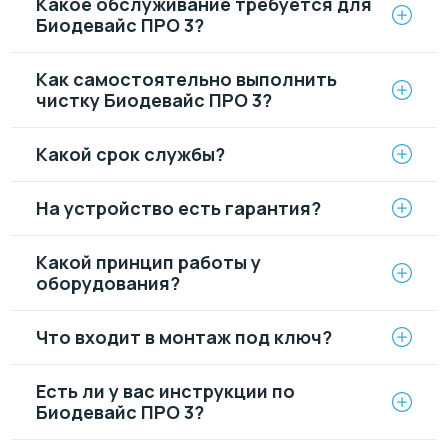
Какое обслуживание требуется для
Биодевайс ПРО 3?
Как самостоятельно выполнить
чистку Биодевайс ПРО 3?
Какой срок службы?
На устройство есть гарантия?
Какой принцип работы у
оборудования?
Что входит в монтаж под ключ?
Есть ли у вас инструкции по
Биодевайс ПРО 3?