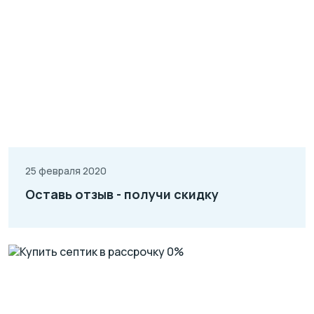
25 февраля 2020
Оставь отзыв - получи скидку