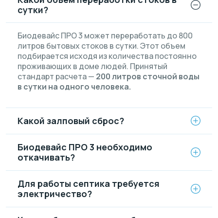
сутки?
Биодевайс ПРО 3 может переработать до 800
литров бытовых стоков в сутки. Этот объем
подбирается исходя из количества постоянно
проживающих в доме людей. Принятый
стандарт расчета —
200 литров сточной воды
в сутки на одного человека.
Какой залповый сброс?
Биодевайс ПРО 3 необходимо
откачивать?
Для работы септика требуется
электричество?