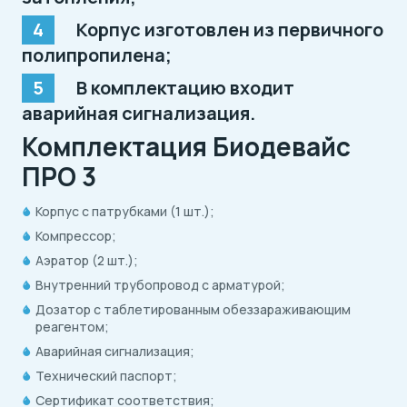
Корпус изготовлен из первичного
полипропилена;
В комплектацию входит
аварийная сигнализация.
Комплектация Биодевайс
ПРО 3
Корпус с патрубками (1 шт.);
Компрессор;
Аэратор (2 шт.);
Внутренний трубопровод с арматурой;
Дозатор с таблетированным обеззараживающим
реагентом;
Аварийная сигнализация;
Технический паспорт;
Сертификат соответствия;