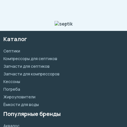
Каталог
Септики
Компрессоры для септиков
Запчасти для септиков
Запчасти для компрессоров
Кессоны
Погреба
Жироуловители
Ёмкости для воды
Популярные бренды
Аквалос