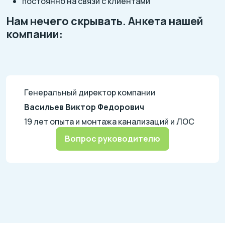
постоянно на связи с клиентами
Нам нечего скрывать. Анкета нашей
компании:
Генеральный директор компании
Васильев Виктор Федорович
19 лет опыта и монтажа канализаций и ЛОС
Вопрос руководителю