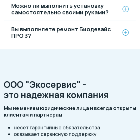
Можно ли выполнить установку
самостоятельно своими руками?
Вы выполняете ремонт Биодевайс
ПРО 3?
ООО "Экосервис" -
это надежная компания
Мы не меняем юридические лица и всегда открыты
клиентам и партнерам
несет гарантийные обязательства
оказывает сервисную поддержку