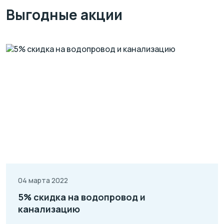
Выгодные акции
04 марта 2022
5% скидка на водопровод и
канализацию