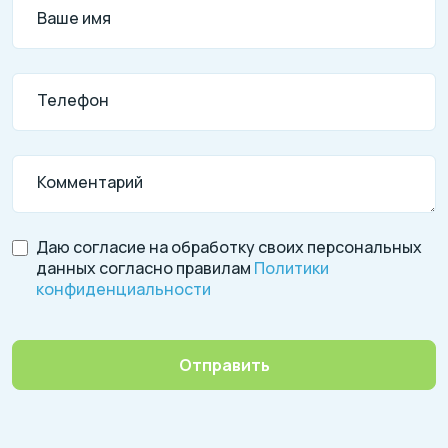
Ваше имя
Телефон
Комментарий
Даю согласие на обработку своих персональных
данных согласно правилам
Политики
конфиденциальности
Отправить