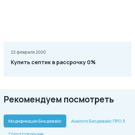
22 февраля 2020
Купить септик в рассрочку 0%
Рекомендуем посмотреть
Модификации Биодевайс
Аналоги Биодевайс ПРО 3
Сопутствующие