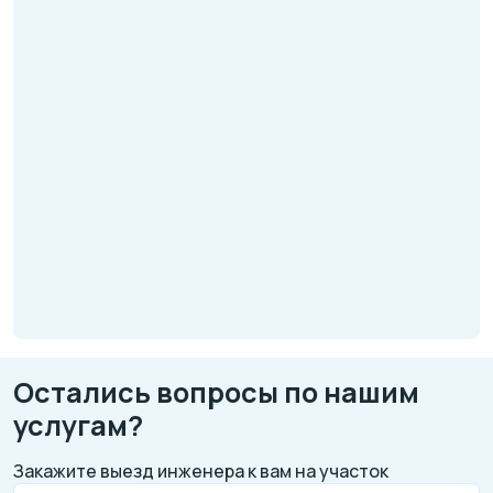
Остались вопросы по нашим
услугам?
Закажите выезд инженера к вам на участок