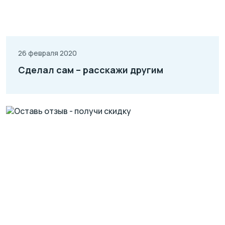
26 февраля 2020
Сделал сам – расскажи другим