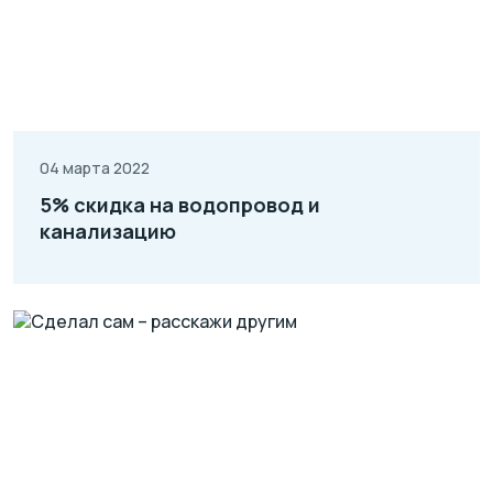
04 марта 2022
5% скидка на водопровод и
канализацию