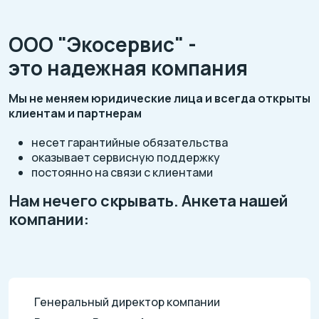
ООО "Экосервис" -
это надежная компания
Мы не меняем юридические лица и всегда открыты
клиентам и партнерам
несет гарантийные обязательства
оказывает сервисную поддержку
постоянно на связи с клиентами
Нам нечего скрывать. Анкета нашей
компании:
Генеральный директор компании