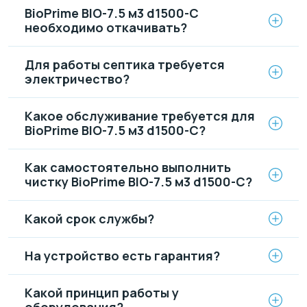
BioPrime BIO-7.5 м3 d1500-C
необходимо откачивать?
Для работы септика требуется
электричество?
Какое обслуживание требуется для
BioPrime BIO-7.5 м3 d1500-C?
Как самостоятельно выполнить
чистку BioPrime BIO-7.5 м3 d1500-C?
Какой срок службы?
На устройство есть гарантия?
Какой принцип работы у
оборудования?