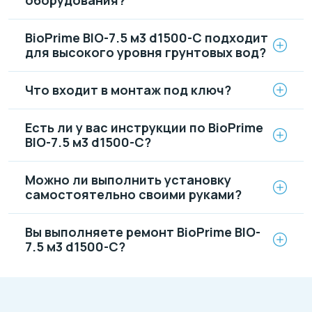
BioPrime BIO-7.5 м3 d1500-C подходит
для высокого уровня грунтовых вод?
Что входит в монтаж под ключ?
Есть ли у вас инструкции по BioPrime
BIO-7.5 м3 d1500-C?
Можно ли выполнить установку
самостоятельно своими руками?
Вы выполняете ремонт BioPrime BIO-
7.5 м3 d1500-C?