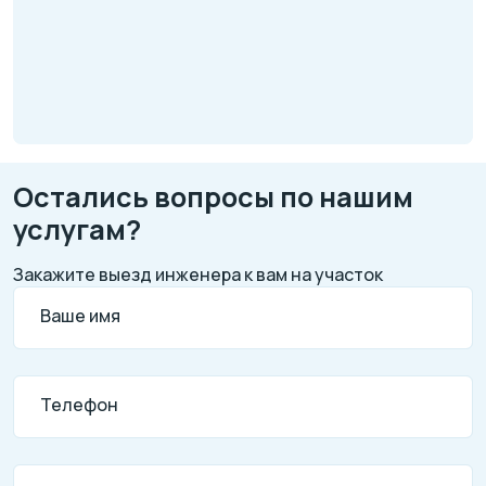
Остались вопросы по нашим
услугам?
Закажите выезд инженера к вам на участок
Ваше имя
Телефон