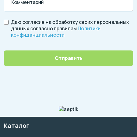
Комментарий
Даю согласие на обработку своих персональных
данных согласно правилам
Политики
конфиденциальности
Отправить
Каталог