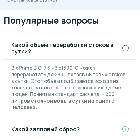
Смотреть все статьи
Популярные вопросы
Какой объем переработки стоков в
сутки?
BioPrime BIO-7.5 м3 d1500-C может
переработать до 2800 литров бытовых стоков
в сутки. Этот объем подбирается исходя из
количества постоянно проживающих в доме
людей. Принятый стандарт расчета —
200
литров сточной воды в сутки на одного
человека.
Какой залповый сброс?