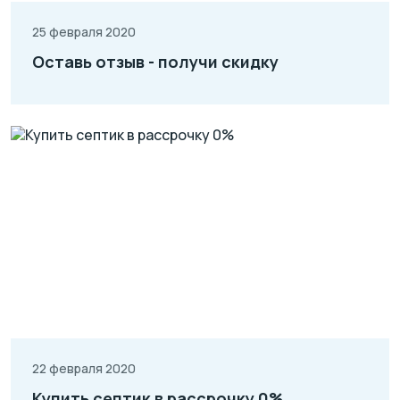
25 февраля 2020
Оставь отзыв - получи скидку
22 февраля 2020
Купить септик в рассрочку 0%