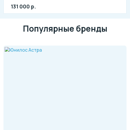
л: 400
131 000 р.
Популярные бренды