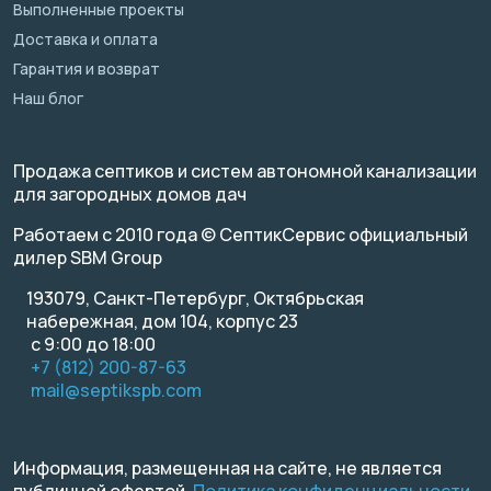
Выполненные проекты
Доставка и оплата
Гарантия и возврат
Наш блог
Продажа септиков и систем автономной канализации
для загородных домов дач
Работаем с 2010 года © СептикСервис официальный
дилер SBM Group
193079, Санкт-Петербург, Октябрьская
набережная, дом 104, корпус 23
с 9:00 до 18:00
+7 (812) 200-87-63
mail@septikspb.com
Информация, размещенная на сайте, не является