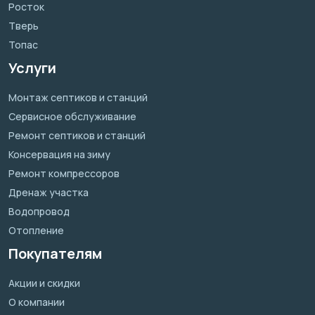
Росток
Тверь
Топас
Услуги
Монтаж септиков и станций
Сервисное обслуживание
Ремонт септиков и станций
Консервация на зиму
Ремонт компрессоров
Дренаж участка
Водопровод
Отопление
Покупателям
Акции и скидки
О компании