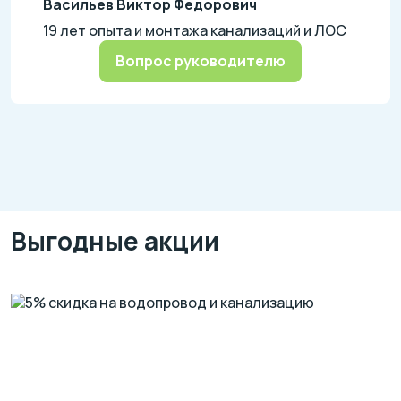
Васильев Виктор Федорович
19 лет опыта и монтажа канализаций и ЛОС
Вопрос руководителю
Выгодные акции