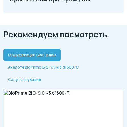
Рекомендуем посмотреть
Модификации БиоПрайм
Аналоги BioPrime BIO-7.5 м3 d1500-C
Сопутствующие