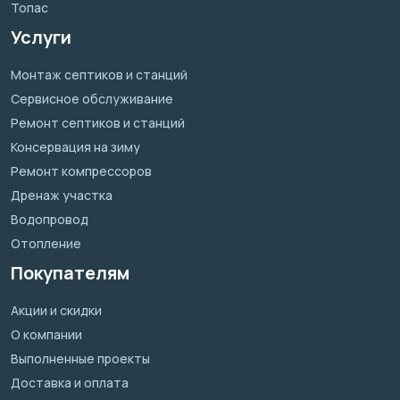
Топас
Услуги
Монтаж септиков и станций
Сервисное обслуживание
Ремонт септиков и станций
Консервация на зиму
Ремонт компрессоров
Дренаж участка
Водопровод
Отопление
Покупателям
Акции и скидки
О компании
Выполненные проекты
Доставка и оплата