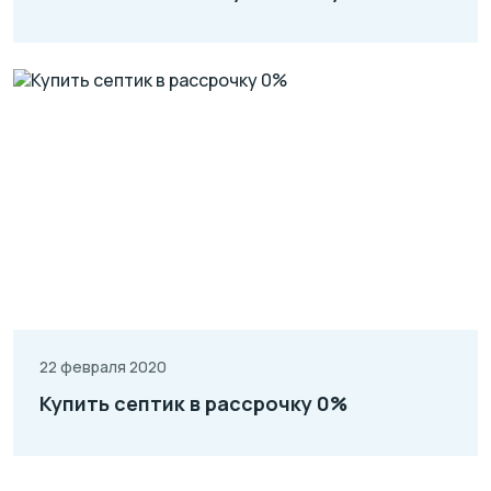
22 февраля 2020
Купить септик в рассрочку 0%