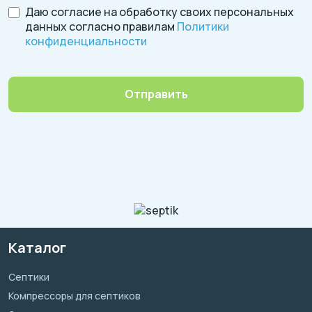
Даю согласие на обработку своих персональных
данных согласно правилам
Политики
конфиденциальности
Отправить
Каталог
Септики
Компрессоры для септиков