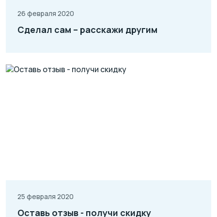
26 февраля 2020
Сделал сам – расскажи другим
25 февраля 2020
Оставь отзыв - получи скидку