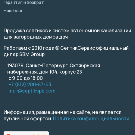
Гарантия и возврат
Наш блог
Продажа септиков и систем автономной канализации
для загородных домов дач
Работаем с 2010 года © СептикСервис официальный
дилер SBM Group
193079, Санкт-Петербург, Октябрьская
набережная, дом 104, корпус 23
с 9:00 до 18:00
+7 (812) 200-87-63
mail@septikspb.com
Информация, размещенная на сайте, не является
публичной офертой.
Политика конфиденциальности