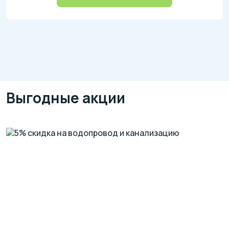
Выгодные акции