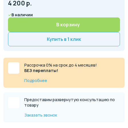
4 200
р.
В наличии
В корзину
Купить в 1 клик
Рассрочка 0% на срок до 4 месяцев!
БЕЗ переплаты!
Подробнее
Предоставим развернутую консультацию по
товару
Заказать звонок