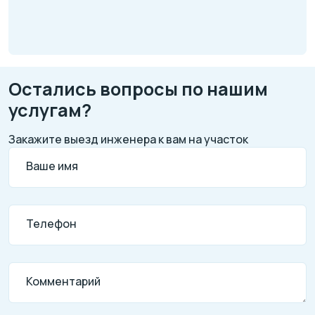
Остались вопросы по нашим
услугам?
Закажите выезд инженера к вам на участок
Ваше имя
Телефон
Комментарий