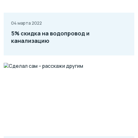
04 марта 2022
5% скидка на водопровод и
канализацию