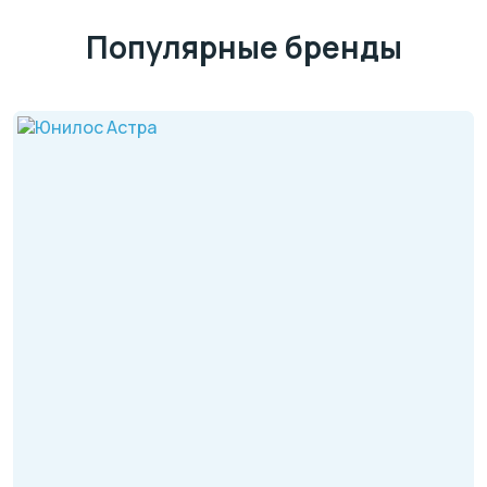
Популярные бренды