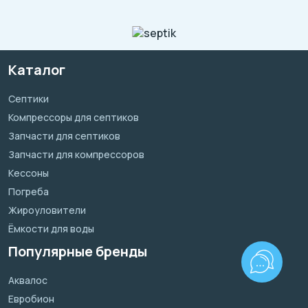
Каталог
Септики
Компрессоры для септиков
Запчасти для септиков
Запчасти для компрессоров
Кессоны
Погреба
Жироуловители
Ёмкости для воды
Популярные бренды
Аквалос
Евробион