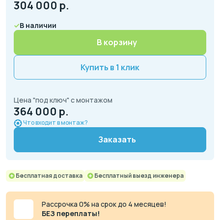
304 000
р.
В наличии
В корзину
Купить в 1 клик
Цена "под ключ" с монтажом
364 000 р.
Что входит в монтаж?
Заказать
Бесплатная доставка
Бесплатный выезд инженера
Рассрочка 0% на срок до 4 месяцев!
БЕЗ переплаты!