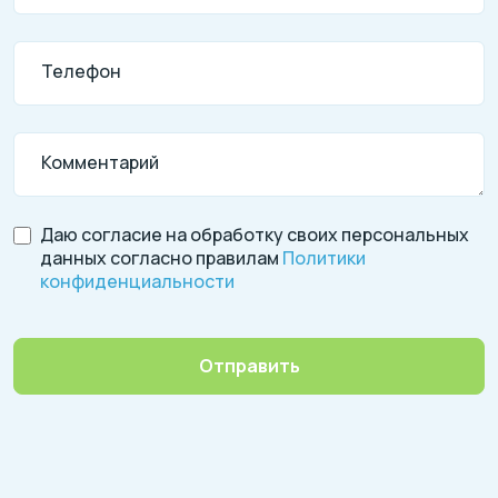
Телефон
Комментарий
Даю согласие на обработку своих персональных
данных согласно правилам
Политики
конфиденциальности
Отправить