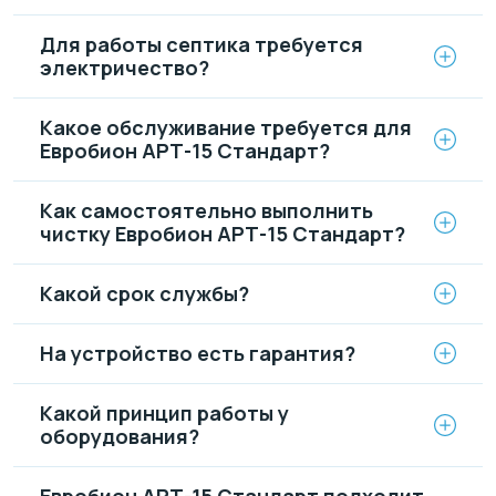
Для работы септика требуется
электричество?
Какое обслуживание требуется для
Евробион АРТ-15 Стандарт?
Как самостоятельно выполнить
чистку Евробион АРТ-15 Стандарт?
Какой срок службы?
На устройство есть гарантия?
Какой принцип работы у
оборудования?
Евробион АРТ-15 Стандарт подходит