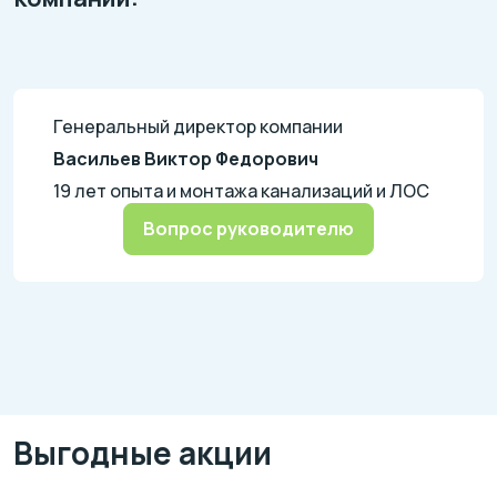
Генеральный директор компании
Васильев Виктор Федорович
19 лет опыта и монтажа канализаций и ЛОС
Вопрос руководителю
Выгодные акции