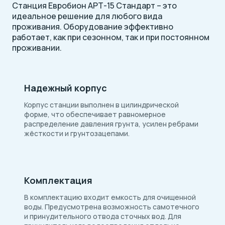
Станция Евробион АРТ-15 Стандарт – это
идеальное решение для любого вида
проживания. Оборудование эффективно
работает, как при сезонном, так и при постоянном
проживании.
Надежный корпус
Корпус станции выполнен в цилиндрической
форме, что обеспечивает равномерное
распределение давления грунта, усилен ребрами
жёсткости и грунтозацепами.
Комплектация
В комплектацию входит емкость для очищенной
воды. Предусмотрена возможность самотечного
и принудительного отвода сточных вод. Для