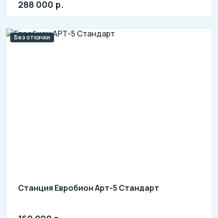
288 000 р.
Без откачки
Станция Евробион Арт-5 Стандарт