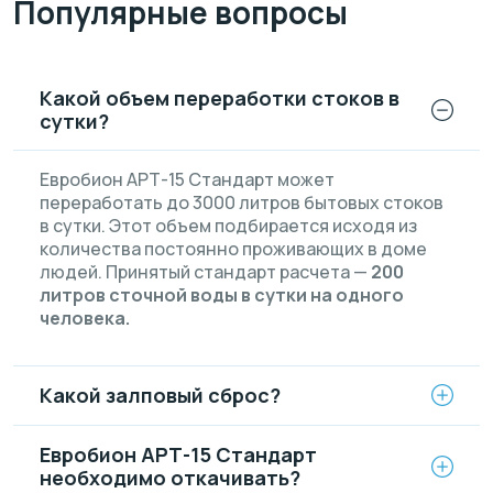
Популярные вопросы
Какой объем переработки стоков в
сутки?
Евробион АРТ-15 Стандарт может
переработать до 3000 литров бытовых стоков
в сутки. Этот объем подбирается исходя из
количества постоянно проживающих в доме
людей. Принятый стандарт расчета —
200
литров сточной воды в сутки на одного
человека.
Какой залповый сброс?
Евробион АРТ-15 Стандарт
необходимо откачивать?