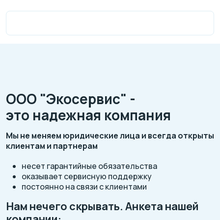
ООО "Экосервис" -
это надежная компания
Мы не меняем юридические лица и всегда открыты
клиентам и партнерам
несет гарантийные обязательства
оказывает сервисную поддержку
постоянно на связи с клиентами
Нам нечего скрывать. Анкета нашей
компании: