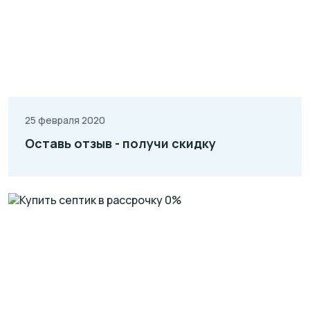
25 февраля 2020
Оставь отзыв - получи скидку