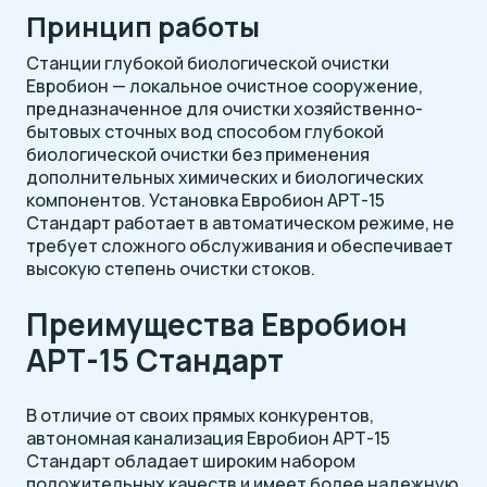
Принцип работы
Станции глубокой биологической очистки
Евробион — локальное очистное сооружение,
предназначенное для очистки хозяйственно-
бытовых сточных вод способом глубокой
биологической очистки без применения
дополнительных химических и биологических
компонентов. Установка Евробион АРТ-15
Стандарт работает в автоматическом режиме, не
требует сложного обслуживания и обеспечивает
высокую степень очистки стоков.
Преимущества Евробион
АРТ-15 Стандарт
В отличие от своих прямых конкурентов,
автономная канализация Евробион АРТ-15
Стандарт обладает широким набором
положительных качеств и имеет более надежную