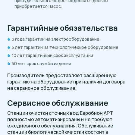
принудительного водоотведения отдельно
приобретается насос.
Гарантийные обязательства
3 года гарантии на электрооборудование
5 лет гарантии на технологическое оборудование
10 лет гарантийный срок эксплуатации
50 лет срок службы изделия
Производитель предоставляет расширенную
гарантию на оборудование при наличии договора
на сервисное обслуживание.
Сервисное обслуживание
Станции очистки сточных вод Евробион АРТ
полностью автоматизированы и не требуют
ежедневного обслуживания. Обслуживание
станции биологической очистки состоит в