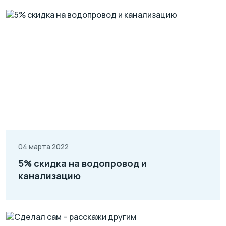
04 марта 2022
5% скидка на водопровод и
канализацию