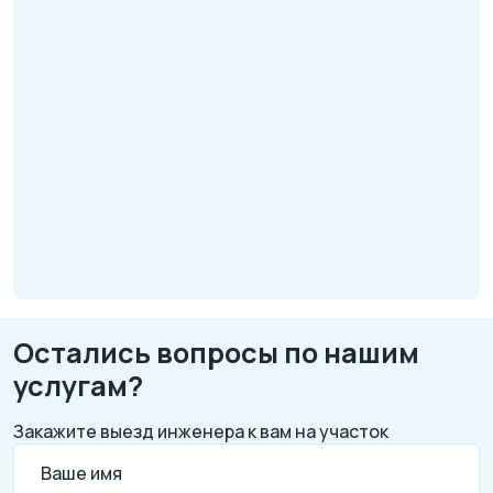
Остались вопросы по нашим
услугам?
Закажите выезд инженера к вам на участок
Ваше имя