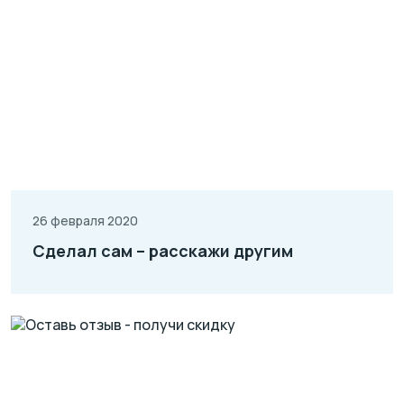
26 февраля 2020
Сделал сам – расскажи другим