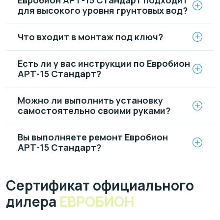
для высокого уровня грунтовых вод?
Что входит в монтаж под ключ?
Есть ли у вас инструкции по Евробион
АРТ-15 Стандарт?
Можно ли выполнить установку
самостоятельно своими руками?
Вы выполняете ремонт Евробион
АРТ-15 Стандарт?
Cертификат официального
дилера
ЕВРОБИОН