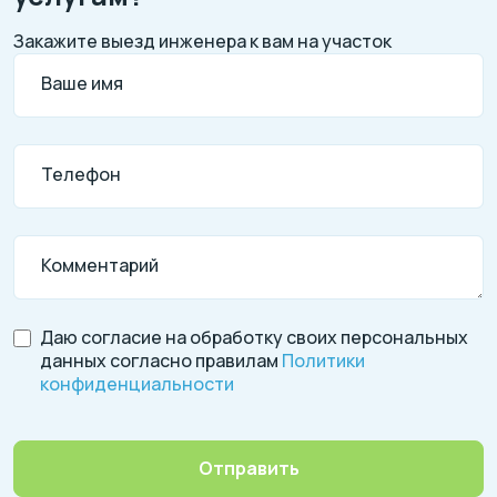
Закажите выезд инженера к вам на участок
Ваше имя
Телефон
Комментарий
Даю согласие на обработку своих персональных
данных согласно правилам
Политики
конфиденциальности
Отправить