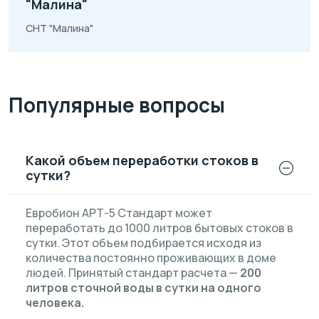
"Малина"
СНТ "Малина"
Популярные вопросы
Какой объем переработки стоков в
сутки?
Евробион АРТ-5 Стандарт может
переработать до 1000 литров бытовых стоков в
сутки. Этот объем подбирается исходя из
количества постоянно проживающих в доме
людей. Принятый стандарт расчета —
200
литров сточной воды в сутки на одного
человека.