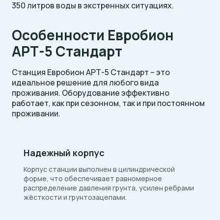
350 литров воды в экстренных ситуациях.
Особенности Евробион
АРТ-5 Стандарт
Станция Евробион АРТ-5 Стандарт – это
идеальное решение для любого вида
проживания. Оборудование эффективно
работает, как при сезонном, так и при постоянном
проживании.
Надежный корпус
Корпус станции выполнен в цилиндрической
форме, что обеспечивает равномерное
распределение давления грунта, усилен ребрами
жёсткости и грунтозацепами.