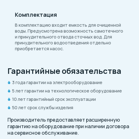
Комплектация
В комплектацию входит емкость для очищенной
воды. Предусмотрена возможность самотечного
и принудительного отвода сточных вод. Для
принудительного водоотведения отдельно
приобретается насос.
Гарантийные обязательства
3 года гарантии на электрооборудование
5 лет гарантии на технологическое оборудование
10 лет гарантийный срок эксплуатации
50 лет срок службы изделия
Производитель предоставляет расширенную
гарантию на оборудование при наличии договора
на сервисное обслуживание.