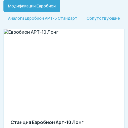
Модификации Евробион
Аналоги Евробион АРТ-5 Стандарт
Сопутствующие
Станция Евробион Арт-10 Лонг