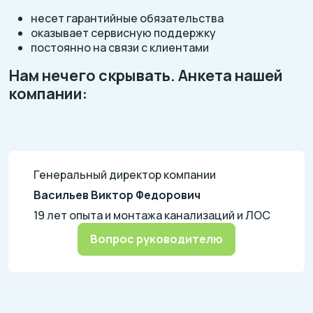
несет гарантийные обязательства
оказывает сервисную поддержку
постоянно на связи с клиентами
Нам нечего скрывать. Анкета нашей
компании:
Генеральный директор компании
Васильев Виктор Федорович
19 лет опыта и монтажа канализаций и ЛОС
Вопрос руководителю