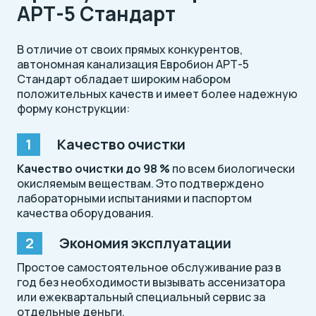
АРТ-5 Стандарт
В отличие от своих прямых конкурентов,
автономная канализация Евробион АРТ-5
Стандарт обладает широким набором
положительных качеств и имеет более надежную
форму конструкции:
Качество очистки
Качество очистки до 98 %
по всем биологически
окисляемым веществам. Это подтверждено
лабораторными испытаниями и паспортом
качества оборудования.
Экономия эксплуатации
Простое самостоятельное обслуживание раз в
год без необходимости вызывать ассенизатора
или ежеквартальный специальный сервис за
отдельные деньги.