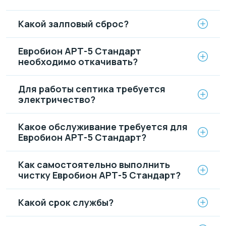
Какой залповый сброс?
Евробион АРТ-5 Стандарт
необходимо откачивать?
Для работы септика требуется
электричество?
Какое обслуживание требуется для
Евробион АРТ-5 Стандарт?
Как самостоятельно выполнить
чистку Евробион АРТ-5 Стандарт?
Какой срок службы?