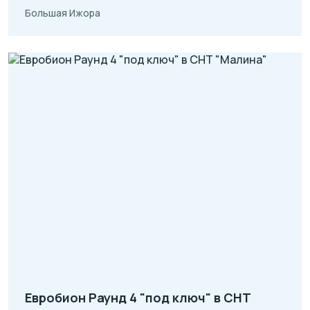
Большая Ижора
Евробион Раунд 4 "под ключ" в СНТ