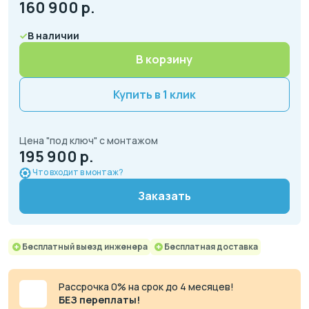
160 900
р.
В наличии
В корзину
Купить в 1 клик
Цена "под ключ" с монтажом
195 900 р.
Что входит в монтаж?
Заказать
Бесплатный выезд инженера
Бесплатная доставка
Рассрочка 0% на срок до 4 месяцев!
БЕЗ переплаты!