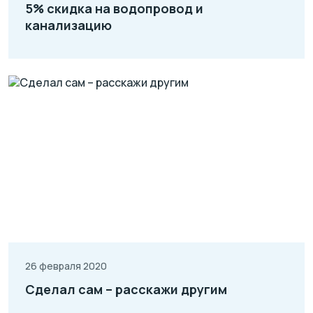
5% скидка на водопровод и
канализацию
26 февраля 2020
Сделал сам – расскажи другим