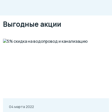
Выгодные акции
04 марта 2022