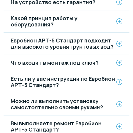
На устройство есть гарантия?
Какой принцип работы у
оборудования?
Евробион АРТ-5 Стандарт подходит
для высокого уровня грунтовых вод?
Что входит в монтаж под ключ?
Есть ли у вас инструкции по Евробион
АРТ-5 Стандарт?
Можно ли выполнить установку
самостоятельно своими руками?
Вы выполняете ремонт Евробион
АРТ-5 Стандарт?