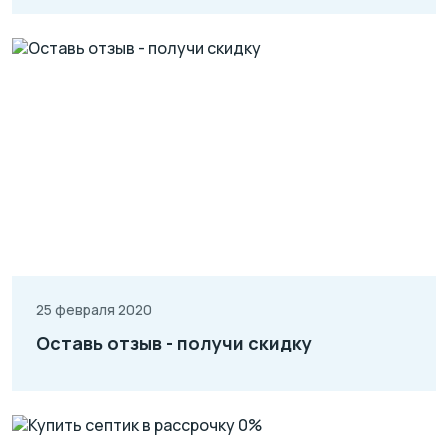
25 февраля 2020
Оставь отзыв - получи скидку