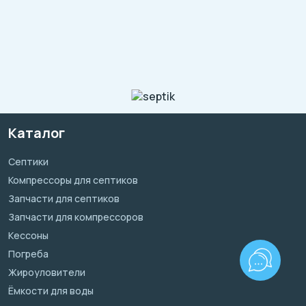
Каталог
Септики
Компрессоры для септиков
Запчасти для септиков
Запчасти для компрессоров
Кессоны
Погреба
Жироуловители
Ёмкости для воды