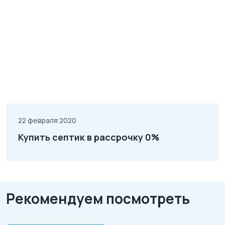
22 февраля 2020
Купить септик в рассрочку 0%
Рекомендуем посмотреть