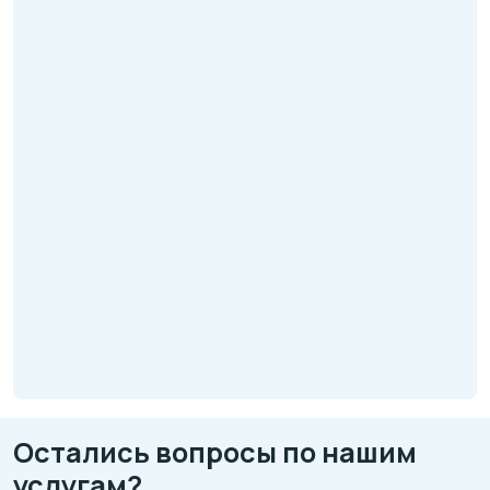
Остались вопросы по нашим
услугам?