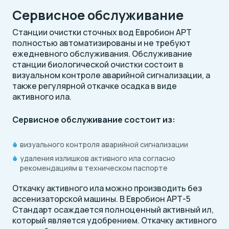
Сервисное обслуживание
Станции очистки сточных вод Евробион АРТ
полностью автоматизированы и не требуют
ежедневного обслуживания. Обслуживание
станции биологической очистки состоит в
визуальном контроле аварийной сигнализации, а
также регулярной откачке осадка в виде
активного ила.
Сервисное обслуживание состоит из:
визуального контроля аварийной сигнализации
удаления излишков активного ила согласно
рекомендациям в техническом паспорте
Откачку активного ила можно производить без
ассенизаторской машины. В Евробион АРТ-5
Стандарт осаждается полноценный активный ил,
который является удобрением. Откачку активного