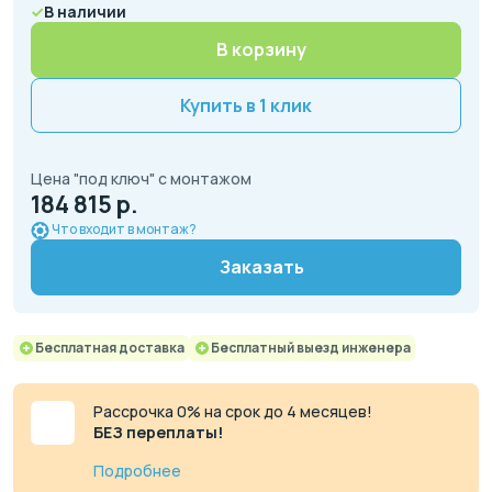
В наличии
В корзину
Купить в 1 клик
Цена "под ключ" с монтажом
184 815 р.
Что входит в монтаж?
Заказать
Бесплатная доставка
Бесплатный выезд инженера
Рассрочка 0% на срок до 4 месяцев!
БЕЗ переплаты!
Подробнее