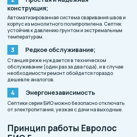
конструкция;
Автоматизированная система сваривания швов и
корпус из монолитного полипропилена. Септик
устойчив к давлению грунтом и экстремальным
температурам.
Редкое обслуживание;
Станция реже нуждается в техническом
обслуживании (один раз за два года), и в случае
необходимости ремонт обойдется гораздо
дешевле аналогов.
Энергонезависимость
Септики серии БИО можно безопасно отключать
от электропитания, уезжая с дачи на выходные.
Принцип работы Евролос