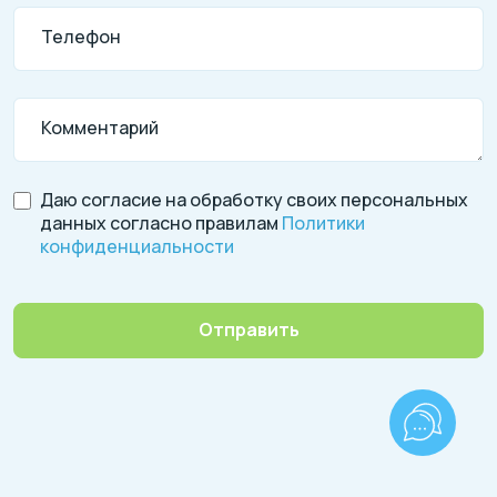
Телефон
Комментарий
Даю согласие на обработку своих персональных
данных согласно правилам
Политики
конфиденциальности
Отправить