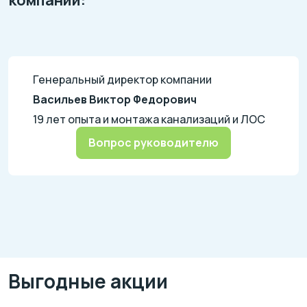
компании:
Генеральный директор компании
Васильев Виктор Федорович
19 лет опыта и монтажа канализаций и ЛОС
Вопрос руководителю
Выгодные акции