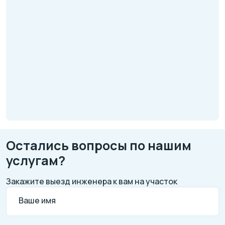
Остались вопросы по нашим
услугам?
Закажите выезд инженера к вам на участок
Ваше имя