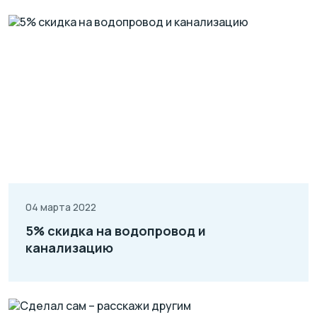
04 марта 2022
5% скидка на водопровод и
канализацию