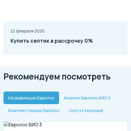
22 февраля 2020
Купить септик в рассрочку 0%
Рекомендуем посмотреть
Модификации Евролос
Аналоги Евролос БИО 5
Комплектующие Евролос
Сопутствующие