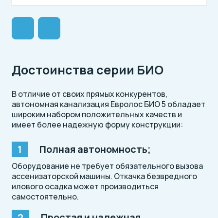
Достоинства серии БИО
В отличие от своих прямых конкурентов,
автономная канализация Евролос БИО 5 обладает
широким набором положительных качеств и
имеет более надежную форму конструкции:
Полная автономность;
Оборудование не требует обязательного вызова
ассенизаторской машины. Откачка безвредного
илового осадка может производиться
самостоятельно.
Простая и надежная