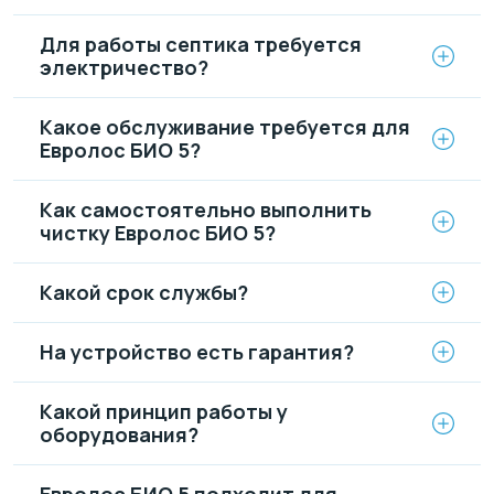
Для работы септика требуется
электричество?
Какое обслуживание требуется для
Евролос БИО 5?
Как самостоятельно выполнить
чистку Евролос БИО 5?
Какой срок службы?
На устройство есть гарантия?
Какой принцип работы у
оборудования?
Евролос БИО 5 подходит для