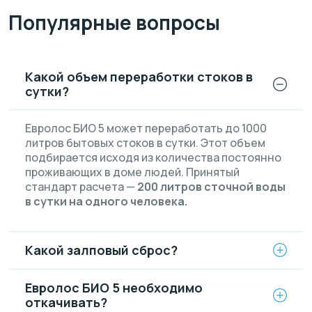
Популярные вопросы
Какой объем переработки стоков в
сутки?
Евролос БИО 5 может переработать до 1000
литров бытовых стоков в сутки. Этот объем
подбирается исходя из количества постоянно
проживающих в доме людей. Принятый
стандарт расчета —
200 литров сточной воды
в сутки на одного человека.
Какой залповый сброс?
Евролос БИО 5 необходимо
откачивать?