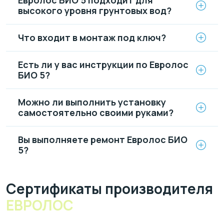
высокого уровня грунтовых вод?
Что входит в монтаж под ключ?
Есть ли у вас инструкции по Евролос
БИО 5?
Можно ли выполнить установку
самостоятельно своими руками?
Вы выполняете ремонт Евролос БИО
5?
Cертификаты производителя
ЕВРОЛОС