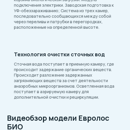
подключения электрики. Заводская подготовка к
УФ-обеззараживанию; Система из трех камер,
последовательно сообщающихся между собой
через переливы и патрубки в перегородках,
расположенные на определенной высоте.
Технология очистки сточных вод
Сточная вода поступает в приемную камеру, где
происходит задержание органических веществ.
Происходит разложение задержанных
загрязняющих веществ за счет деятельности
анаэробных микроорганизмов. Осветленная вода
поступает в аэрируемую камеру для
дополнительной очистки и рециркуляции.
Видеобзор модели Евролос
БИО