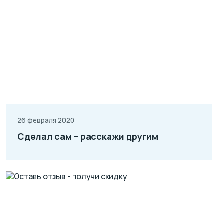
26 февраля 2020
Сделал сам – расскажи другим