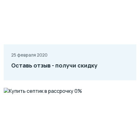
25 февраля 2020
Оставь отзыв - получи скидку