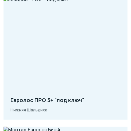
Евролос ПРО 5+ "под ключ"
Нижняя Шальдиха