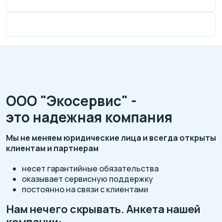
ООО "Экосервис" -
это надежная компания
Мы не меняем юридические лица и всегда открыты
клиентам и партнерам
несет гарантийные обязательства
оказывает сервисную поддержку
постоянно на связи с клиентами
Нам нечего скрывать. Анкета нашей