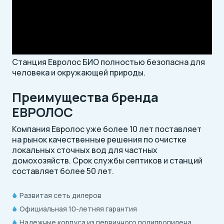
Станция Евролос БИО полностью безопасна для
человека и окружающей природы.
Преимущества бренда
ЕВРОЛОС
Компания Евролос уже более 10 лет поставляет
на рынок качественные решения по очистке
локальных сточных вод для частных
домохозяйств. Срок службы септиков и станций
составляет более 50 лет.
Развитая сеть дилеров
Официальная 10-летняя гарантия
Надежные корпуса из первичного полипропилена