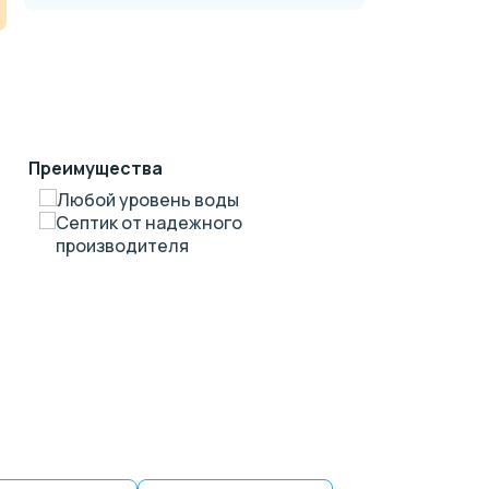
Преимущества
Любой уровень воды
Септик от надежного
производителя