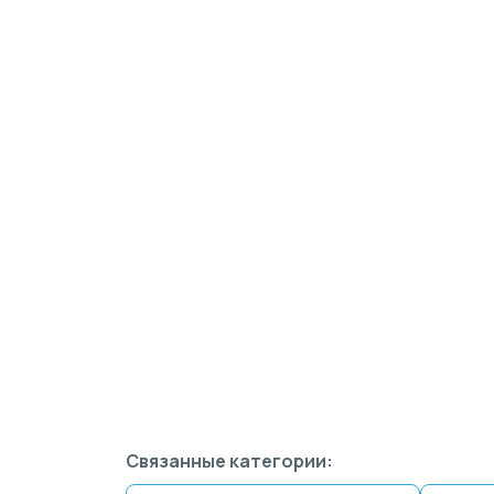
Связанные категории: