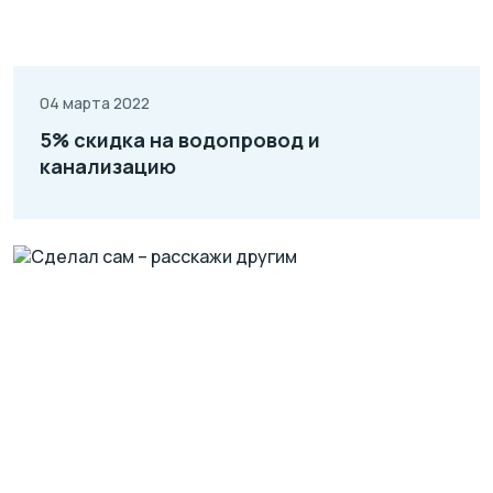
04 марта 2022
5% скидка на водопровод и
канализацию