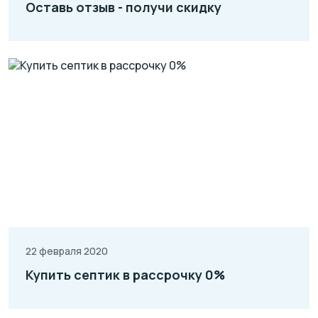
Оставь отзыв - получи скидку
22 февраля 2020
Купить септик в рассрочку 0%