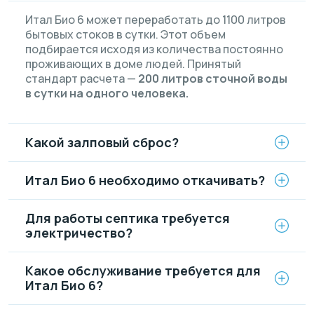
Итал Био 6 может переработать до 1100 литров
бытовых стоков в сутки. Этот объем
подбирается исходя из количества постоянно
проживающих в доме людей. Принятый
стандарт расчета —
200 литров сточной воды
в сутки на одного человека.
Какой залповый сброс?
Итал Био 6 необходимо откачивать?
Для работы септика требуется
электричество?
Какое обслуживание требуется для
Итал Био 6?