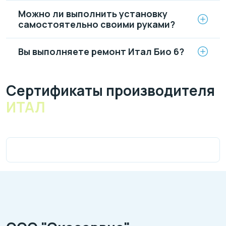
Можно ли выполнить установку
самостоятельно своими руками?
Вы выполняете ремонт Итал Био 6?
Cертификаты производителя
ИТАЛ