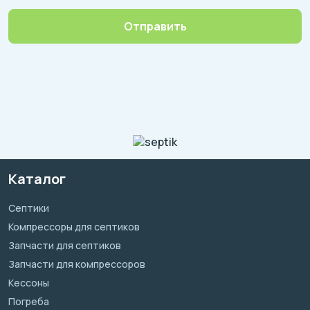
Отправить
Каталог
Септики
Компрессоры для септиков
Запчасти для септиков
Запчасти для компрессоров
Кессоны
Погреба