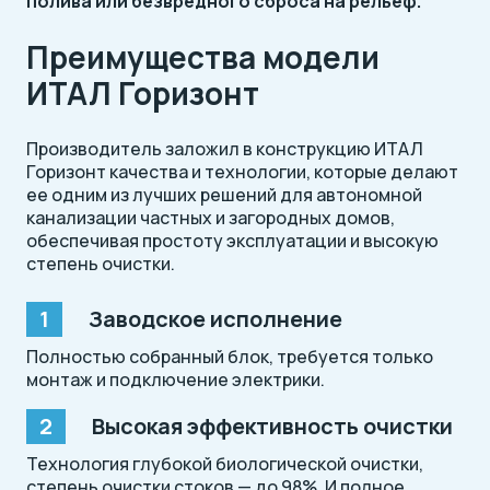
полива или безвредного сброса на рельеф.
Преимущества модели
ИТАЛ Горизонт
Производитель заложил в конструкцию ИТАЛ
Горизонт качества и технологии, которые делают
ее одним из лучших решений для автономной
канализации частных и загородных домов,
обеспечивая простоту эксплуатации и высокую
степень очистки.
Заводское исполнение
Полностью собранный блок, требуется только
монтаж и подключение электрики.
Высокая эффективность очистки
Технология глубокой биологической очистки,
степень очистки стоков — до 98%. И полное