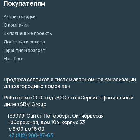
Покупателям
Акции и скидки
О компании
Выполненные проекты
Доставка и оплата
Гарантия и возврат
Наш блог
Продажа септиков и систем автономной канализации
для загородных домов дач
Работаем с 2010 года © СептикСервис официальный
дилер SBM Group
193079, Санкт-Петербург, Октябрьская
набережная, дом 104, корпус 23
с 9:00 до 18:00
+7 (812) 200-87-63