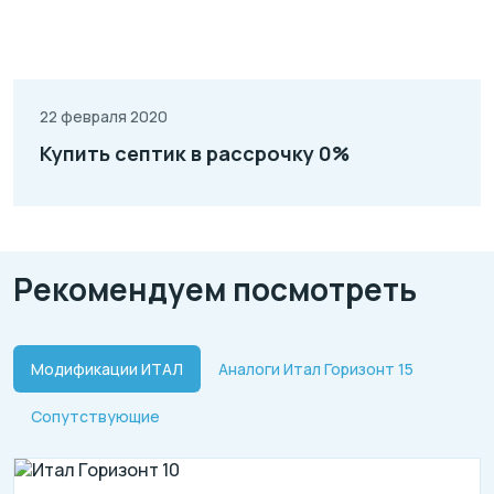
22 февраля 2020
Купить септик в рассрочку 0%
Рекомендуем посмотреть
Модификации ИТАЛ
Аналоги Итал Горизонт 15
Сопутствующие