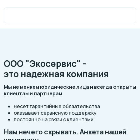
ООО "Экосервис" -
это надежная компания
Мы не меняем юридические лица и всегда открыты
клиентам и партнерам
несет гарантийные обязательства
оказывает сервисную поддержку
постоянно на связи с клиентами
Нам нечего скрывать. Анкета нашей