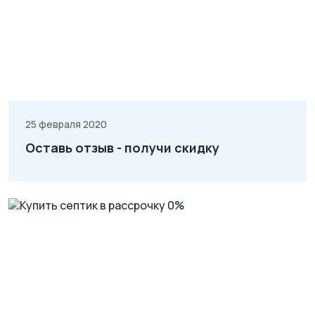
25 февраля 2020
Оставь отзыв - получи скидку