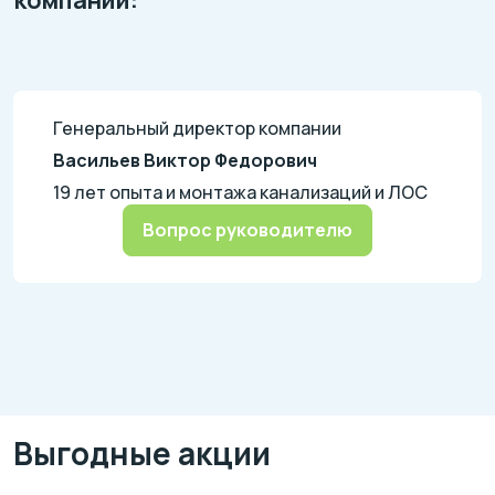
компании:
Генеральный директор компании
Васильев Виктор Федорович
19 лет опыта и монтажа канализаций и ЛОС
Вопрос руководителю
Выгодные акции