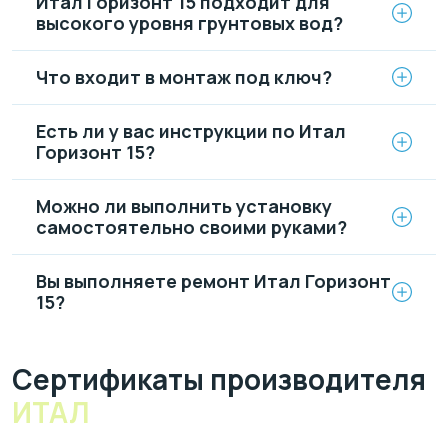
Итал Горизонт 15 подходит для
высокого уровня грунтовых вод?
Что входит в монтаж под ключ?
Есть ли у вас инструкции по Итал
Горизонт 15?
Можно ли выполнить установку
самостоятельно своими руками?
Вы выполняете ремонт Итал Горизонт
15?
Cертификаты производителя
ИТАЛ