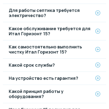
Для работы септика требуется
электричество?
Какое обслуживание требуется для
Итал Горизонт 15?
Как самостоятельно выполнить
чистку Итал Горизонт 15?
Какой срок службы?
На устройство есть гарантия?
Какой принцип работы у
оборудования?