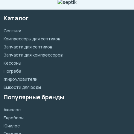
Каталог
Септики
Компрессоры для септиков
Запчасти для септиков
Запчасти для компрессоров
Кессоны
Погреба
Жироуловители
Ёмкости для воды
Популярные бренды
Аквалос
Евробион
Юнилос
Евролос