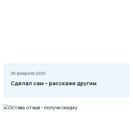
26 февраля 2020
Сделал сам – расскажи другим