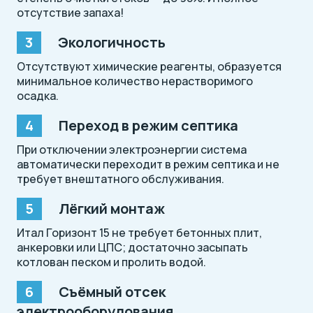
отсутствие запаха!
Экологичность
Отсутствуют химические реагенты, образуется
минимальное количество нерастворимого
осадка.
Переход в режим септика
При отключении электроэнергии система
автоматически переходит в режим септика и не
требует внештатного обслуживания.
Лёгкий монтаж
Итал Горизонт 15 не требует бетонных плит,
анкеровки или ЦПС; достаточно засыпать
котлован песком и пролить водой.
Съёмный отсек
электрооборудования