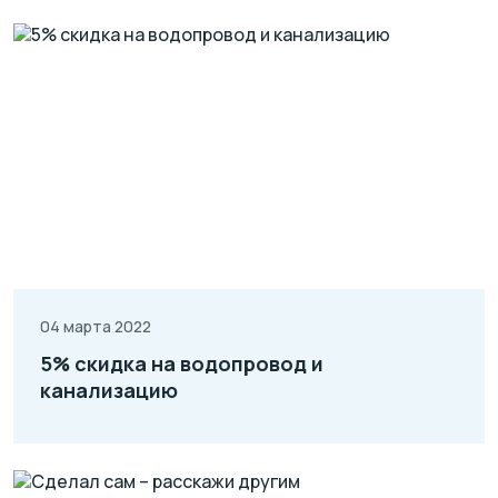
04 марта 2022
5% скидка на водопровод и
канализацию