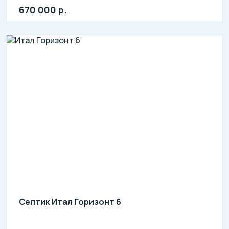
670 000 р.
Септик Итал Горизонт 6