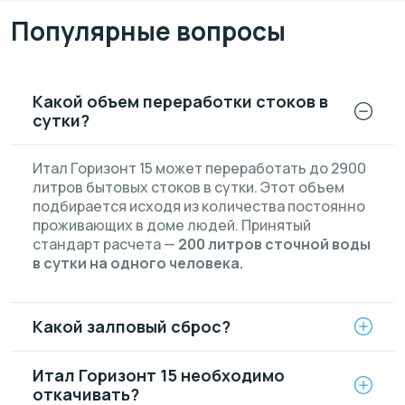
Популярные вопросы
Какой объем переработки стоков в
сутки?
Итал Горизонт 15 может переработать до 2900
литров бытовых стоков в сутки. Этот объем
подбирается исходя из количества постоянно
проживающих в доме людей. Принятый
стандарт расчета —
200 литров сточной воды
в сутки на одного человека.
Какой залповый сброс?
Итал Горизонт 15 необходимо
откачивать?