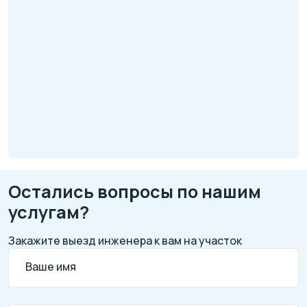
Остались вопросы по нашим
услугам?
Закажите выезд инженера к вам на участок
Ваше имя