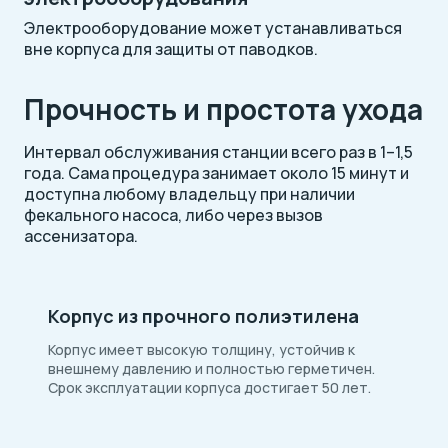
Электрооборудование может устанавливаться
вне корпуса для защиты от паводков.
Прочность и простота ухода
Интервал обслуживания станции всего раз в 1–1,5
года. Сама процедура занимает около 15 минут и
доступна любому владельцу при наличии
фекального насоса, либо через вызов
ассенизатора.
Корпус из прочного полиэтилена
Корпус имеет высокую толщину, устойчив к
внешнему давлению и полностью герметичен.
Срок эксплуатации корпуса достигает 50 лет.