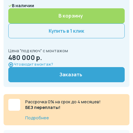
В наличии
В корзину
Купить в 1 клик
Цена "под ключ" с монтажом
480 000 р.
Что входит в монтаж?
Заказать
Рассрочка 0% на срок до 4 месяцев!
БЕЗ переплаты!
Подробнее