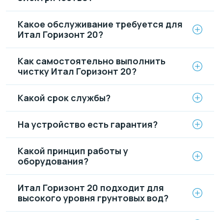
Какое обслуживание требуется для
Итал Горизонт 20?
Как самостоятельно выполнить
чистку Итал Горизонт 20?
Какой срок службы?
На устройство есть гарантия?
Какой принцип работы у
оборудования?
Итал Горизонт 20 подходит для
высокого уровня грунтовых вод?