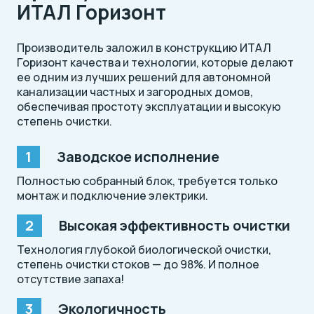
ИТАЛ Горизонт
Производитель заложил в конструкцию ИТАЛ
Горизонт качества и технологии, которые делают
ее одним из лучших решений для автономной
канализации частных и загородных домов,
обеспечивая простоту эксплуатации и высокую
степень очистки.
Заводское исполнение
Полностью собранный блок, требуется только
монтаж и подключение электрики.
Высокая эффективность очистки
Технология глубокой биологической очистки,
степень очистки стоков — до 98%. И полное
отсутствие запаха!
Экологичность