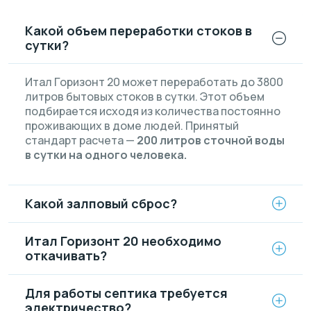
Какой объем переработки стоков в
сутки?
Итал Горизонт 20 может переработать до 3800
литров бытовых стоков в сутки. Этот объем
подбирается исходя из количества постоянно
проживающих в доме людей. Принятый
стандарт расчета —
200 литров сточной воды
в сутки на одного человека.
Какой залповый сброс?
Итал Горизонт 20 необходимо
откачивать?
Для работы септика требуется
электричество?