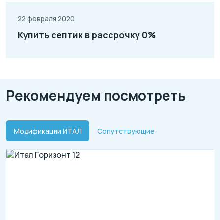
22 февраля 2020
Купить септик в рассрочку 0%
Рекомендуем посмотреть
Модификации ИТАЛ
Сопутствующие