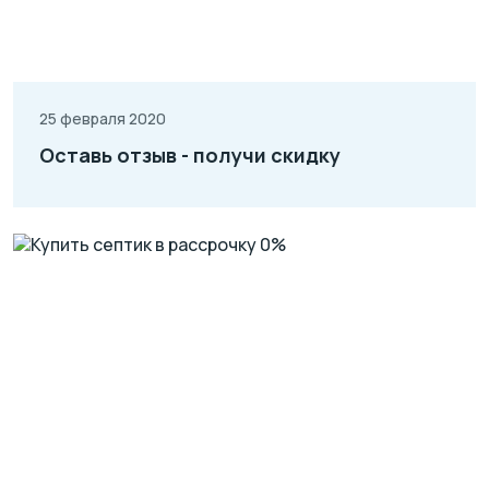
25 февраля 2020
Оставь отзыв - получи скидку