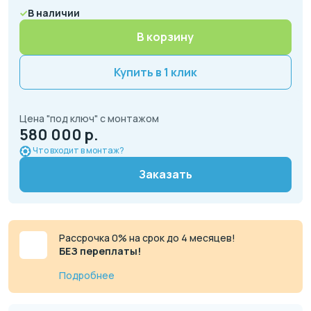
В наличии
В корзину
Купить в 1 клик
Цена "под ключ" с монтажом
580 000 р.
Что входит в монтаж?
Заказать
Рассрочка 0% на срок до 4 месяцев!
БЕЗ переплаты!
Подробнее