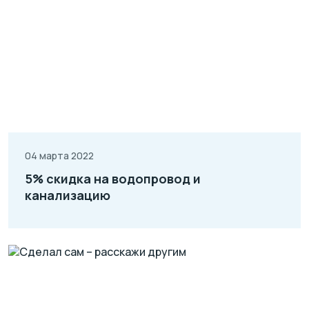
04 марта 2022
5% скидка на водопровод и
канализацию