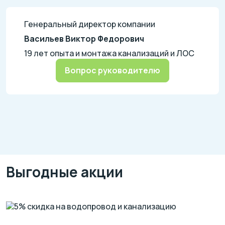
Генеральный директор компании
Васильев Виктор Федорович
19 лет опыта и монтажа канализаций и ЛОС
Вопрос руководителю
Выгодные акции