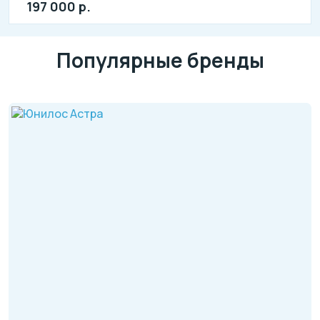
197 000 р.
Популярные бренды