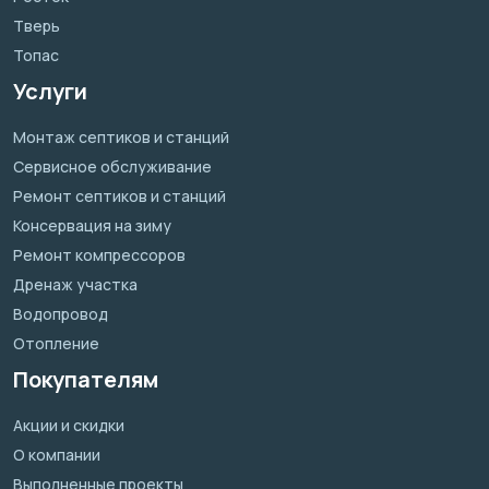
Тверь
Топас
Услуги
Монтаж септиков и станций
Сервисное обслуживание
Ремонт септиков и станций
Консервация на зиму
Ремонт компрессоров
Дренаж участка
Водопровод
Отопление
Покупателям
Акции и скидки
О компании
Выполненные проекты