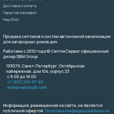
Доставка и оплата
Гарантия и возврат
Наш блог
Продажа септиков и систем автономной канализации
для загородных домов дач
Работаем с 2010 года © СептикСервис официальный
дилер SBM Group
193079, Санкт-Петербург, Октябрьская
набережная, дом 104, корпус 23
с 9:00 до 18:00
+7 (812) 200-87-63
mail@septikspb.com
Информация, размещенная на сайте, не является
публичной офертой.
Политика конфиденциальности