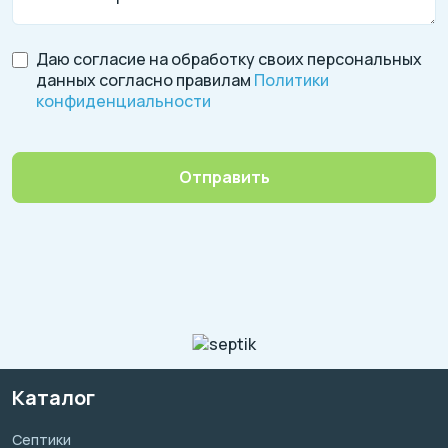
Даю согласие на обработку своих персональных
данных согласно правилам
Политики
конфиденциальности
Отправить
Каталог
Септики