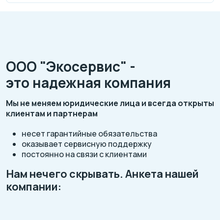
ООО "Экосервис" -
это надежная компания
Мы не меняем юридические лица и всегда открыты
клиентам и партнерам
несет гарантийные обязательства
оказывает сервисную поддержку
постоянно на связи с клиентами
Нам нечего скрывать. Анкета нашей
компании: