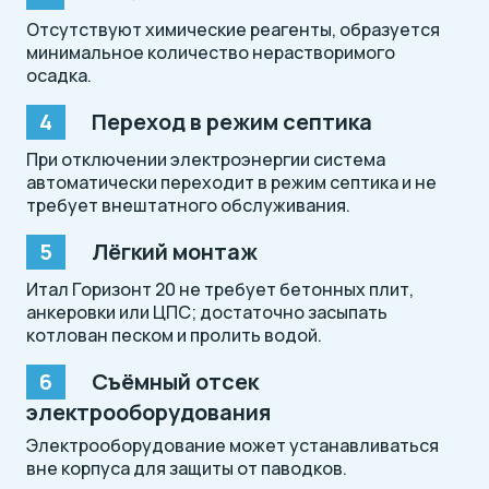
Отсутствуют химические реагенты, образуется
минимальное количество нерастворимого
осадка.
Переход в режим септика
При отключении электроэнергии система
автоматически переходит в режим септика и не
требует внештатного обслуживания.
Лёгкий монтаж
Итал Горизонт 20 не требует бетонных плит,
анкеровки или ЦПС; достаточно засыпать
котлован песком и пролить водой.
Съёмный отсек
электрооборудования
Электрооборудование может устанавливаться
вне корпуса для защиты от паводков.