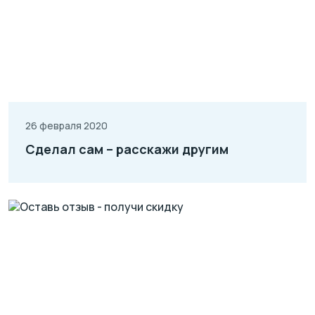
26 февраля 2020
Сделал сам – расскажи другим