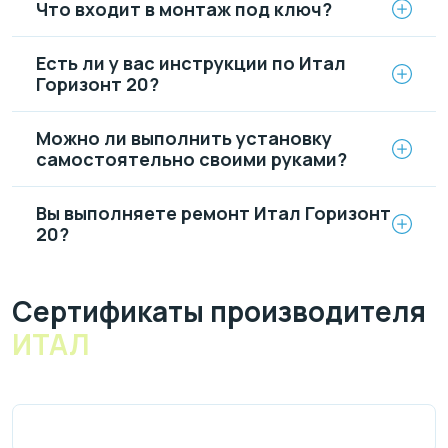
Что входит в монтаж под ключ?
Есть ли у вас инструкции по Итал
Горизонт 20?
Можно ли выполнить установку
самостоятельно своими руками?
Вы выполняете ремонт Итал Горизонт
20?
Cертификаты производителя
ИТАЛ