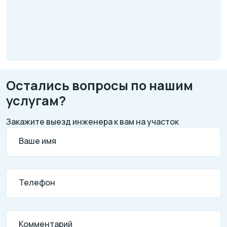
Остались вопросы по нашим
услугам?
Закажите выезд инженера к вам на участок
Ваше имя
Телефон
Комментарий