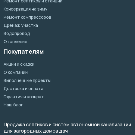
Ремонт септиков и станций
Консервация на зиму
Ремонт компрессоров
Дренаж участка
Водопровод
Отопление
Покупателям
Акции и скидки
О компании
Выполненные проекты
Доставка и оплата
Гарантия и возврат
Наш блог
Продажа септиков и систем автономной канализации
для загородных домов дач