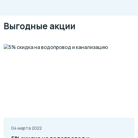
Выгодные акции
04 марта 2022