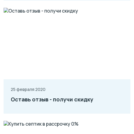
25 февраля 2020
Оставь отзыв - получи скидку