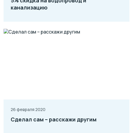
5% скидка на водопровод и
канализацию
26 февраля 2020
Сделал сам – расскажи другим