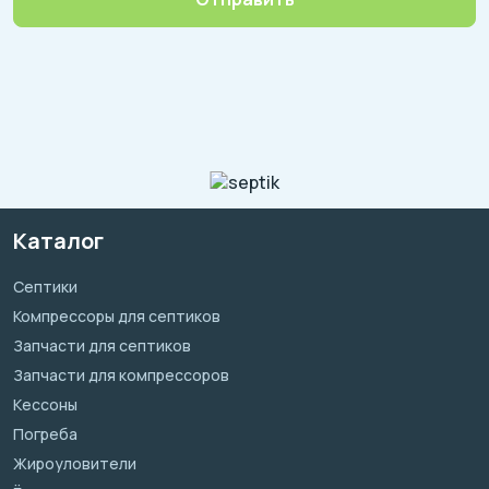
Каталог
Септики
Компрессоры для септиков
Запчасти для септиков
Запчасти для компрессоров
Кессоны
Погреба
Жироуловители