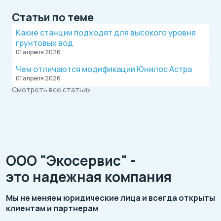
Статьи по теме
Какие станции подходят для высокого уровня
грунтовых вод
01 апреля 2026
Чем отличаются модификации Юнилос Астра
01 апреля 2026
Смотреть все статьи
ООО "Экосервис" -
это надежная компания
Мы не меняем юридические лица и всегда открыты
клиентам и партнерам