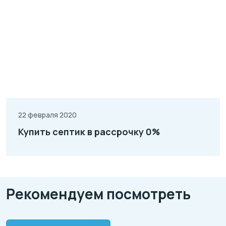
22 февраля 2020
Купить септик в рассрочку 0%
Рекомендуем посмотреть