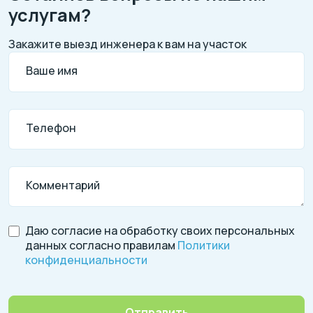
услугам?
Закажите выезд инженера к вам на участок
Ваше имя
Телефон
Комментарий
Даю согласие на обработку своих персональных
данных согласно правилам
Политики
конфиденциальности
Отправить