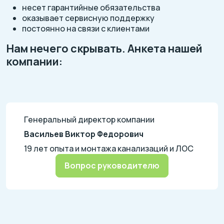
несет гарантийные обязательства
оказывает сервисную поддержку
постоянно на связи с клиентами
Нам нечего скрывать. Анкета нашей
компании:
Генеральный директор компании
Васильев Виктор Федорович
19 лет опыта и монтажа канализаций и ЛОС
Вопрос руководителю