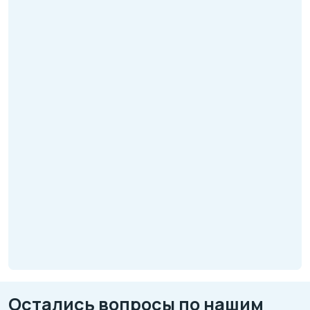
Остались вопросы по нашим