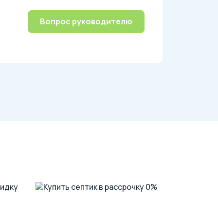
Вопрос руководителю