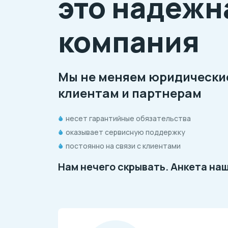
это надежн
компания
Мы не меняем юридические
клиентам и партнерам
несет гарантийные обязательства
оказывает сервисную поддержку
постоянно на связи с клиентами
Нам нечего скрывать. Анкета на