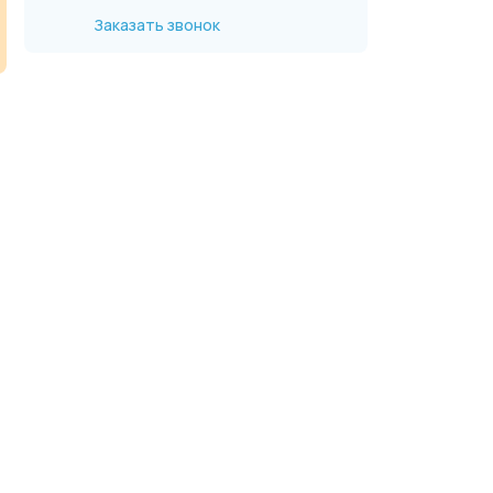
Заказать звонок