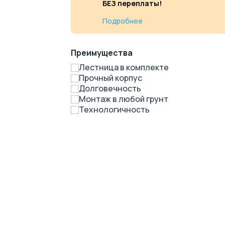
БЕЗ переплаты!
Подробнее
Преимущества
Лестница в комплекте
Прочный корпус
Долговечность
Монтаж в любой грунт
Технологичность