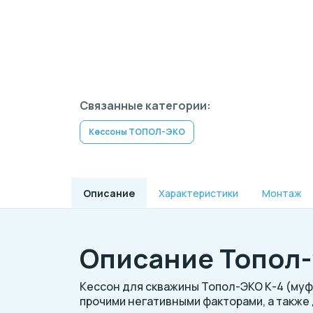
Связанные категории:
Кессоны ТОПОЛ-ЭКО
Описание
Характеристики
Монтаж
Описание Топол-Э
Кессон для скважины Топол-ЭКО К-4 (муф
прочими негативными факторами, а также