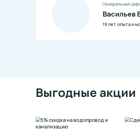
Генеральный дир
Васильев 
19 лет опыта и 
Выгодные акции