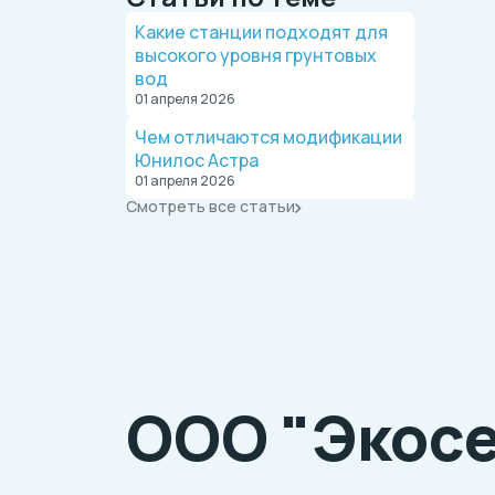
Какие станции подходят для
высокого уровня грунтовых
вод
01 апреля 2026
Чем отличаются модификации
Юнилос Астра
01 апреля 2026
Смотреть все статьи
ООО "Экосе