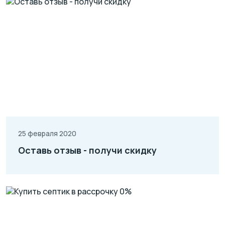
25 февраля 2020
Оставь отзыв - получи скидку