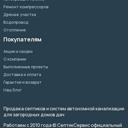
Ремонт компрессоров
Дренаж участка
Водопровод
Отопление
Покупателям
Акции и скидки
О компании
Выполненные проекты
Доставка и оплата
Гарантия и возврат
Наш блог
Продажа септиков и систем автономной канализации
для загородных домов дач
Работаем с 2010 года © СептикСервис официальный