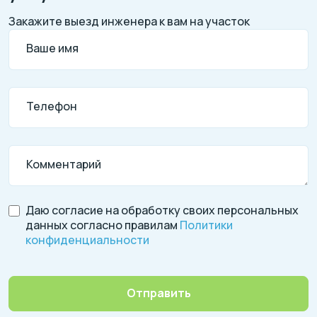
Закажите выезд инженера к вам на участок
Ваше имя
Телефон
Комментарий
Даю согласие на обработку своих персональных
данных согласно правилам
Политики
конфиденциальности
Отправить