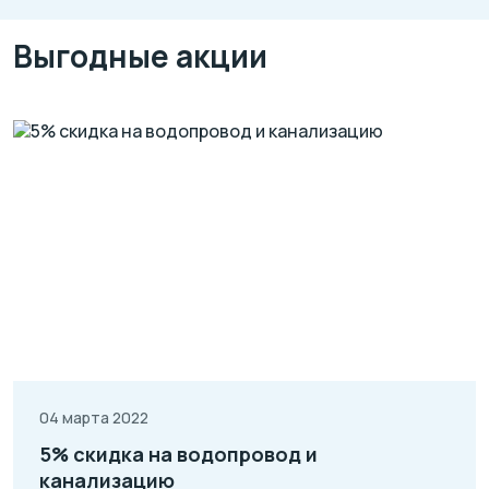
Выгодные акции
04 марта 2022
5% скидка на водопровод и
канализацию