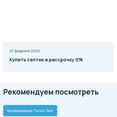
22 февраля 2020
Купить септик в рассрочку 0%
Рекомендуем посмотреть
Модификации Топол-Эко