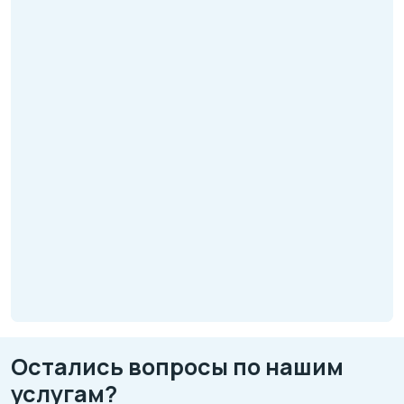
Остались вопросы по нашим
услугам?