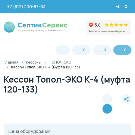
+7 (812) 200-87-63
0
0
0
Главная
Кессоны
ТОПОЛ-ЭКО
Кессон Топол-ЭКО К-4 (муфта 120-133)
Кессон Топол-ЭКО К-4 (муфта
120-133)
Цена оборудования