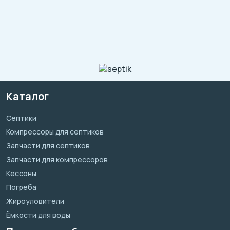
Каталог
Септики
Компрессоры для септиков
Запчасти для септиков
Запчасти для компрессоров
Кессоны
Погреба
Жироуловители
Ёмкости для воды