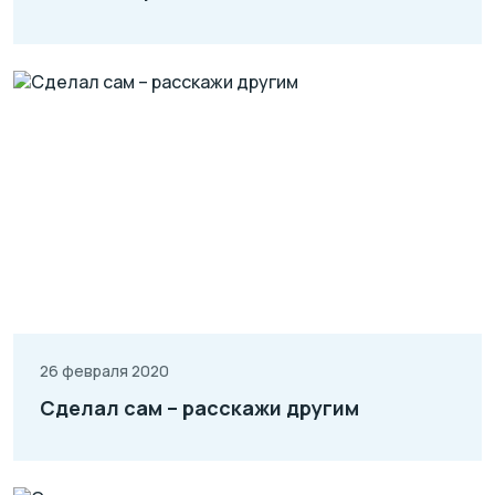
26 февраля 2020
Сделал сам – расскажи другим