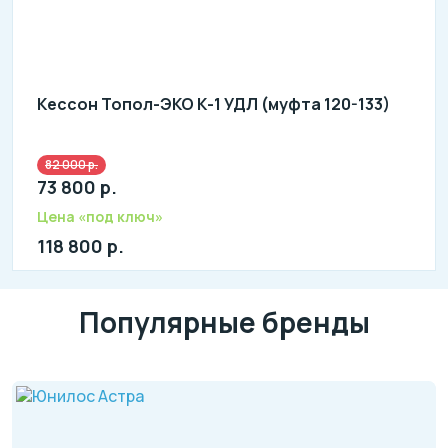
Кессон Топол-ЭКО К-1 УДЛ (муфта 120-133)
82 000 р.
73 800 р.
Цена «под ключ»
118 800 р.
Популярные бренды