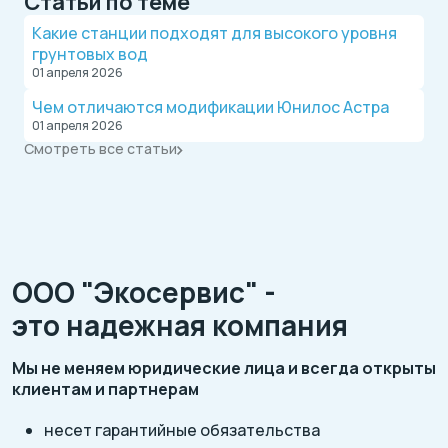
Статьи по теме
Какие станции подходят для высокого уровня
грунтовых вод
01 апреля 2026
Чем отличаются модификации Юнилос Астра
01 апреля 2026
Смотреть все статьи
ООО "Экосервис" -
это надежная компания
Мы не меняем юридические лица и всегда открыты
клиентам и партнерам
несет гарантийные обязательства