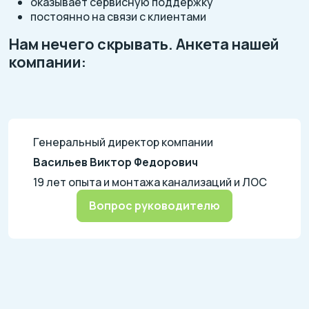
оказывает сервисную поддержку
постоянно на связи с клиентами
Нам нечего скрывать. Анкета нашей
компании:
Генеральный директор компании
Васильев Виктор Федорович
19 лет опыта и монтажа канализаций и ЛОС
Вопрос руководителю