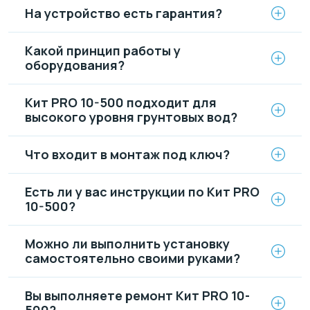
На устройство есть гарантия?
Какой принцип работы у
оборудования?
Кит PRO 10-500 подходит для
высокого уровня грунтовых вод?
Что входит в монтаж под ключ?
Есть ли у вас инструкции по Кит PRO
10-500?
Можно ли выполнить установку
самостоятельно своими руками?
Вы выполняете ремонт Кит PRO 10-
500?