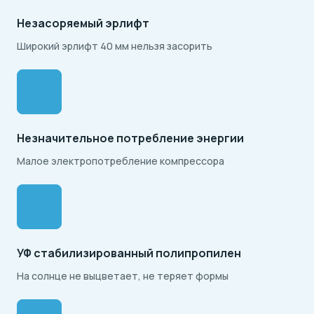
Незасоряемый эрлифт
Широкий эрлифт 40 мм нельзя засорить
Незначительное потребление энергии
Малое электропотребление компрессора
УФ стабилизированный полипропилен
На солнце не выцветает, не теряет формы