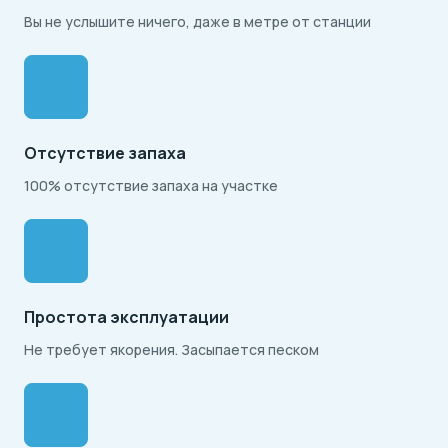
Вы не услышите ничего, даже в метре от станции
Отсутствие запаха
100% отсутствие запаха на участке
Простота эксплуатации
Не требует якорения. Засыпается песком