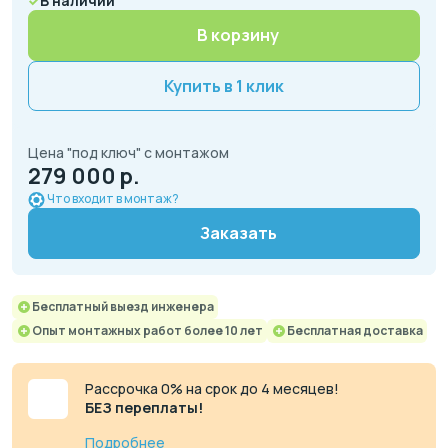
В наличии
В корзину
Купить в 1 клик
Цена "под ключ" с монтажом
279 000 р.
Что входит в монтаж?
Заказать
Бесплатный выезд инженера
Опыт монтажных работ более 10 лет
Бесплатная доставка
Рассрочка 0% на срок до 4 месяцев!
БЕЗ переплаты!
Подробнее