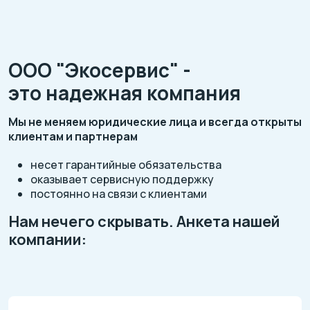
ООО "Экосервис" -
это надежная компания
Мы не меняем юридические лица и всегда открыты
клиентам и партнерам
несет гарантийные обязательства
оказывает сервисную поддержку
постоянно на связи с клиентами
Нам нечего скрывать. Анкета нашей
компании: