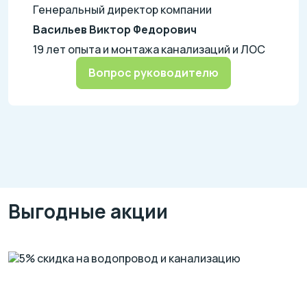
Генеральный директор компании
Васильев Виктор Федорович
19 лет опыта и монтажа канализаций и ЛОС
Вопрос руководителю
Выгодные акции