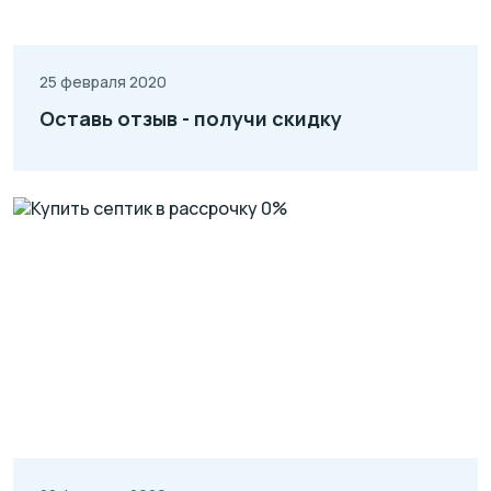
25 февраля 2020
Оставь отзыв - получи скидку