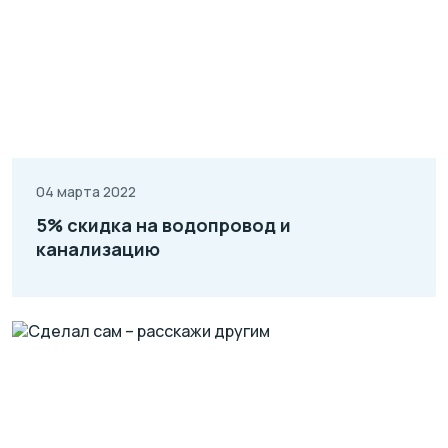
04 марта 2022
5% скидка на водопровод и
канализацию