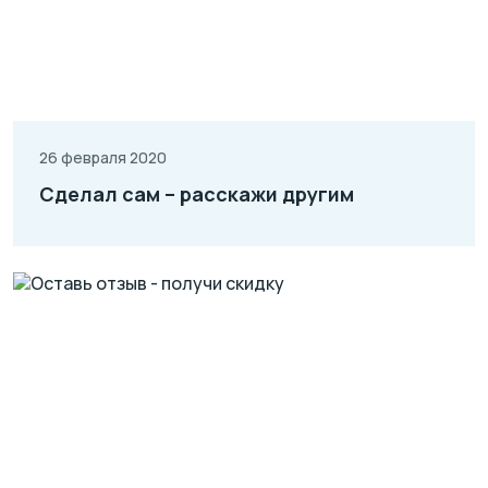
26 февраля 2020
Сделал сам – расскажи другим