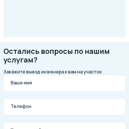
Остались вопросы по нашим
услугам?
Закажите выезд инженера к вам на участок
Ваше имя
Телефон