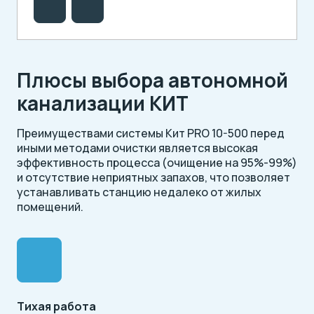
Плюсы выбора автономной
канализации КИТ
Преимуществами системы Кит PRO 10-500 перед
иными методами очистки является высокая
эффективность процесса (очищение на 95%-99%)
и отсутствие неприятных запахов, что позволяет
устанавливать станцию недалеко от жилых
помещений.
Тихая работа