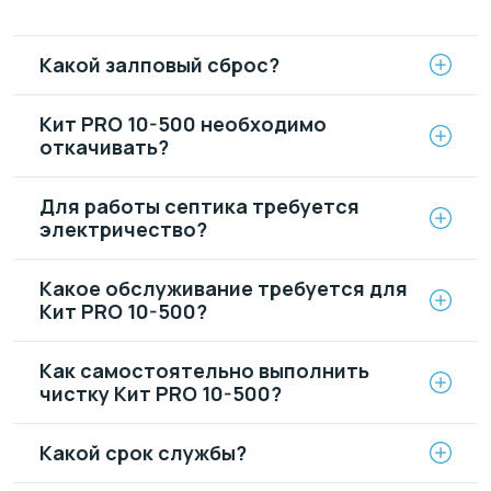
Какой залповый сброс?
Кит PRO 10-500 необходимо
откачивать?
Для работы септика требуется
электричество?
Какое обслуживание требуется для
Кит PRO 10-500?
Как самостоятельно выполнить
чистку Кит PRO 10-500?
Какой срок службы?