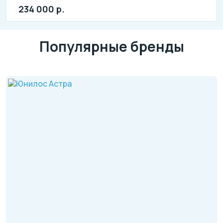
л: 440
234 000 р.
Популярные бренды