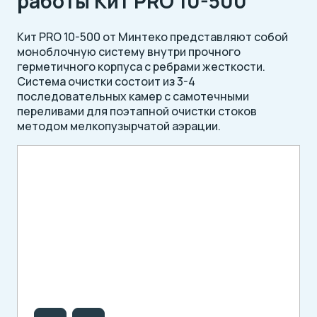
работы Кит PRO 10-500
Кит PRO 10-500 от Минтеко представляют собой
моноблочную систему внутри прочного
герметичного корпуса с ребрами жесткости.
Система очистки состоит из 3-4
последовательных камер с самотечными
переливами для поэтапной очистки стоков
методом мелкопузырчатой аэрации.