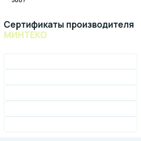
Cертификаты производителя
МИНТЕКО