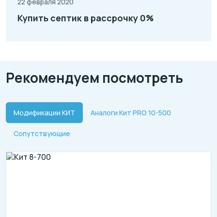
22 февраля 2020
Купить септик в рассрочку 0%
Рекомендуем посмотреть
Модификации КИТ
Аналоги Кит PRO 10-500
Сопутствующие