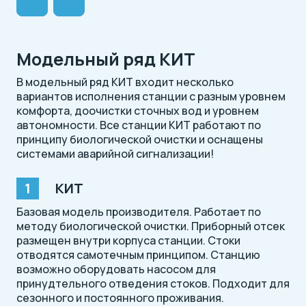
Модельный ряд КИТ
В модельный ряд КИТ входит несколько
вариантов исполнения станции с разным уровнем
комфорта, доочистки сточных вод и уровнем
автономности. Все станции КИТ работают по
принципу биологической очистки и оснащены
системами аварийной сигнализации!
КИТ
Базовая модель производителя. Работает по
методу биологической очистки. Приборный отсек
размещен внутри корпуса станции. Стоки
отводятся самотечным принципом. Станцию
возможно оборудовать насосом для
принудтельного отведения стоков. Подходит для
сезонного и постоянного проживания.