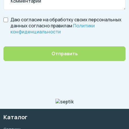
Комментарий
Даю согласие на обработку своих персональных
данных согласно правилам
Политики
конфиденциальности
Отправить
Каталог