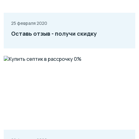
25 февраля 2020
Оставь отзыв - получи скидку