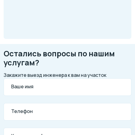
Остались вопросы по нашим
услугам?
Закажите выезд инженера к вам на участок
Ваше имя
Телефон