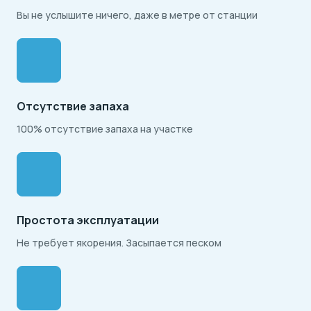
Вы не услышите ничего, даже в метре от станции
Отсутствие запаха
100% отсутствие запаха на участке
Простота эксплуатации
Не требует якорения. Засыпается песком