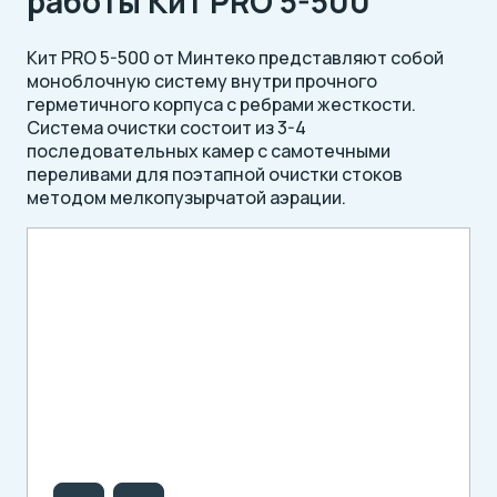
работы Кит PRO 5-500
Кит PRO 5-500 от Минтеко представляют собой
моноблочную систему внутри прочного
герметичного корпуса с ребрами жесткости.
Система очистки состоит из 3-4
последовательных камер с самотечными
переливами для поэтапной очистки стоков
методом мелкопузырчатой аэрации.