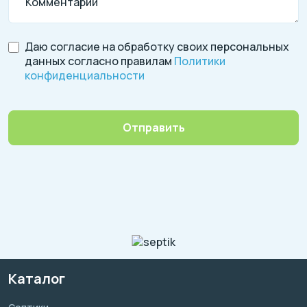
Комментарий
Даю согласие на обработку своих персональных
данных согласно правилам
Политики
конфиденциальности
Отправить
Каталог