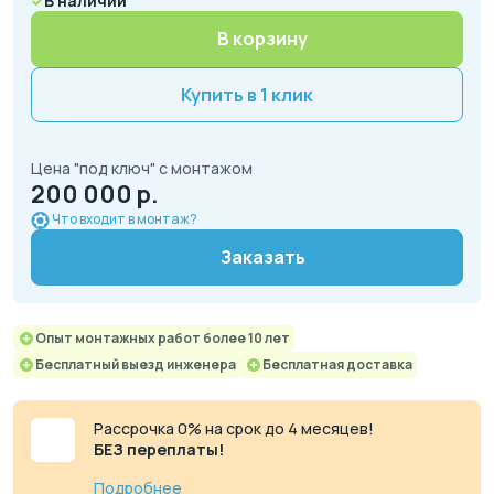
В наличии
В корзину
Купить в 1 клик
Цена "под ключ" с монтажом
200 000 р.
Что входит в монтаж?
Заказать
Опыт монтажных работ более 10 лет
Бесплатный выезд инженера
Бесплатная доставка
Рассрочка 0% на срок до 4 месяцев!
БЕЗ переплаты!
Подробнее