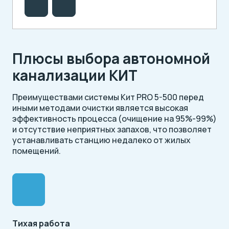
Плюсы выбора автономной
канализации КИТ
Преимуществами системы Кит PRO 5-500 перед
иными методами очистки является высокая
эффективность процесса (очищение на 95%-99%)
и отсутствие неприятных запахов, что позволяет
устанавливать станцию недалеко от жилых
помещений.
Тихая работа