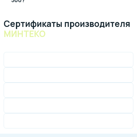
Cертификаты производителя
МИНТЕКО