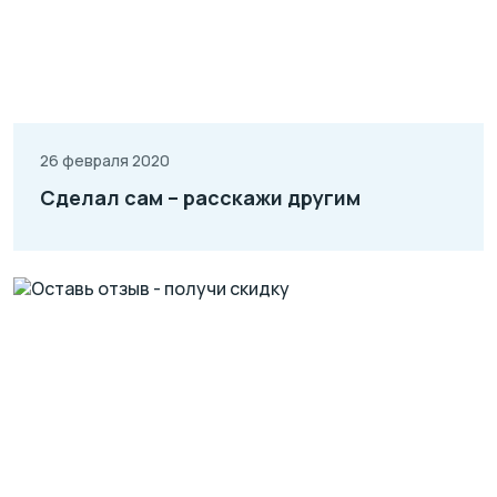
26 февраля 2020
Сделал сам – расскажи другим