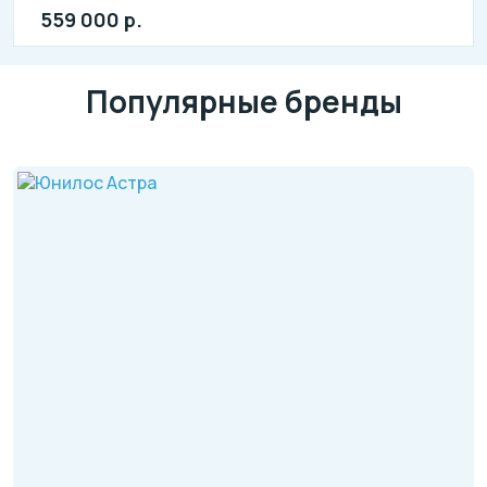
559 000 р.
Популярные бренды