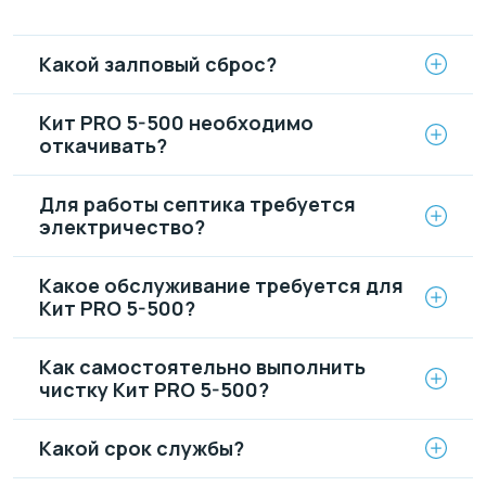
Какой залповый сброс?
Кит PRO 5-500 необходимо
откачивать?
Для работы септика требуется
электричество?
Какое обслуживание требуется для
Кит PRO 5-500?
Как самостоятельно выполнить
чистку Кит PRO 5-500?
Какой срок службы?