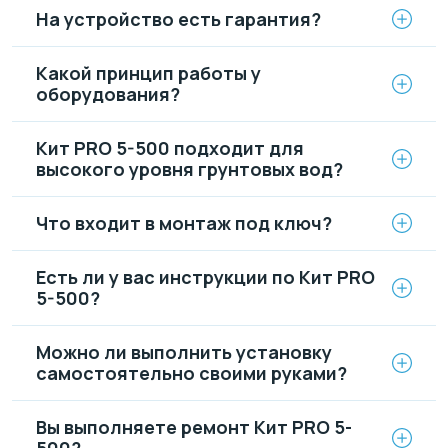
На устройство есть гарантия?
Какой принцип работы у
оборудования?
Кит PRO 5-500 подходит для
высокого уровня грунтовых вод?
Что входит в монтаж под ключ?
Есть ли у вас инструкции по Кит PRO
5-500?
Можно ли выполнить установку
самостоятельно своими руками?
Вы выполняете ремонт Кит PRO 5-
500?