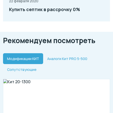
22 февраля 2020
Купить септик в рассрочку 0%
Рекомендуем посмотреть
Модификации КИТ
Аналоги Кит PRO 5-500
Сопутствующие