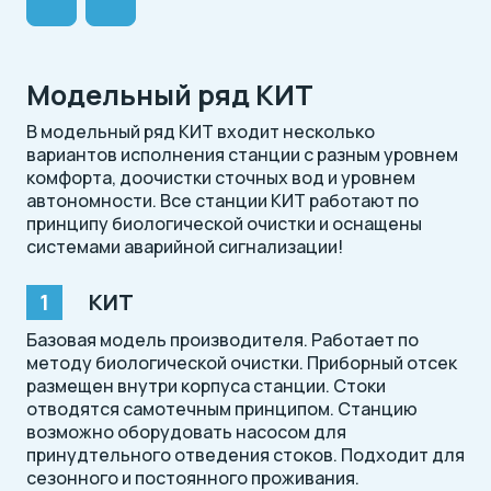
Модельный ряд КИТ
В модельный ряд КИТ входит несколько
вариантов исполнения станции с разным уровнем
комфорта, доочистки сточных вод и уровнем
автономности. Все станции КИТ работают по
принципу биологической очистки и оснащены
системами аварийной сигнализации!
КИТ
Базовая модель производителя. Работает по
методу биологической очистки. Приборный отсек
размещен внутри корпуса станции. Стоки
отводятся самотечным принципом. Станцию
возможно оборудовать насосом для
принудтельного отведения стоков. Подходит для
сезонного и постоянного проживания.