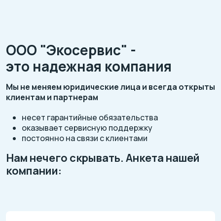
ООО "Экосервис" -
это надежная компания
Мы не меняем юридические лица и всегда открыты
клиентам и партнерам
несет гарантийные обязательства
оказывает сервисную поддержку
постоянно на связи с клиентами
Нам нечего скрывать. Анкета нашей
компании: