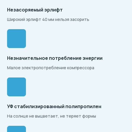
Незасоряемый эрлифт
Широкий эрлифт 40 мм нельзя засорить
Незначительное потребление энергии
Малое электропотребление компрессора
УФ стабилизированный полипропилен
На солнце не выцветает, не теряет формы