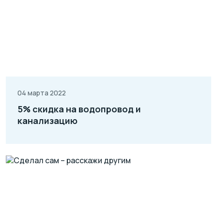
04 марта 2022
5% скидка на водопровод и
канализацию