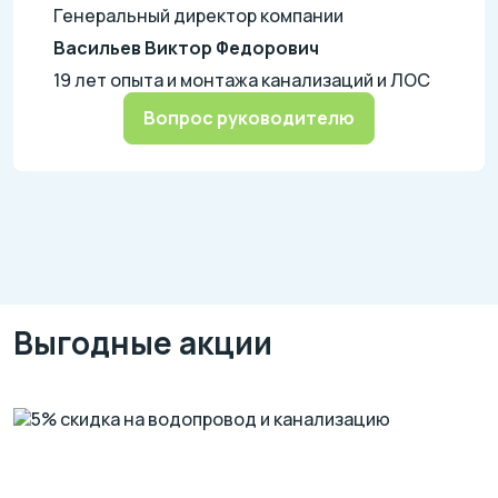
Генеральный директор компании
Васильев Виктор Федорович
19 лет опыта и монтажа канализаций и ЛОС
Вопрос руководителю
Выгодные акции