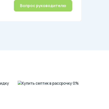
Вопрос руководителю