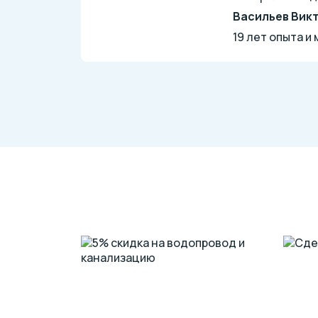
Васильев Вик
19 лет опыта и