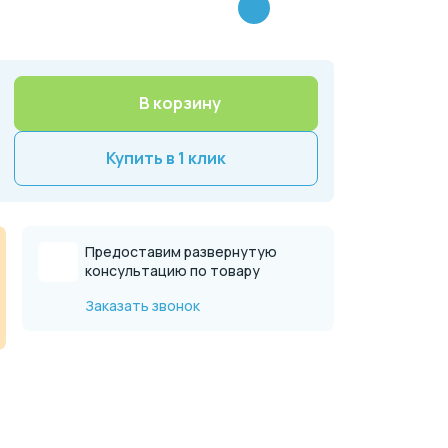
В корзину
Купить в 1 клик
Предоставим развернутую
консультацию по товару
Заказать звонок