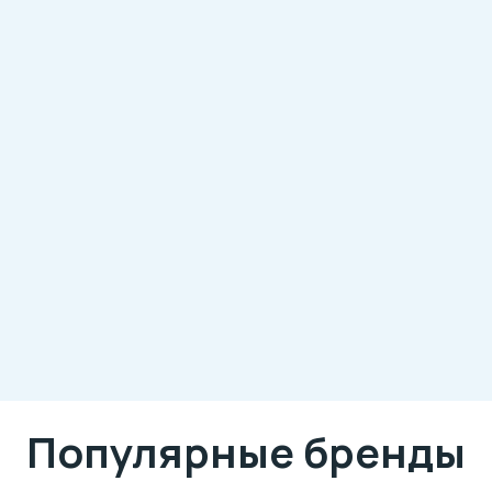
Популярные бренды