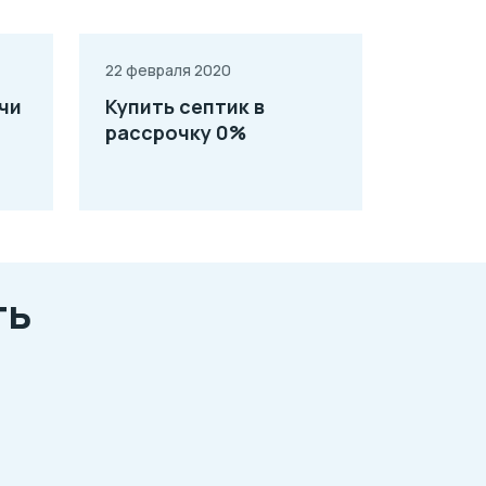
22 февраля 2020
учи
Купить септик в
рассрочку 0%
ть