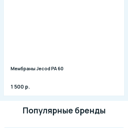
Мембраны Jecod PA 60
1 500 р.
Популярные бренды