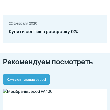
22 февраля 2020
Купить септик в рассрочку 0%
Рекомендуем посмотреть
Комплектующие Jecod