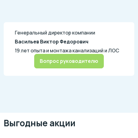
Генеральный директор компании
Васильев Виктор Федорович
19 лет опыта и монтажа канализаций и ЛОС
Вопрос руководителю
Выгодные акции