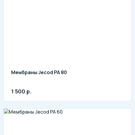
Мембраны Jecod PA 80
1 500 р.