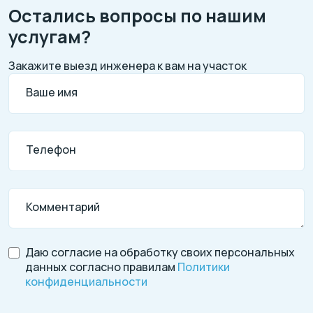
Остались вопросы по нашим
услугам?
Закажите выезд инженера к вам на участок
Ваше имя
Телефон
Комментарий
Даю согласие на обработку своих персональных
данных согласно правилам
Политики
конфиденциальности