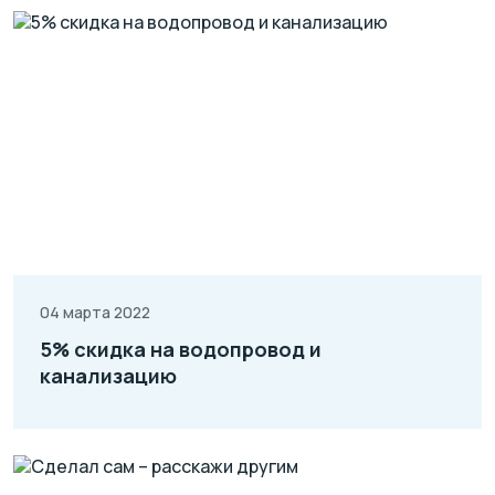
04 марта 2022
5% скидка на водопровод и
канализацию