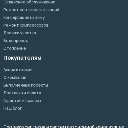
Сервисное обслуживание
Ремонт септиков и станций
Консервация на зиму
Ремонт компрессоров
Дренаж участка
Водопровод
Отопление
Покупателям
Акции и скидки
О компании
Выполненные проекты
Доставка и оплата
Гарантия и возврат
Наш блог
Продажа септиков и систем автономной канализации