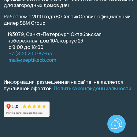
для загородных домов дач
Работаем с 2010 года © СептикСервис официальный
дилер SBM Group
193079, Санкт-Петербург, Октябрьская
набережная, дом 104, корпус 23
с 9:00 до 18:00
+7 (812) 200-87-63
mail@septikspb.com
Информация, размещенная на сайте, не является
публичной офертой.
Политика конфиденциальности