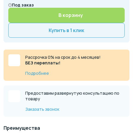
Под заказ
В корзину
Купить в 1 клик
Рассрочка 0% на срок до 4 месяцев!
БЕЗ переплаты!
Подробнее
Предоставим развернутую консультацию по
товару
Заказать звонок
Преимущества