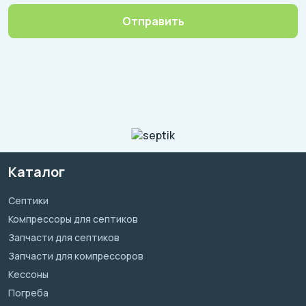
Отправить
Каталог
Септики
Компрессоры для септиков
Запчасти для септиков
Запчасти для компрессоров
Кессоны
Погреба