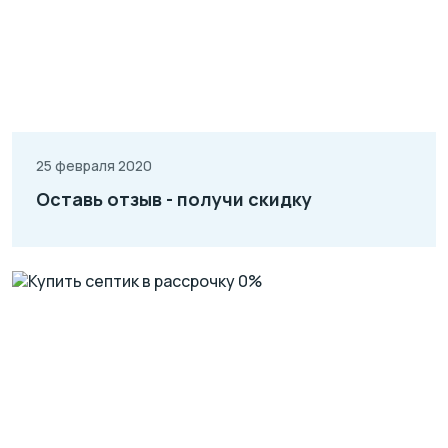
25 февраля 2020
Оставь отзыв - получи скидку