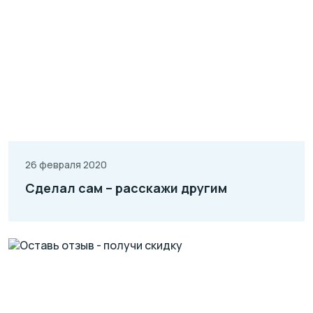
26 февраля 2020
Сделал сам – расскажи другим