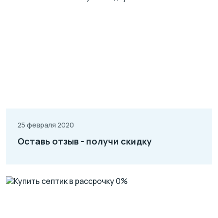
25 февраля 2020
Оставь отзыв - получи скидку