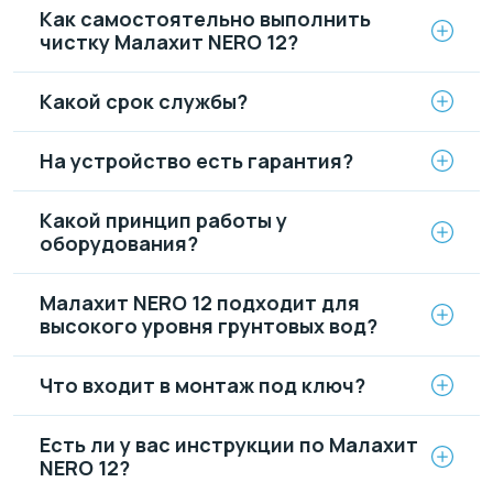
Как самостоятельно выполнить
чистку Малахит NERO 12?
Какой срок службы?
На устройство есть гарантия?
Какой принцип работы у
оборудования?
Малахит NERO 12 подходит для
высокого уровня грунтовых вод?
Что входит в монтаж под ключ?
Есть ли у вас инструкции по Малахит
NERO 12?