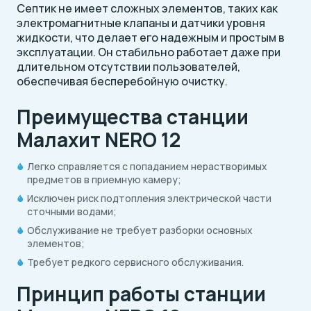
Септик не имеет сложных элементов, таких как
электромагнитные клапаны и датчики уровня
жидкости, что делает его надежным и простым в
эксплуатации. Он стабильно работает даже при
длительном отсутствии пользователей,
обеспечивая бесперебойную очистку.
Преимущества станции
Малахит NERO 12
Легко справляется с попаданием нерастворимых
предметов в приемную камеру;
Исключен риск подтопления электрической части
сточными водами;
Обслуживание не требует разборки основных
элементов;
Требует редкого сервисного обслуживания.
Принцип работы станции