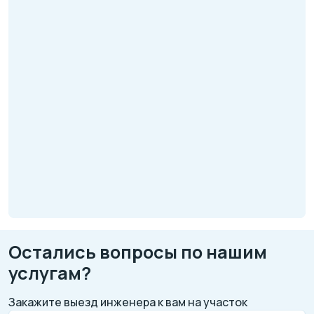
Остались вопросы по нашим
услугам?
Закажите выезд инженера к вам на участок