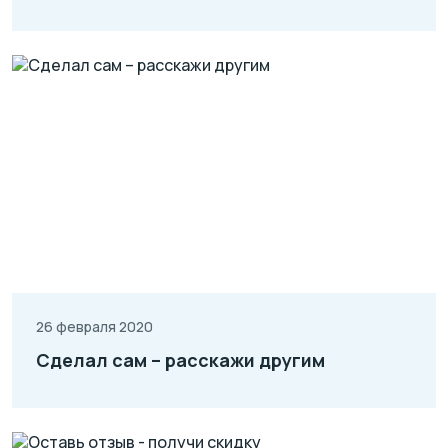
26 февраля 2020
Сделал сам – расскажи другим