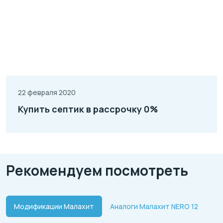
22 февраля 2020
Купить септик в рассрочку 0%
Рекомендуем посмотреть
Модификации Малахит
Аналоги Малахит NERO 12