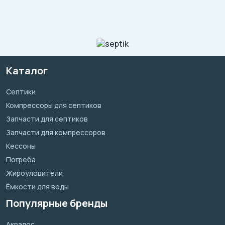
Каталог
Септики
Компрессоры для септиков
Запчасти для септиков
Запчасти для компрессоров
Кессоны
Погреба
Жироуловители
Ёмкости для воды
Популярные бренды
Аквалос