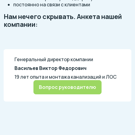
постоянно на связи с клиентами
Нам нечего скрывать. Анкета нашей
компании:
Генеральный директор компании
Васильев Виктор Федорович
19 лет опыта и монтажа канализаций и ЛОС
Вопрос руководителю