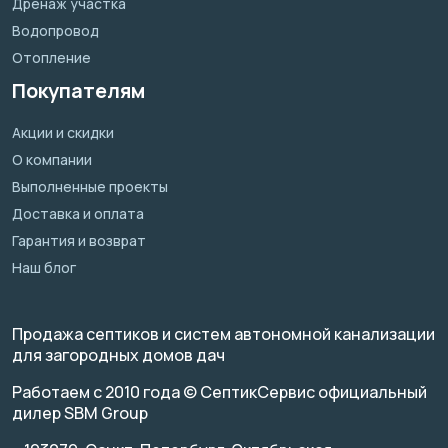
Дренаж участка
Водопровод
Отопление
Покупателям
Акции и скидки
О компании
Выполненные проекты
Доставка и оплата
Гарантия и возврат
Наш блог
Продажа септиков и систем автономной канализации
для загородных домов дач
Работаем с 2010 года © СептикСервис официальный
дилер SBM Group