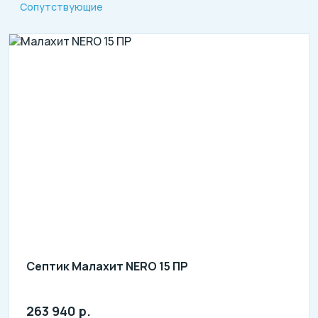
Сопутствующие
Септик Малахит NERO 15 ПР
263 940 р.
Количество человек: 13-15