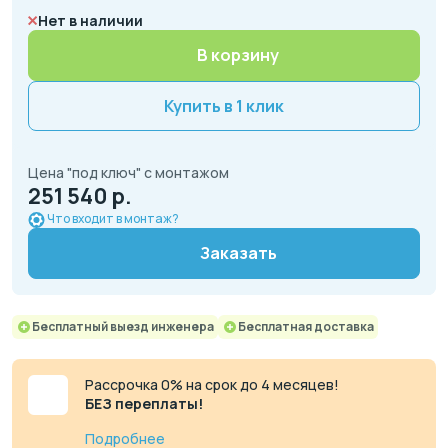
Нет в наличии
В корзину
Купить в 1 клик
Цена "под ключ" с монтажом
251 540 р.
Что входит в монтаж?
Заказать
Бесплатный выезд инженера
Бесплатная доставка
Рассрочка 0% на срок до 4 месяцев!
БЕЗ переплаты!
Подробнее