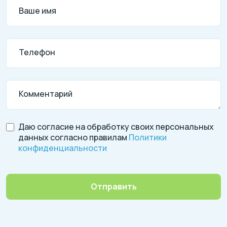
Ваше имя
Телефон
Комментарий
Даю согласие на обработку своих персональных
данных согласно правилам
Политики
конфиденциальности
Отправить