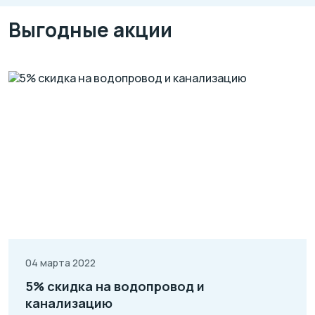
Выгодные акции
04 марта 2022
5% скидка на водопровод и
канализацию