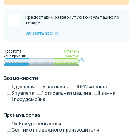
Предоставим развернутую консультацию по
товару
Заказать звонок
Простота
Степень
конструкции
очистки
?
Возможности
1 душевая
4 раковины
10-12 человек
3 туалета
1 стиральная машина
1 ванна
1 посудомойка
Преимущества
Любой уровень воды
Септик от надежного производителя