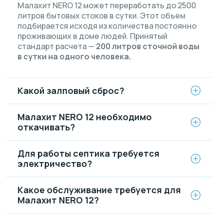
Малахит NERO 12 может переработать до 2500
литров бытовых стоков в сутки. Этот объем
подбирается исходя из количества постоянно
проживающих в доме людей. Принятый
стандарт расчета —
200 литров сточной воды
в сутки на одного человека.
Какой залповый сброс?
Малахит NERO 12 необходимо
откачивать?
Для работы септика требуется
электричество?
Какое обслуживание требуется для
Малахит NERO 12?