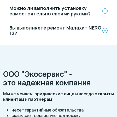
Можно ли выполнить установку
самостоятельно своими руками?
Вы выполняете ремонт Малахит NERO
12?
ООО "Экосервис" -
это надежная компания
Мы не меняем юридические лица и всегда открыты
клиентам и партнерам
несет гарантийные обязательства
оказывает сервисную поддержку