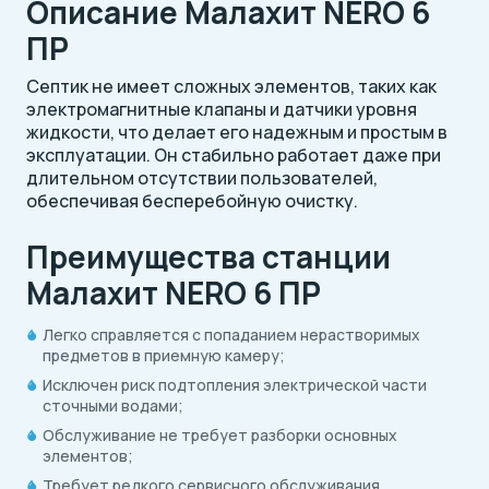
Описание Малахит NERO 6
ПР
Септик не имеет сложных элементов, таких как
электромагнитные клапаны и датчики уровня
жидкости, что делает его надежным и простым в
эксплуатации. Он стабильно работает даже при
длительном отсутствии пользователей,
обеспечивая бесперебойную очистку.
Преимущества станции
Малахит NERO 6 ПР
Легко справляется с попаданием нерастворимых
предметов в приемную камеру;
Исключен риск подтопления электрической части
сточными водами;
Обслуживание не требует разборки основных
элементов;
Требует редкого сервисного обслуживания.