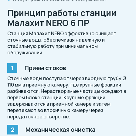
Принцип работы станции
Малахит NERO 6 ПР
Станция Малахит NERO эффективно очищает
сточные воды, обеспечивая надежную и
стабильную работу при минимальном
обслуживании.
Прием стоков
Сточные воды поступают через входную трубу Ø
110 мм в приемную камеру, где крупные фракции
разбиваются. Нерастворимые частицы оседают в
первом блоке станции. Крупные фракции
задерживаются в приемной камере и затем
перетекают во вторичную камеру через
передаточное отверстие.
Механическая очистка