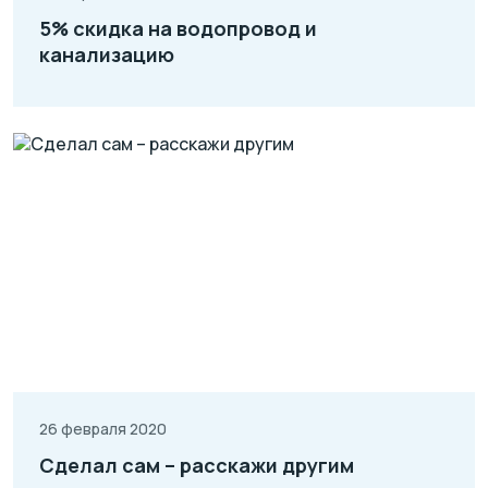
5% скидка на водопровод и
канализацию
26 февраля 2020
Сделал сам – расскажи другим