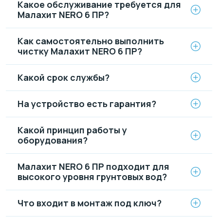
Какое обслуживание требуется для
Малахит NERO 6 ПР?
Как самостоятельно выполнить
чистку Малахит NERO 6 ПР?
Какой срок службы?
На устройство есть гарантия?
Какой принцип работы у
оборудования?
Малахит NERO 6 ПР подходит для
высокого уровня грунтовых вод?
Что входит в монтаж под ключ?