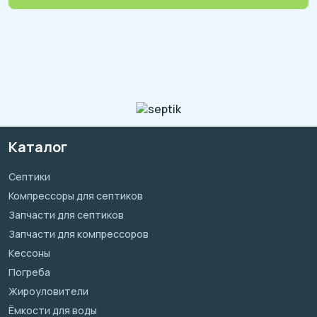
Каталог
Септики
Компрессоры для септиков
Запчасти для септиков
Запчасти для компрессоров
Кессоны
Погреба
Жироуловители
Ёмкости для воды