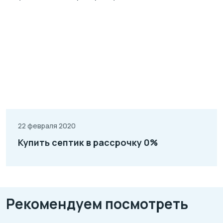
22 февраля 2020
Купить септик в рассрочку 0%
Рекомендуем посмотреть