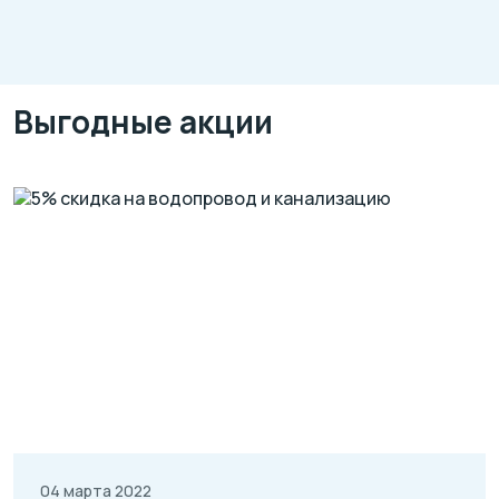
Выгодные акции
04 марта 2022