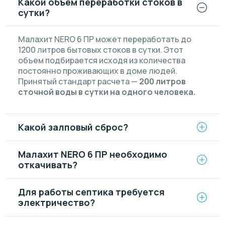
Какой объем переработки стоков в
сутки?
Малахит NERO 6 ПР может переработать до
1200 литров бытовых стоков в сутки. Этот
объем подбирается исходя из количества
постоянно проживающих в доме людей.
Принятый стандарт расчета —
200 литров
сточной воды в сутки на одного человека.
Какой залповый сброс?
Малахит NERO 6 ПР необходимо
откачивать?
Для работы септика требуется
электричество?