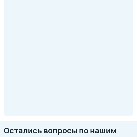
Остались вопросы по нашим