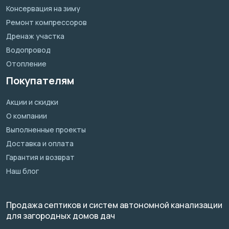
Консервация на зиму
Ремонт компрессоров
Дренаж участка
Водопровод
Отопление
Покупателям
Акции и скидки
О компании
Выполненные проекты
Доставка и оплата
Гарантия и возврат
Наш блог
Продажа септиков и систем автономной канализации
для загородных домов дач