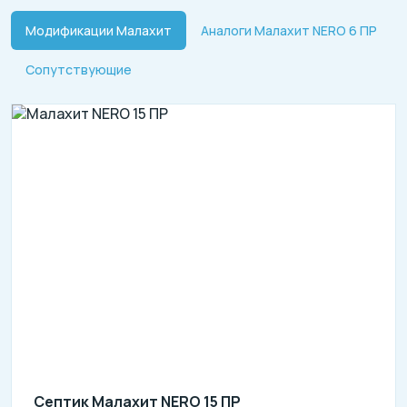
Модификации Малахит
Аналоги Малахит NERO 6 ПР
Сопутствующие
Септик Малахит NERO 15 ПР