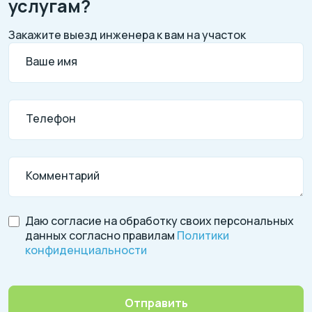
услугам?
Закажите выезд инженера к вам на участок
Ваше имя
Телефон
Комментарий
Даю согласие на обработку своих персональных
данных согласно правилам
Политики
конфиденциальности
Отправить