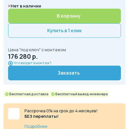
Нет в наличии
В корзину
Купить в 1 клик
Цена "под ключ" с монтажом
176 280 р.
Что входит в монтаж?
Заказать
Бесплатная доставка
Бесплатный выезд инженера
Рассрочка 0% на срок до 4 месяцев!
БЕЗ переплаты!
Подробнее