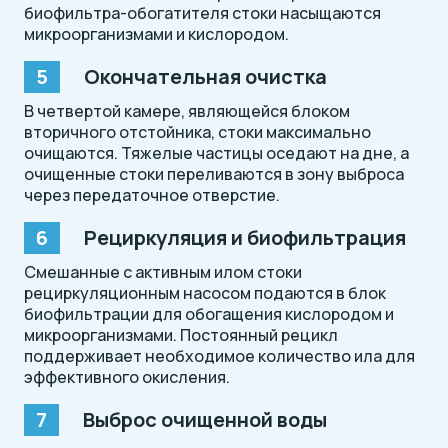
биофильтра-обогатителя стоки насыщаются
микроорганизмами и кислородом.
Окончательная очистка
В четвертой камере, являющейся блоком
вторичного отстойника, стоки максимально
очищаются. Тяжелые частицы оседают на дне, а
очищенные стоки переливаются в зону выброса
через передаточное отверстие.
Рециркуляция и биофильтрация
Смешанные с активным илом стоки
рециркуляционным насосом подаются в блок
биофильтрации для обогащения кислородом и
микроорганизмами. Постоянный рецикл
поддерживает необходимое количество ила для
эффективного окисления.
Выброс очищенной воды