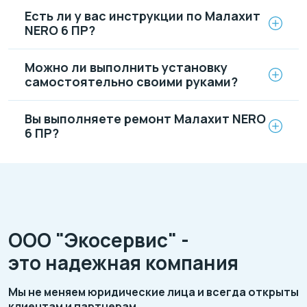
Есть ли у вас инструкции по Малахит
NERO 6 ПР?
Можно ли выполнить установку
самостоятельно своими руками?
Вы выполняете ремонт Малахит NERO
6 ПР?
ООО "Экосервис" -
это надежная компания
Мы не меняем юридические лица и всегда открыты
клиентам и партнерам