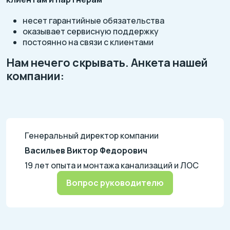
несет гарантийные обязательства
оказывает сервисную поддержку
постоянно на связи с клиентами
Нам нечего скрывать. Анкета нашей
компании:
Генеральный директор компании
Васильев Виктор Федорович
19 лет опыта и монтажа канализаций и ЛОС
Вопрос руководителю