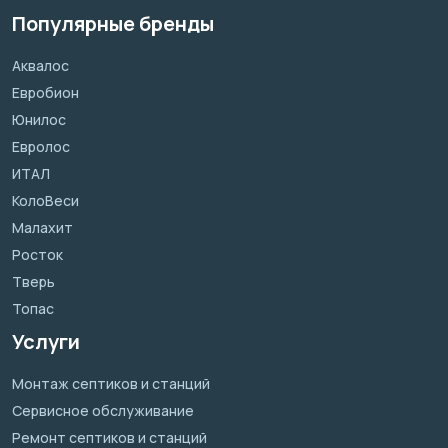
Популярные бренды
Аквалос
Евробион
Юнилос
Евролос
ИТАЛ
КолоВеси
Малахит
Росток
Тверь
Топас
Услуги
Монтаж септиков и станций
Сервисное обслуживание
Ремонт септиков и станций