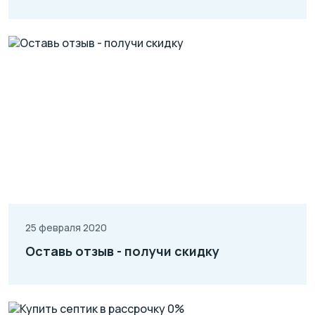
25 февраля 2020
Оставь отзыв - получи скидку