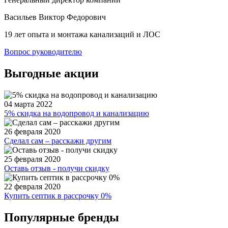
Васильев Виктор Федорович
19 лет опыта и монтажа канализаций и ЛОС
Вопрос руководителю
Выгодные акции
04 марта 2022
5% скидка на водопровод и канализацию
26 февраля 2020
Сделал сам – расскажи другим
25 февраля 2020
Оставь отзыв - получи скидку
22 февраля 2020
Купить септик в рассрочку 0%
Популярные бренды