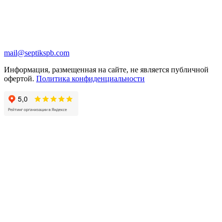
mail@septikspb.com
Информация, размещенная на сайте, не является публичной
офертой.
Политика конфиденциальности