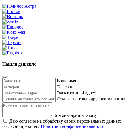
Нашли дешевле
Ваше имя
Телефон
Электронный адрес
Ссылка на товар другого магазина
Комментарий к заказу
Даю согласие на обработку своих персональных данных
согласно правилам
Политики конфиденциальности