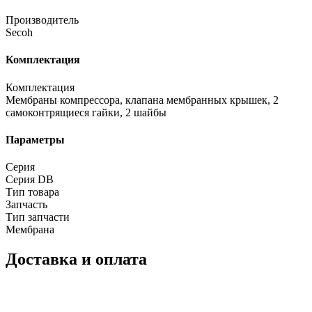
Производитель
Secoh
Комплектация
Комплектация
Мембраны компрессора, клапана мембранных крышек, 2
самоконтрящиеся гайки, 2 шайбы
Параметры
Серия
Серия DB
Тип товара
Запчасть
Тип запчасти
Мембрана
Доставка и оплата