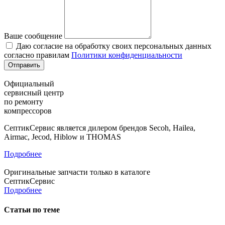
Ваше сообщение
Даю согласие на обработку своих персональных данных
согласно правилам
Политики конфиденциальности
Официальный
сервисный центр
по ремонту
компрессоров
СептикСервис является дилером брендов Secoh, Hailea,
Airmac, Jecod, Hiblow и THOMAS
Подробнее
Оригинальные запчасти только в каталоге
СептикСервис
Подробнее
Статьи по теме