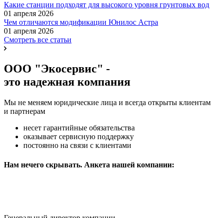
Какие станции подходят для высокого уровня грунтовых вод
01 апреля 2026
Чем отличаются модификации Юнилос Астра
01 апреля 2026
Смотреть все статьи
ООО "Экосервис" -
это надежная компания
Мы не меняем юридические лица и всегда открыты клиентам
и партнерам
несет гарантийные обязательства
оказывает сервисную поддержку
постоянно на связи с клиентами
Нам нечего скрывать. Анкета нашей компании:
Генеральный директор компании