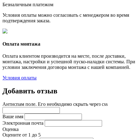
Безналичным платежом
Условия оплаты можно согласовать с менеджером во время
подтверждения заказа.
Оплата монтажа
Оплата клиентом производится на месте, после доставки,
монтажа, настройки и успешной пуско-наладки системы. При
условии заключения договора монтажа с нашей компанией.
Условия оплаты
Добавить отзыв
Антиспам поле. Его необходимо скрыть через css
Ваше имя
Электронная почта
Оценка
Оцените от 1 до 5