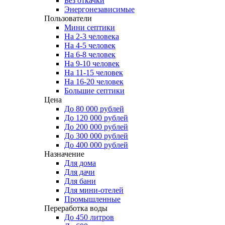
Без откачки
Энергонезависимые
Пользователи
Мини септики
На 2-3 человека
На 4-5 человек
На 6-8 человек
На 9-10 человек
На 11-15 человек
На 16-20 человек
Большие септики
Цена
До 80 000 рублей
До 120 000 рублей
До 200 000 рублей
До 300 000 рублей
До 400 000 рублей
Назначение
Для дома
Для дачи
Для бани
Для мини-отелей
Промышленные
Переработка воды
До 450 литров