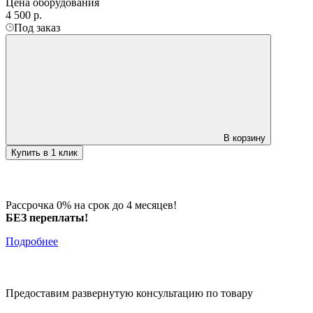
Цена оборудования
4 500
р.
Под заказ
В корзину
Купить в 1 клик
Рассрочка 0% на срок до 4 месяцев!
БЕЗ переплаты!
Подробнее
Предоставим развернутую консультацию по товару