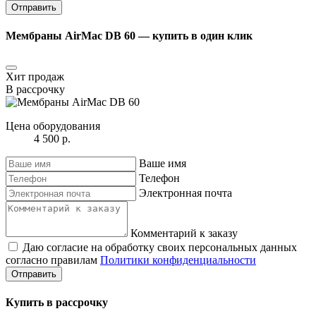
Отправить
Мембраны AirMac DB 60 ― купить в один клик
Хит продаж
В рассрочку
Цена оборудования
4 500 р.
Ваше имя
Телефон
Электронная почта
Комментарий к заказу
Даю согласие на обработку своих персональных данных
согласно правилам
Политики конфиденциальности
Отправить
Купить в рассрочку