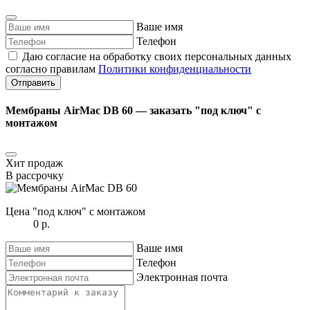
Ваше имя
Телефон
Даю согласие на обработку своих персональных данных
согласно правилам
Политики конфиденциальности
Отправить
Мембраны AirMac DB 60 ― заказать "под ключ" с
монтажом
Хит продаж
В рассрочку
Цена "под ключ" с монтажом
0 р.
Ваше имя
Телефон
Электронная почта