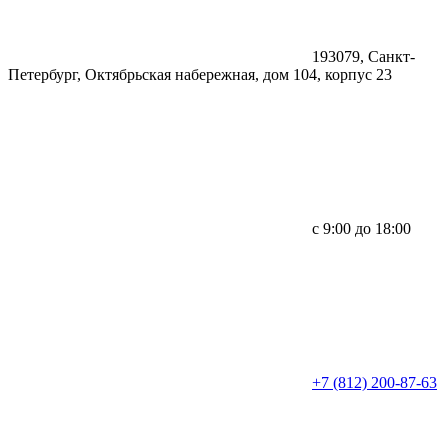
193079, Санкт-
Петербург, Октябрьская набережная, дом 104, корпус 23
с 9:00 до 18:00
+7 (812) 200-87-63