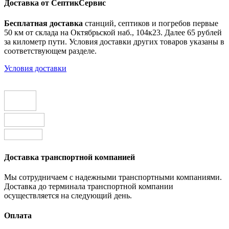
Доставка от СептикСервис
Бесплатная доставка
станций, септиков и погребов первые
50 км от склада на Октябрьской наб., 104к23. Далее 65 рублей
за километр пути. Условия доставки других товаров указаны в
соответствующем разделе.
Условия доставки
Доставка транспортной компанией
Мы сотрудничаем с надежными транспортными компаниями.
Доставка до терминала транспортной компании
осуществляется на следующий день.
Оплата