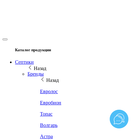
Каталог продукции
Септики
Назад
Бренды
Назад
Евролос
Евробион
Топас
Волгарь
Астра