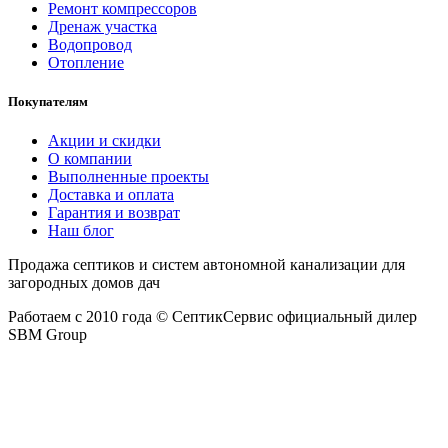
Ремонт компрессоров
Дренаж участка
Водопровод
Отопление
Покупателям
Акции и скидки
О компании
Выполненные проекты
Доставка и оплата
Гарантия и возврат
Наш блог
Продажа септиков и систем автономной канализации для
загородных домов дач
Работаем с 2010 года © СептикСервис официальный дилер
SBM Group