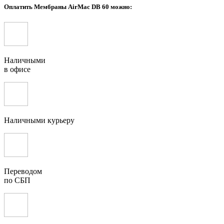
Оплатить Мембраны AirMac DB 60 можно:
Наличными
в офисе
Наличными курьеру
Переводом
по СБП