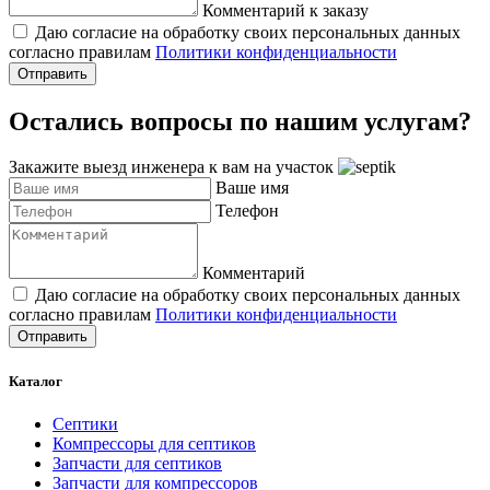
Комментарий к заказу
Даю согласие на обработку своих персональных данных
согласно правилам
Политики конфиденциальности
Отправить
Остались вопросы по нашим услугам?
Закажите выезд инженера к вам на участок
Ваше имя
Телефон
Комментарий
Даю согласие на обработку своих персональных данных
согласно правилам
Политики конфиденциальности
Отправить
Каталог
Септики
Компрессоры для септиков
Запчасти для септиков
Запчасти для компрессоров