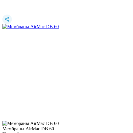
Мембраны AirMac DB 60