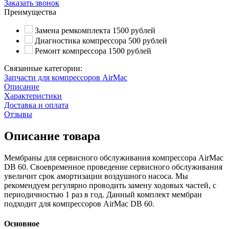
Заказать звонок
Преимущества
Замена ремкомплекта 1500 рублей
Диагностика компрессора 500 рублей
Ремонт компрессора 1500 рублей
Связанные категории:
Запчасти для компрессоров AirMac
Описание
Характеристики
Доставка и оплата
Отзывы
Описание товара
Мембраны для сервисного обслуживания компрессора AirMac
DB 60. Своевременное проведение сервисного обслуживания
увеличит срок амортизации воздушного насоса. Мы
рекомендуем регулярно проводить замену ходовых частей, с
периодичностью 1 раз в год. Данный комплект мембран
подходит для компрессоров AirMac DB 60.
Основное