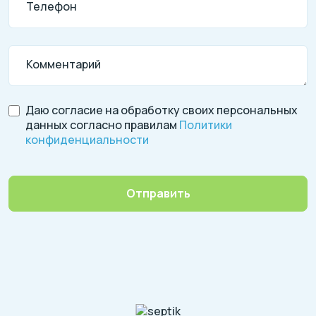
Телефон
Комментарий
Даю согласие на обработку своих персональных
данных согласно правилам
Политики
конфиденциальности
Отправить