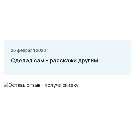
26 февраля 2020
Сделал сам – расскажи другим