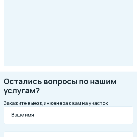
Остались вопросы по нашим
услугам?
Закажите выезд инженера к вам на участок
Ваше имя