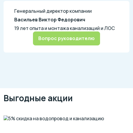
Генеральный директор компании
Васильев Виктор Федорович
19 лет опыта и монтажа канализаций и ЛОС
Вопрос руководителю
Выгодные акции