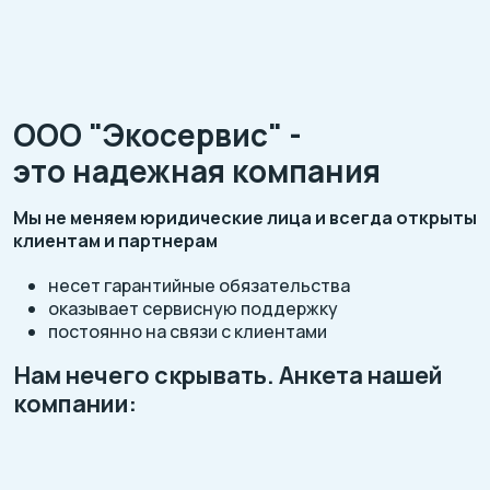
ООО "Экосервис" -
это надежная компания
Мы не меняем юридические лица и всегда открыты
клиентам и партнерам
несет гарантийные обязательства
оказывает сервисную поддержку
постоянно на связи с клиентами
Нам нечего скрывать. Анкета нашей
компании: