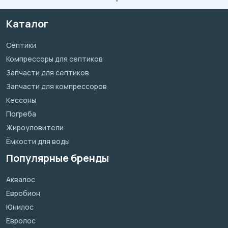
Каталог
Септики
Компрессоры для септиков
Запчасти для септиков
Запчасти для компрессоров
Кессоны
Погреба
Жироуловители
Ёмкости для воды
Популярные бренды
Аквалос
Евробион
Юнилос
Евролос