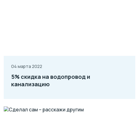
04 марта 2022
5% скидка на водопровод и
канализацию