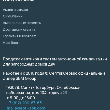
Акции и скидки
О компании
Выполненные проекты
Доставка и оплата
Гарантия и возврат
Наш блог
Продажа септиков и систем автономной канализации
для загородных домов дач
Работаем с 2010 года © СептикСервис официальный
дилер SBM Group
193079, Санкт-Петербург, Октябрьская
набережная, дом 104, корпус 23
с 9:00 до 18:00
+7 (812) 200-87-63
mail@septikspb.com