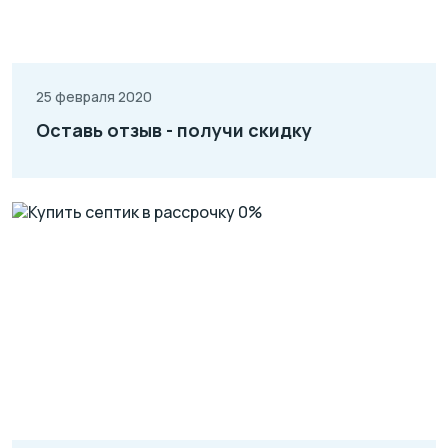
25 февраля 2020
Оставь отзыв - получи скидку