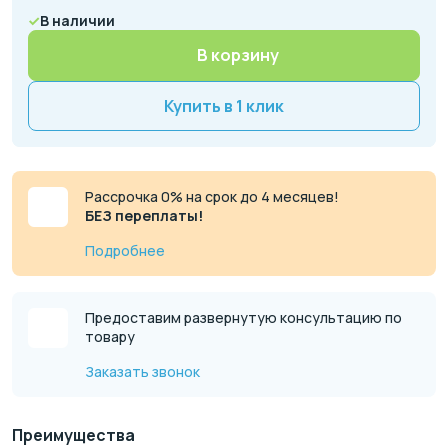
В наличии
В корзину
Купить в 1 клик
Рассрочка 0% на срок до 4 месяцев!
БЕЗ переплаты!
Подробнее
Предоставим развернутую консультацию по
товару
Заказать звонок
Преимущества