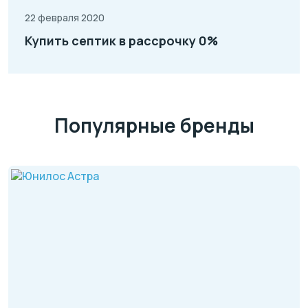
22 февраля 2020
Купить септик в рассрочку 0%
Популярные бренды