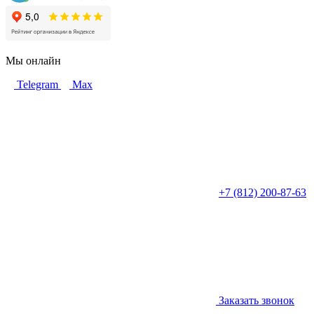
Мы онлайн
Telegram
Max
+7 (812) 200-87-63
Заказать звонок