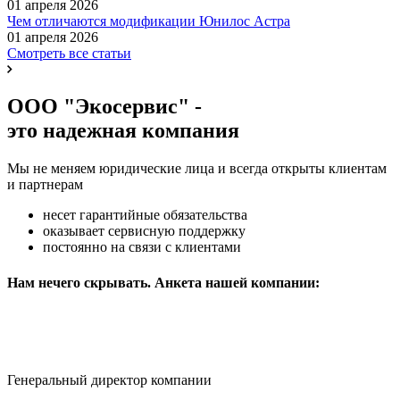
01 апреля 2026
Чем отличаются модификации Юнилос Астра
01 апреля 2026
Смотреть все статьи
ООО "Экосервис" -
это надежная компания
Мы не меняем юридические лица и всегда открыты клиентам
и партнерам
несет гарантийные обязательства
оказывает сервисную поддержку
постоянно на связи с клиентами
Нам нечего скрывать. Анкета нашей компании:
Генеральный директор компании