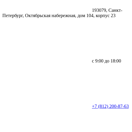
193079, Санкт-
Петербург, Октябрьская набережная, дом 104, корпус 23
с 9:00 до 18:00
+7 (812) 200-87-63