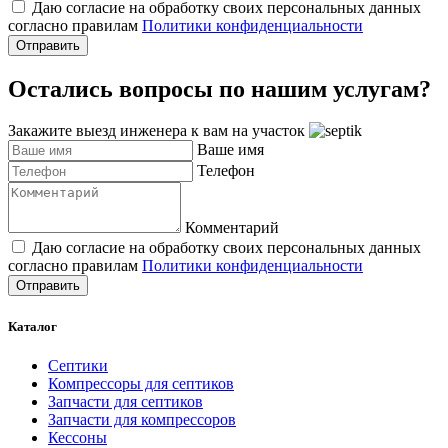
Даю согласие на обработку своих персональных данных
согласно правилам
Политики конфиденциальности
Отправить
Остались вопросы по нашим услугам?
Закажите выезд инженера к вам на участок
Ваше имя
Телефон
Комментарий
Даю согласие на обработку своих персональных данных
согласно правилам
Политики конфиденциальности
Отправить
Каталог
Септики
Компрессоры для септиков
Запчасти для септиков
Запчасти для компрессоров
Кессоны