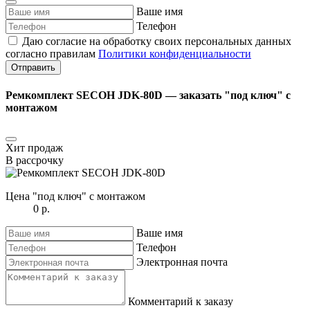
Ваше имя
Телефон
Даю согласие на обработку своих персональных данных
согласно правилам
Политики конфиденциальности
Отправить
Ремкомплект SECOH JDK-80D ― заказать "под ключ" с
монтажом
Хит продаж
В рассрочку
Цена "под ключ" с монтажом
0 р.
Ваше имя
Телефон
Электронная почта
Комментарий к заказу