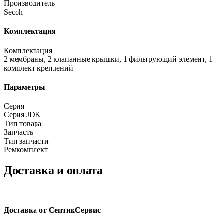
Производитель
Secoh
Комплектация
Комплектация
2 мембраны, 2 клапанные крышки, 1 фильтрующий элемент, 1
комплект креплений
Параметры
Серия
Серия JDK
Тип товара
Запчасть
Тип запчасти
Ремкомплект
Доставка и оплата
Доставка от СептикСервис