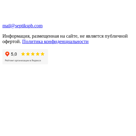
mail@septikspb.com
Информация, размещенная на сайте, не является публичной
офертой.
Политика конфиденциальности