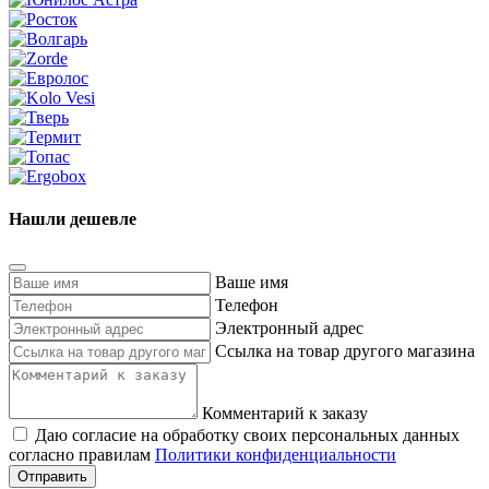
Нашли дешевле
Ваше имя
Телефон
Электронный адрес
Ссылка на товар другого магазина
Комментарий к заказу
Даю согласие на обработку своих персональных данных
согласно правилам
Политики конфиденциальности
Отправить