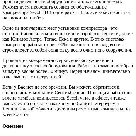
производительности оборудования, а также его поломки.
Рекомендуем проводить сервисное обслуживание
компрессора Secoh JDK один раз в 1-3 года, в зависимости от
нагрузки на прибор.
Одно из популярных мест установки компрессора - это
станции биологической очистки или аэробные септики, такие
как Юнилос Астра, Топас, Дека и другие. В этих системах
компрессор работает при 100% влажности и выход его из
строя влечет за собой остановку всего очистного сооружения.
Проводите своевременно сервисное обслуживание и
диагностику электрооборудования. Работы по замене мембран
займут у вас не более 30 минут. Перед началом, внимательно
ознакомьтесь с инструкцией.
Если у Вас нет на это времени, Вы можете обратиться к
специалистам компании СептикСервис. Проводим работы по
замене мембран компрессоров Secoh у нас в офисе, а также
выезжаем на объект к заказчику по Санкт-Петербургу и
Ленинградской области. Доставим ремонтные комплекты по
всей России!
Основное