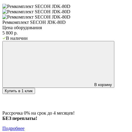
Ремкомплект SECOH JDK-80D
Цена оборудования
5 800
р.
В наличии
В корзину
Купить в 1 клик
Рассрочка 0% на срок до 4 месяцев!
БЕЗ переплаты!
Подробнее