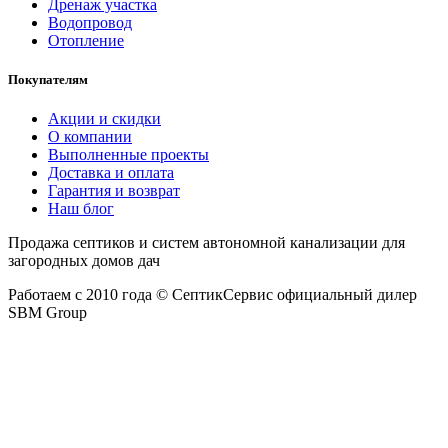
Дренаж участка
Водопровод
Отопление
Покупателям
Акции и скидки
О компании
Выполненные проекты
Доставка и оплата
Гарантия и возврат
Наш блог
Продажа септиков и систем автономной канализации для
загородных домов дач
Работаем с 2010 года © СептикСервис официальный дилер
SBM Group