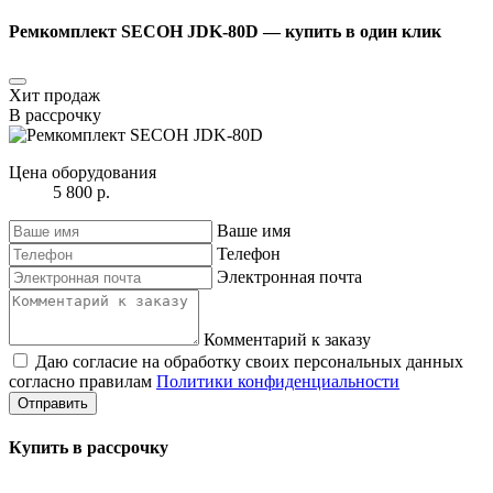
Ремкомплект SECOH JDK-80D ― купить в один клик
Хит продаж
В рассрочку
Цена оборудования
5 800 р.
Ваше имя
Телефон
Электронная почта
Комментарий к заказу
Даю согласие на обработку своих персональных данных
согласно правилам
Политики конфиденциальности
Отправить
Купить в рассрочку