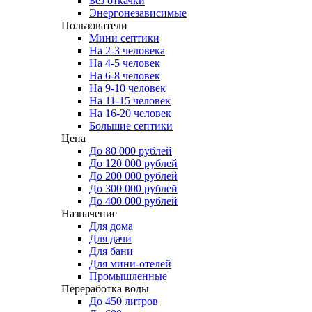
Без откачки
Энергонезависимые
Пользователи
Мини септики
На 2-3 человека
На 4-5 человек
На 6-8 человек
На 9-10 человек
На 11-15 человек
На 16-20 человек
Большие септики
Цена
До 80 000 рублей
До 120 000 рублей
До 200 000 рублей
До 300 000 рублей
До 400 000 рублей
Назначение
Для дома
Для дачи
Для бани
Для мини-отелей
Промышленные
Переработка воды
До 450 литров