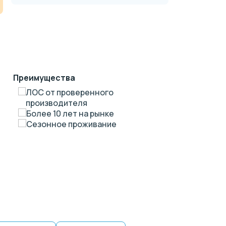
Преимущества
ЛОС от проверенного
производителя
Более 10 лет на рынке
Сезонное проживание