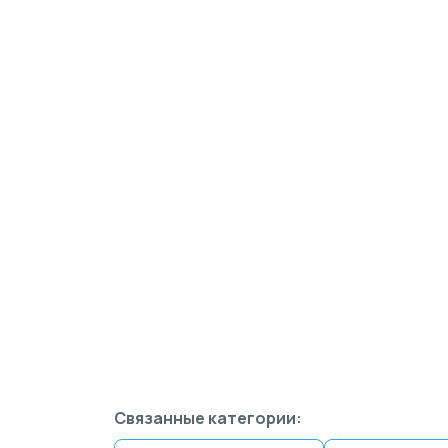
Связанные категории: