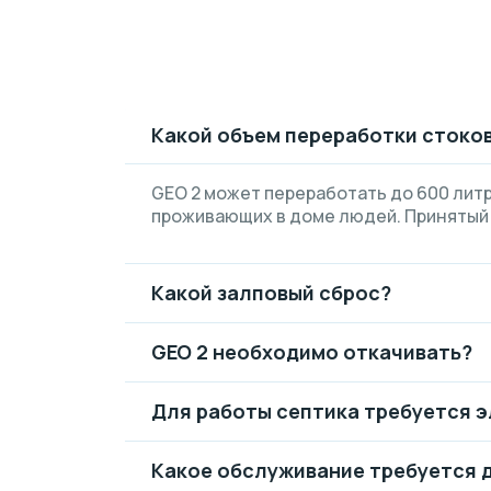
Какой объем переработки стоков
GEO 2 может переработать до 600 литр
проживающих в доме людей. Принятый
Какой залповый сброс?
GEO 2 необходимо откачивать?
Для работы септика требуется 
Какое обслуживание требуется д