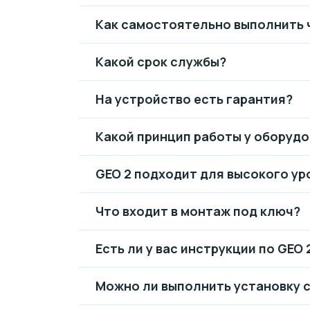
Как самостоятельно выполнить 
Какой срок службы?
На устройство есть гарантия?
Какой принцип работы у оборуд
GEO 2 подходит для высокого ур
Что входит в монтаж под ключ?
Есть ли у вас инструкции по GEO 
Можно ли выполнить установку 