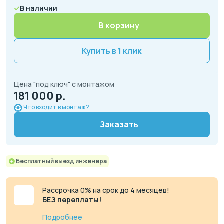
В наличии
В корзину
Купить в 1 клик
Цена "под ключ" с монтажом
181 000 р.
Что входит в монтаж?
Заказать
Бесплатный выезд инженера
Рассрочка 0% на срок до 4 месяцев!
БЕЗ переплаты!
Подробнее