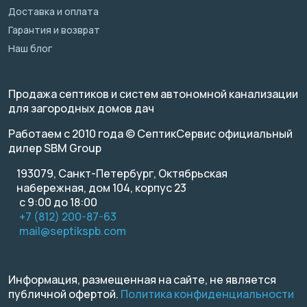
Доставка и оплата
Гарантия и возврат
Наш блог
Продажа септиков и систем автономной канализации
для загородных домов дач
Работаем с 2010 года © СептикСервис официальный
дилер SBM Group
193079, Санкт-Петербург, Октябрьская
набережная, дом 104, корпус 23
с 9:00 до 18:00
+7 (812) 200-87-63
mail@septikspb.com
Информация, размещенная на сайте, не является
публичной офертой.
Политика конфиденциальности