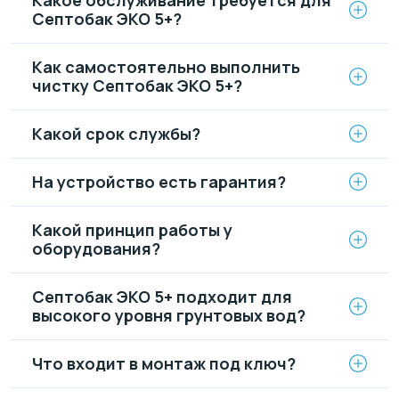
Септобак ЭКО 5+?
Как самостоятельно выполнить
чистку Септобак ЭКО 5+?
Какой срок службы?
На устройство есть гарантия?
Какой принцип работы у
оборудования?
Септобак ЭКО 5+ подходит для
высокого уровня грунтовых вод?
Что входит в монтаж под ключ?