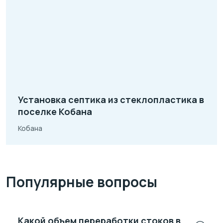
Установка септика из стеклопластика в
поселке Кобана
Кобана
Популярные вопросы
Какой объем переработки стоков в