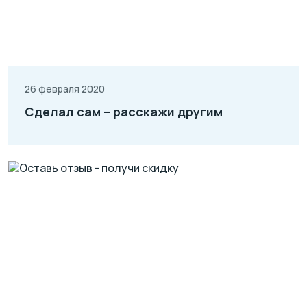
26 февраля 2020
Сделал сам – расскажи другим