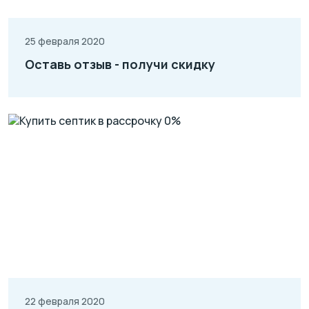
25 февраля 2020
Оставь отзыв - получи скидку
22 февраля 2020