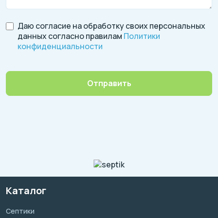
Даю согласие на обработку своих персональных
данных согласно правилам
Политики
конфиденциальности
Отправить
Каталог
Септики