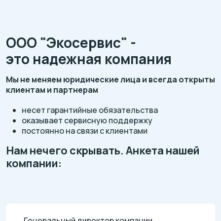
ООО "Экосервис" -
это надежная компания
Мы не меняем юридические лица и всегда открыты
клиентам и партнерам
несет гарантийные обязательства
оказывает сервисную поддержку
постоянно на связи с клиентами
Нам нечего скрывать. Анкета нашей
компании:
Генеральный директор компании