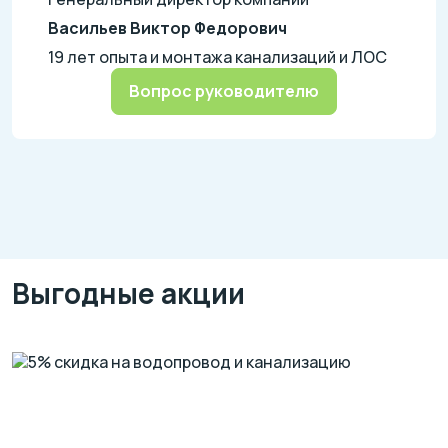
Васильев Виктор Федорович
19 лет опыта и монтажа канализаций и ЛОС
Вопрос руководителю
Выгодные акции