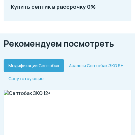
Купить септик в рассрочку 0%
Рекомендуем посмотреть
Модификации Септобак
Аналоги Септобак ЭКО 5+
Сопутствующие