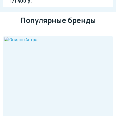
171 400 р.
Популярные бренды