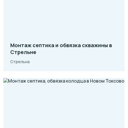
Монтаж септика и обвязка скважины в
Стрельне
Стрельна