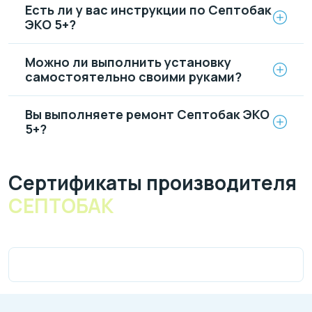
Есть ли у вас инструкции по Септобак
ЭКО 5+?
Можно ли выполнить установку
самостоятельно своими руками?
Вы выполняете ремонт Септобак ЭКО
5+?
Cертификаты производителя
СЕПТОБАК