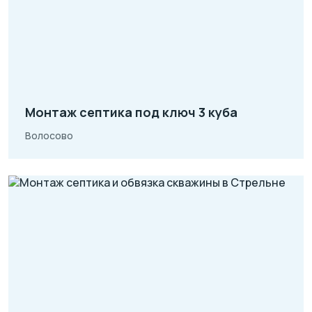
Монтаж септика под ключ 3 куба
Волосово