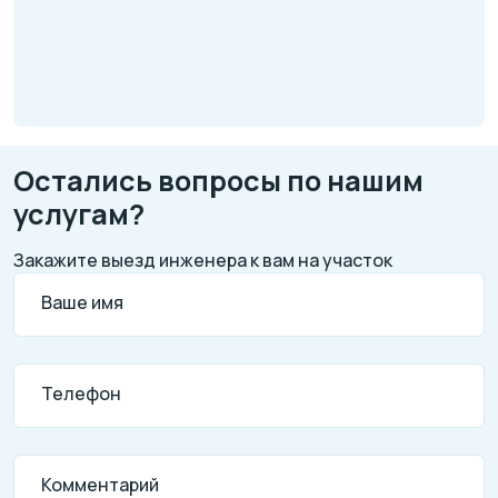
Остались вопросы по нашим
услугам?
Закажите выезд инженера к вам на участок
Ваше имя
Телефон
Комментарий