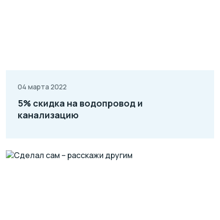
04 марта 2022
5% скидка на водопровод и
канализацию