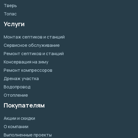
Тверь
Топас
Услуги
Монтаж септиков и станций
Сервисное обслуживание
Ремонт септиков и станций
Консервация на зиму
Ремонт компрессоров
Дренаж участка
Водопровод
Отопление
Покупателям
Акции и скидки
О компании
Выполненные проекты