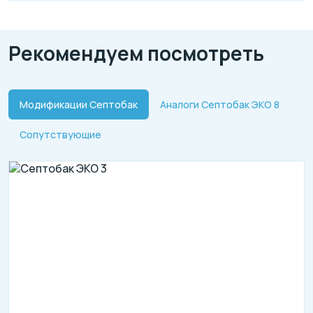
Рекомендуем посмотреть
Модификации Септобак
Аналоги Септобак ЭКО 8
Сопутствующие