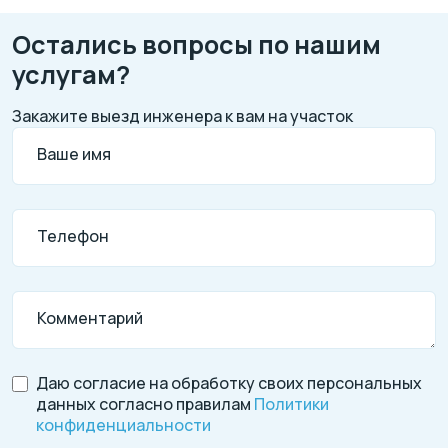
Остались вопросы по нашим
услугам?
Закажите выезд инженера к вам на участок
Ваше имя
Телефон
Комментарий
Даю согласие на обработку своих персональных
данных согласно правилам
Политики
конфиденциальности