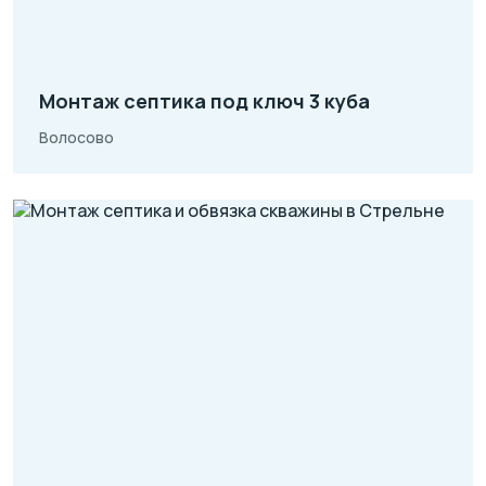
Монтаж септика под ключ 3 куба
Волосово