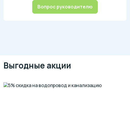
Вопрос руководителю
Выгодные акции