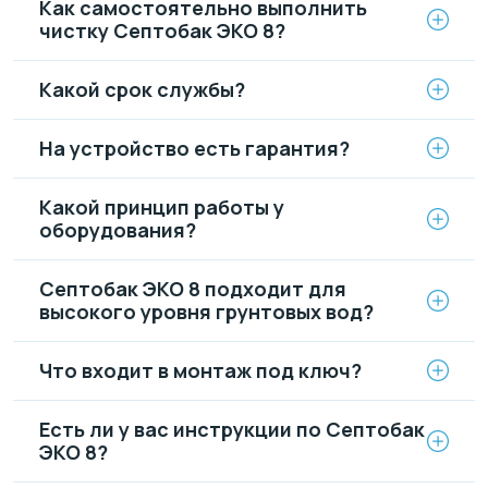
Как самостоятельно выполнить
чистку Септобак ЭКО 8?
Какой срок службы?
На устройство есть гарантия?
Какой принцип работы у
оборудования?
Септобак ЭКО 8 подходит для
высокого уровня грунтовых вод?
Что входит в монтаж под ключ?
Есть ли у вас инструкции по Септобак
ЭКО 8?