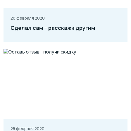
26 февраля 2020
Сделал сам – расскажи другим
25 февраля 2020