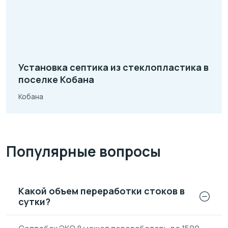
Установка септика из стеклопластика в
поселке Кобана
Кобана
Популярные вопросы
Какой объем переработки стоков в
сутки?