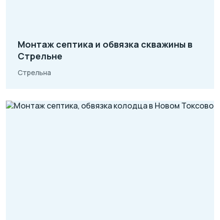
Монтаж септика и обвязка скважины в
Стрельне
Стрельна