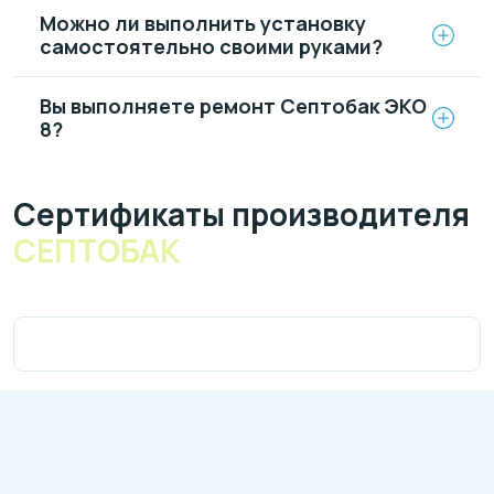
Можно ли выполнить установку
самостоятельно своими руками?
Вы выполняете ремонт Септобак ЭКО
8?
Cертификаты производителя
СЕПТОБАК