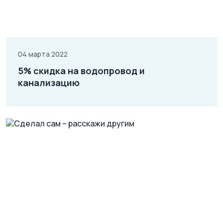
04 марта 2022
5% скидка на водопровод и
канализацию