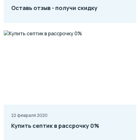
Оставь отзыв - получи скидку
22 февраля 2020
Купить септик в рассрочку 0%