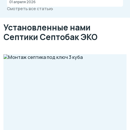
01 апреля 2026
Смотреть все статьи
Установленные нами
Септики Септобак ЭКО