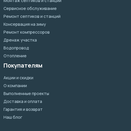
Монтаж септиков и станций
Сервисное обслуживание
Ремонт септиков и станций
Консервация на зиму
Ремонт компрессоров
Дренаж участка
Водопровод
Отопление
Покупателям
Акции и скидки
О компании
Выполненные проекты
Доставка и оплата
Гарантия и возврат
Наш блог