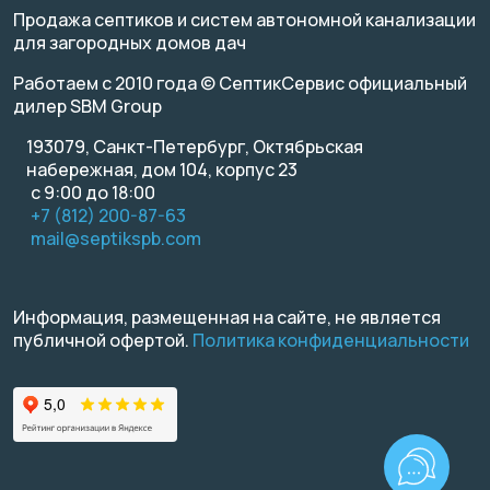
Продажа септиков и систем автономной канализации
для загородных домов дач
Работаем с 2010 года © СептикСервис официальный
дилер SBM Group
193079, Санкт-Петербург, Октябрьская
набережная, дом 104, корпус 23
с 9:00 до 18:00
+7 (812) 200-87-63
mail@septikspb.com
Информация, размещенная на сайте, не является
публичной офертой.
Политика конфиденциальности