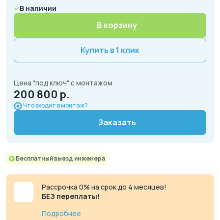
В наличии
В корзину
Купить в 1 клик
Цена "под ключ" с монтажом
200 800 р.
Что входит в монтаж?
Заказать
Бесплатный выезд инженера
Рассрочка 0% на срок до 4 месяцев!
БЕЗ переплаты!
Подробнее