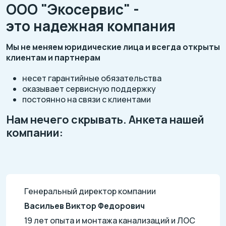
ООО "Экосервис" -
это надежная компания
Мы не меняем юридические лица и всегда открыты
клиентам и партнерам
несет гарантийные обязательства
оказывает сервисную поддержку
постоянно на связи с клиентами
Нам нечего скрывать. Анкета нашей
компании:
Генеральный директор компании
Васильев Виктор Федорович
19 лет опыта и монтажа канализаций и ЛОС