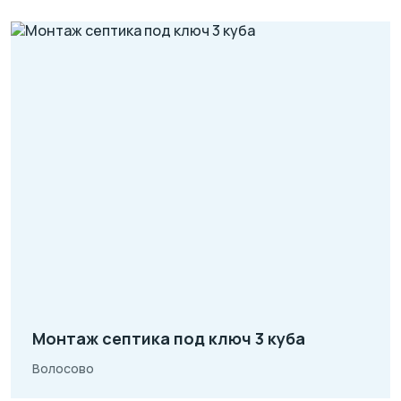
Монтаж септика под ключ 3 куба
Волосово