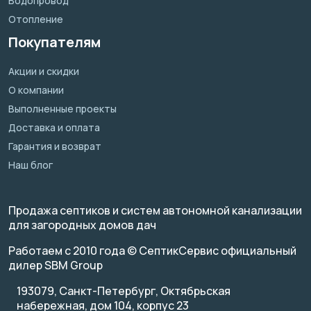
Водопровод
Отопление
Покупателям
Акции и скидки
О компании
Выполненные проекты
Доставка и оплата
Гарантия и возврат
Наш блог
Продажа септиков и систем автономной канализации
для загородных домов дач
Работаем с 2010 года © СептикСервис официальный
дилер SBM Group
193079, Санкт-Петербург, Октябрьская
набережная, дом 104, корпус 23