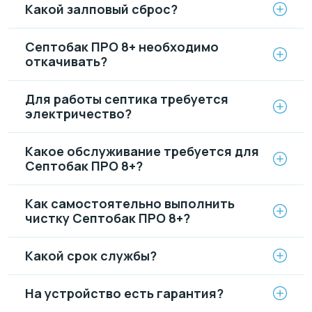
Какой залповый сброс?
Септобак ПРО 8+ необходимо
откачивать?
Для работы септика требуется
электричество?
Какое обслуживание требуется для
Септобак ПРО 8+?
Как самостоятельно выполнить
чистку Септобак ПРО 8+?
Какой срок службы?
На устройство есть гарантия?