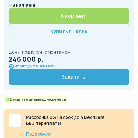
В наличии
В корзину
Купить в 1 клик
Цена "под ключ" с монтажом
246 000 р.
Что входит в монтаж?
Заказать
Бесплатный выезд инженера
Рассрочка 0% на срок до 4 месяцев!
БЕЗ переплаты!
Подробнее