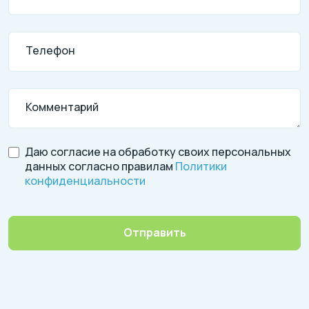
Телефон
Комментарий
Даю согласие на обработку своих персональных
данных согласно правилам
Политики
конфиденциальности
Отправить