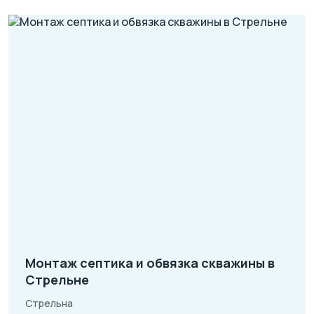
Монтаж септика и обвязка скважины в
Стрельне
Стрельна