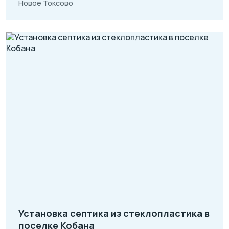
Новое Токсово
Установка септика из стеклопластика в
поселке Кобана