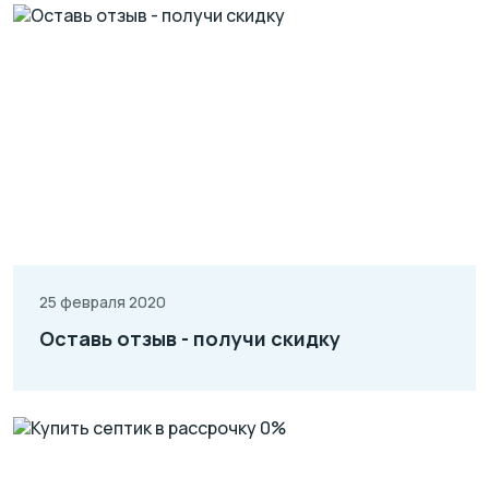
25 февраля 2020
Оставь отзыв - получи скидку