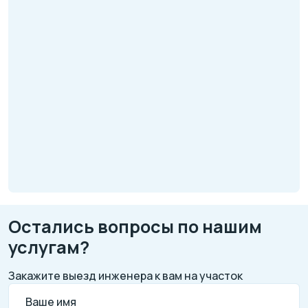
Остались вопросы по нашим
услугам?
Закажите выезд инженера к вам на участок
Ваше имя