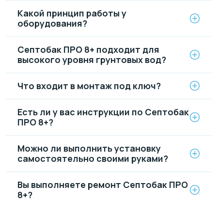
Какой принцип работы у
оборудования?
Септобак ПРО 8+ подходит для
высокого уровня грунтовых вод?
Что входит в монтаж под ключ?
Есть ли у вас инструкции по Септобак
ПРО 8+?
Можно ли выполнить установку
самостоятельно своими руками?
Вы выполняете ремонт Септобак ПРО
8+?