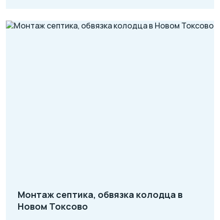
Монтаж септика, обвязка колодца в
Новом Токсово