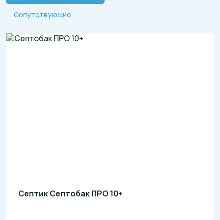
Сопутствующие
Септик Септобак ПРО 10+