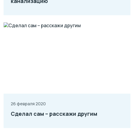
канализацию
26 февраля 2020
Сделал сам – расскажи другим