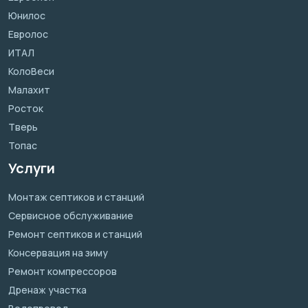
Юнилос
Евролос
ИТАЛ
КолоВеси
Малахит
Росток
Тверь
Топас
Услуги
Монтаж септиков и станций
Сервисное обслуживание
Ремонт септиков и станций
Консервация на зиму
Ремонт компрессоров
Дренаж участка