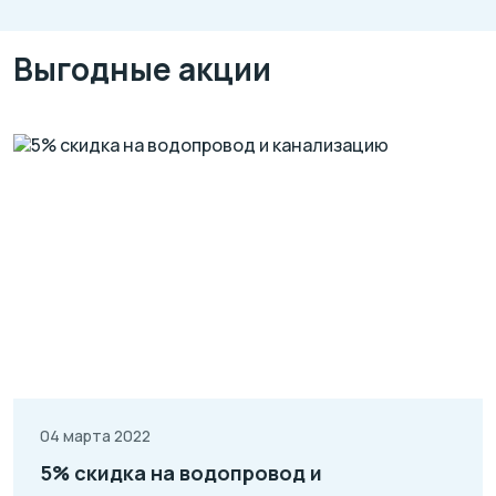
Выгодные акции
04 марта 2022
5% скидка на водопровод и