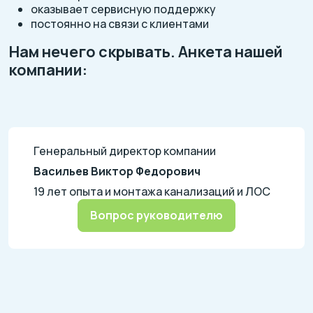
оказывает сервисную поддержку
постоянно на связи с клиентами
Нам нечего скрывать. Анкета нашей
компании:
Генеральный директор компании
Васильев Виктор Федорович
19 лет опыта и монтажа канализаций и ЛОС
Вопрос руководителю