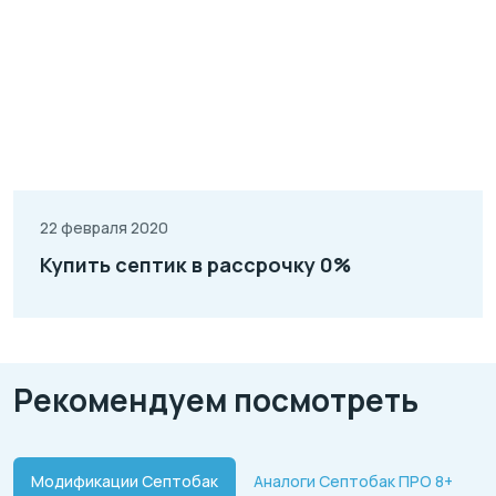
22 февраля 2020
Купить септик в рассрочку 0%
Рекомендуем посмотреть
Модификации Септобак
Аналоги Септобак ПРО 8+