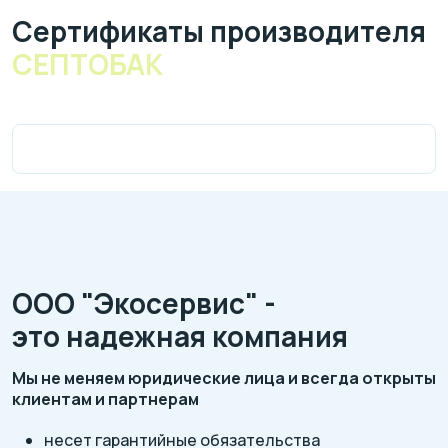
Cертификаты производителя
СЕПТОБАК
ООО "Экосервис" -
это надежная компания
Мы не меняем юридические лица и всегда открыты
клиентам и партнерам
несет гарантийные обязательства