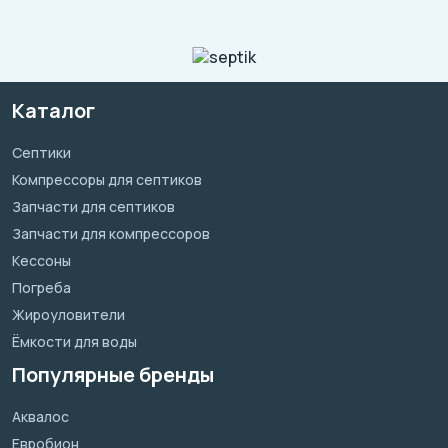
Каталог
Септики
Компрессоры для септиков
Запчасти для септиков
Запчасти для компрессоров
Кессоны
Погреба
Жироуловители
Ёмкости для воды
Популярные бренды
Аквалос
Евробион