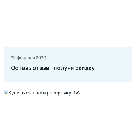
25 февраля 2020
Оставь отзыв - получи скидку