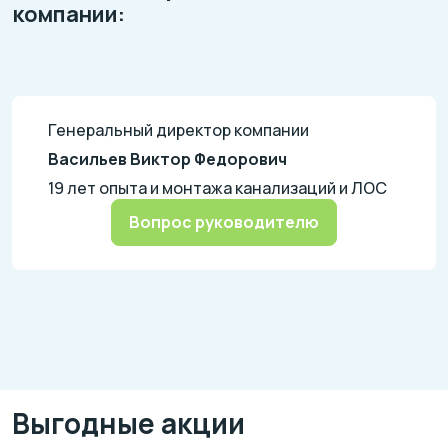
компании:
Генеральный директор компании
Васильев Виктор Федорович
19 лет опыта и монтажа канализаций и ЛОС
Вопрос руководителю
Выгодные акции