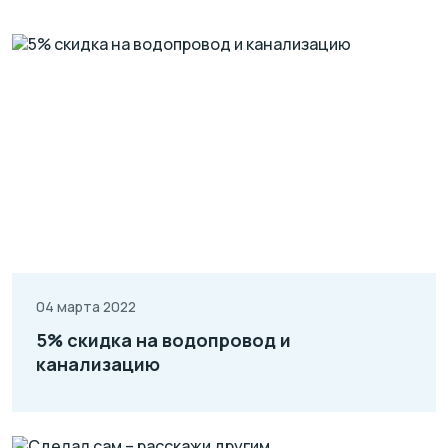
04 марта 2022
5% скидка на водопровод и
канализацию