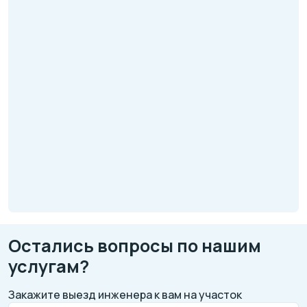
Остались вопросы по нашим
услугам?
Закажите выезд инженера к вам на участок