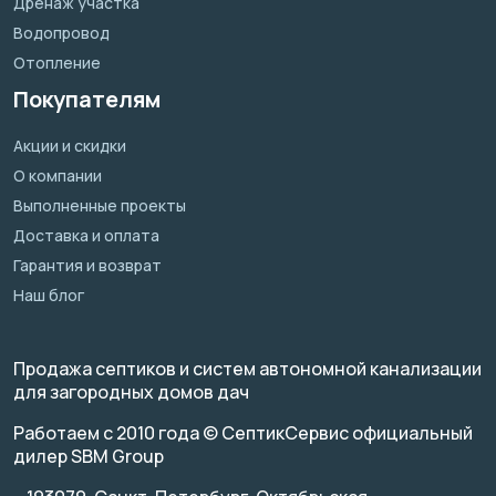
Дренаж участка
Водопровод
Отопление
Покупателям
Акции и скидки
О компании
Выполненные проекты
Доставка и оплата
Гарантия и возврат
Наш блог
Продажа септиков и систем автономной канализации
для загородных домов дач
Работаем с 2010 года © СептикСервис официальный
дилер SBM Group