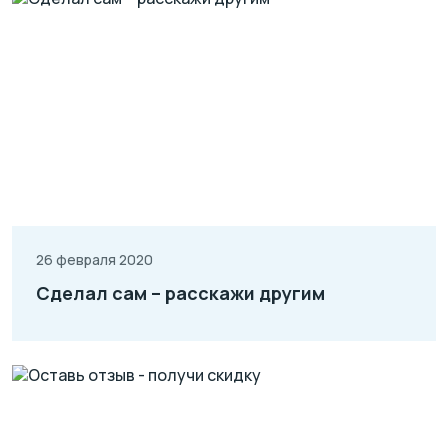
26 февраля 2020
Сделал сам – расскажи другим