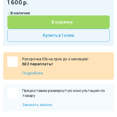
1 600
р.
В наличии
В корзину
Купить в 1 клик
Рассрочка 0% на срок до 4 месяцев!
БЕЗ переплаты!
Подробнее
Предоставим развернутую консультацию по
товару
Заказать звонок