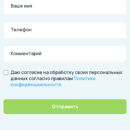
Ваше имя
Телефон
Комментарий
Даю согласие на обработку своих персональных
данных согласно правилам
Политики
конфиденциальности
Отправить