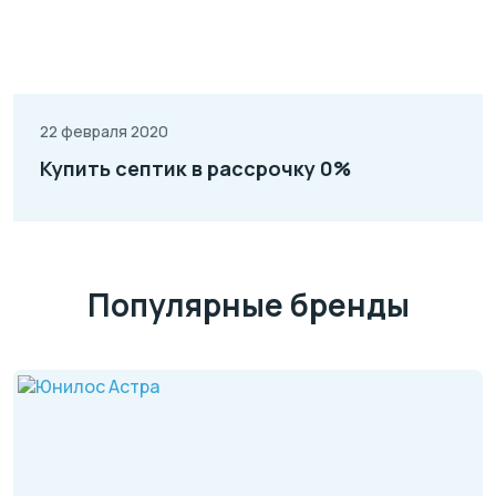
22 февраля 2020
Купить септик в рассрочку 0%
Популярные бренды