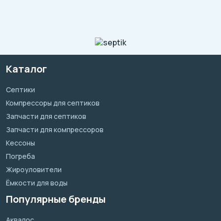
Каталог
Септики
Компрессоры для септиков
Запчасти для септиков
Запчасти для компрессоров
Кессоны
Погреба
Жироуловители
Ёмкости для воды
Популярные бренды
Аквалос