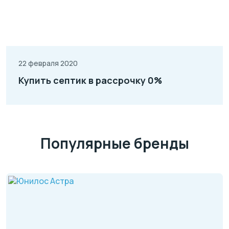
22 февраля 2020
Купить септик в рассрочку 0%
Популярные бренды