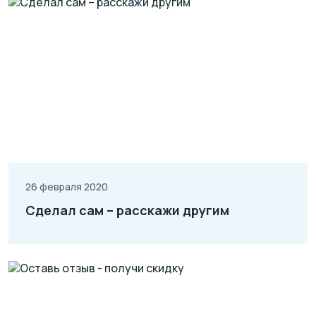
26 февраля 2020
Сделал сам – расскажи другим