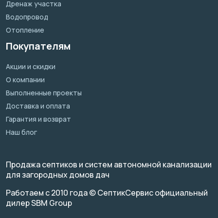
Дренаж участка
Водопровод
Отопление
Покупателям
Акции и скидки
О компании
Выполненные проекты
Доставка и оплата
Гарантия и возврат
Наш блог
Продажа септиков и систем автономной канализации
для загородных домов дач
Работаем с 2010 года © СептикСервис официальный
дилер SBM Group