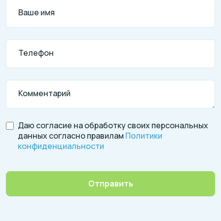
Ваше имя
Телефон
Комментарий
Даю согласие на обработку своих персональных
данных согласно правилам
Политики
конфиденциальности
Отправить