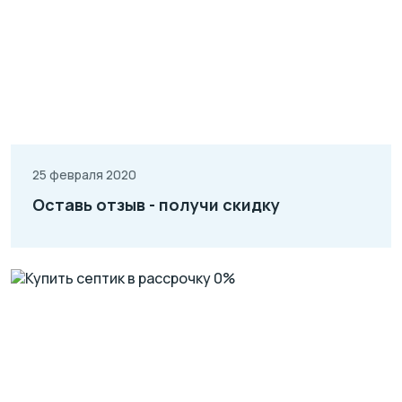
25 февраля 2020
Оставь отзыв - получи скидку