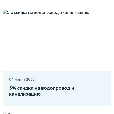
04 марта 2022
5% скидка на водопровод и
канализацию