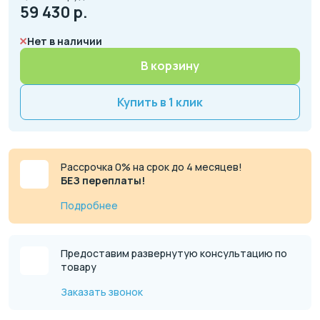
59 430
р.
Нет в наличии
В корзину
Купить в 1 клик
Рассрочка 0% на срок до 4 месяцев!
БЕЗ переплаты!
Подробнее
Предоставим развернутую консультацию по
товару
Заказать звонок