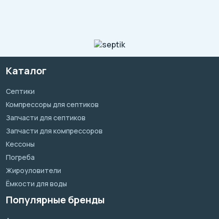
Каталог
Септики
Компрессоры для септиков
Запчасти для септиков
Запчасти для компрессоров
Кессоны
Погреба
Жироуловители
Ёмкости для воды
Популярные бренды