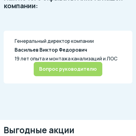
компании:
Генеральный директор компании
Васильев Виктор Федорович
19 лет опыта и монтажа канализаций и ЛОС
Вопрос руководителю
Выгодные акции