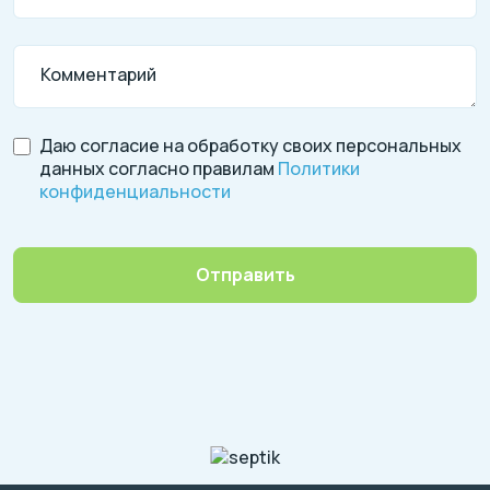
Комментарий
Даю согласие на обработку своих персональных
данных согласно правилам
Политики
конфиденциальности
Отправить