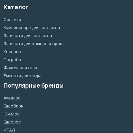
Каталог
Септики
Компрессоры для септиков
Запчасти для септиков
Запчасти для компрессоров
Кессоны
Погреба
Жироуловители
Ёмкости для воды
Популярные бренды
Аквалос
Евробион
Юнилос
Евролос
ИТАЛ