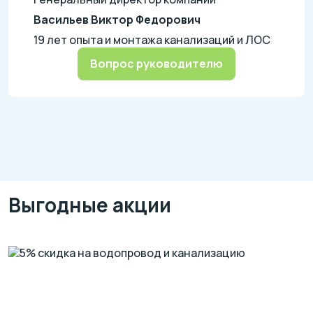
Васильев Виктор Федорович
19 лет опыта и монтажа канализаций и ЛОС
Вопрос руководителю
Выгодные акции