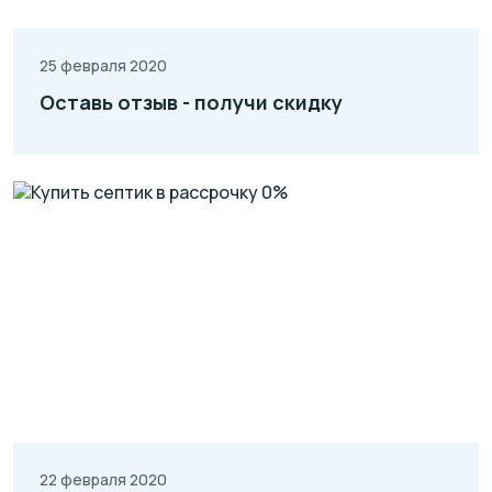
25 февраля 2020
Оставь отзыв - получи скидку
22 февраля 2020