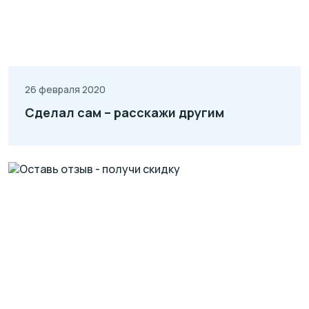
26 февраля 2020
Сделал сам – расскажи другим