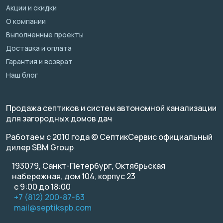
Акции и скидки
О компании
Выполненные проекты
Доставка и оплата
Гарантия и возврат
Наш блог
Продажа септиков и систем автономной канализации
для загородных домов дач
Работаем с 2010 года © СептикСервис официальный
дилер SBM Group
193079, Санкт-Петербург, Октябрьская
набережная, дом 104, корпус 23
с 9:00 до 18:00
+7 (812) 200-87-63
mail@septikspb.com