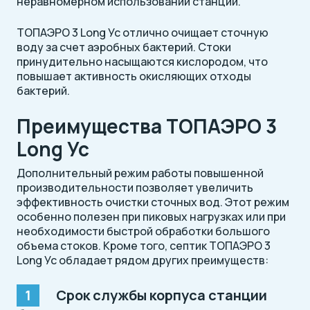
неравномерном использовании станции.
ТОПАЭРО 3 Long Ус отлично очищает сточную
воду за счет аэробных бактерий. Стоки
принудительно насыщаются кислородом, что
повышает активность окисляющих отходы
бактерий.
Преимущества ТОПАЭРО 3
Long Ус
Дополнительный режим работы повышенной
производительности позволяет увеличить
эффективность очистки сточных вод. Этот режим
особенно полезен при пиковых нагрузках или при
необходимости быстрой обработки большого
объема стоков. Кроме того, септик ТОПАЭРО 3
Long Ус обладает рядом других преимуществ:
Срок службы корпуса станции