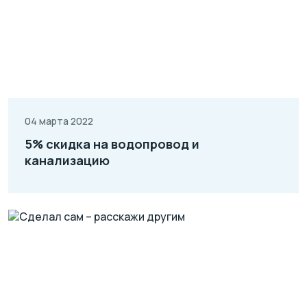
04 марта 2022
5% скидка на водопровод и
канализацию