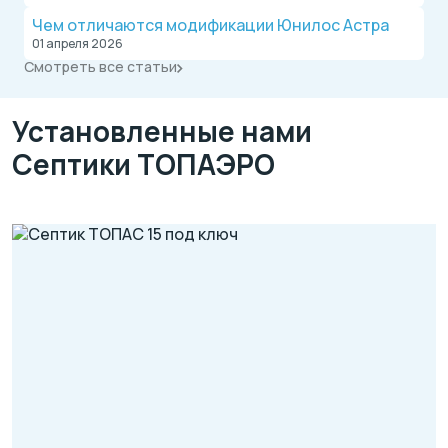
водопровода от надежной компании.
Чем отличаются модификации Юнилос Астра
01 апреля 2026
Смотреть все статьи
Установленные нами
Септики ТОПАЭРО