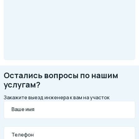
Остались вопросы по нашим
услугам?
Закажите выезд инженера к вам на участок
Ваше имя
Телефон