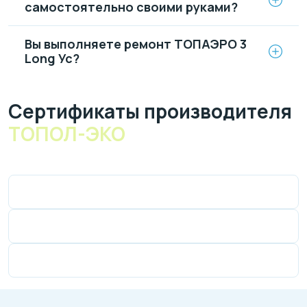
самостоятельно своими руками?
Вы выполняете ремонт ТОПАЭРО 3
Long Ус?
Cертификаты производителя
ТОПОЛ-ЭКО