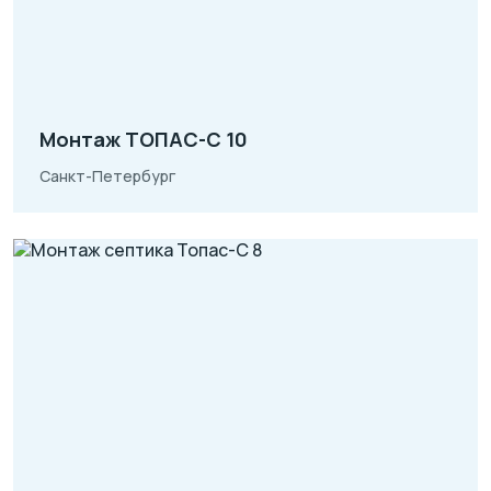
Монтаж ТОПАС-С 10
Санкт-Петербург