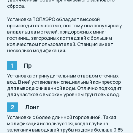
сброса.
Установка ТОПАЭРО обладает высокой
производительностью, поэтому она популярна у
владельцев мотелей, придорожных мини-
гостиниц, загородных коттеджей с большим
количеством пользователей. Станция имеет
несколько модификаций:
Пр
Установка с принудительным отводом сточных
вод. В ней установлен специальный компрессор
для вывода очищенной воды. Отлично подходит
для участков с высоким уровнем грунтовых вод.
Лонг
Установки с более длинной горловиной. Такая
модификация используется, когда глубина
залегания выводящей трубы из дома больше 0,85