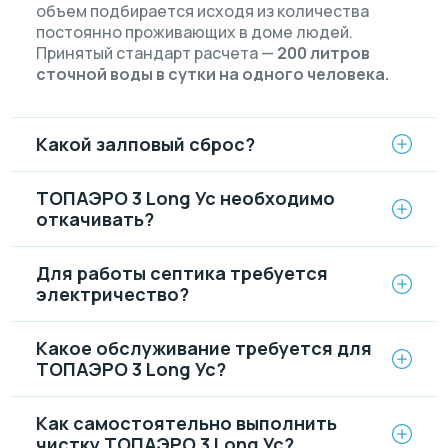
объем подбирается исходя из количества
постоянно проживающих в доме людей.
Принятый стандарт расчета —
200 литров
сточной воды в сутки на одного человека.
Какой залповый сброс?
ТОПАЭРО 3 Long Ус необходимо
откачивать?
Для работы септика требуется
электричество?
Какое обслуживание требуется для
ТОПАЭРО 3 Long Ус?
Как самостоятельно выполнить
чистку ТОПАЭРО 3 Long Ус?