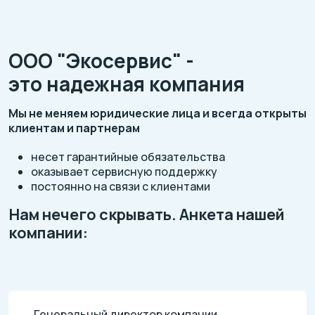
ООО "Экосервис" -
это надежная компания
Мы не меняем юридические лица и всегда открыты
клиентам и партнерам
несет гарантийные обязательства
оказывает сервисную поддержку
постоянно на связи с клиентами
Нам нечего скрывать. Анкета нашей
компании:
Генеральный директор компании