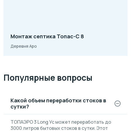
Монтаж септика Топас-С 8
Деревня Аро
Популярные вопросы
Какой объем переработки стоков в
сутки?
ТОПАЭРО 3 Long Ус может переработать до
3000 литров бытовых стоков в сутки. Этот