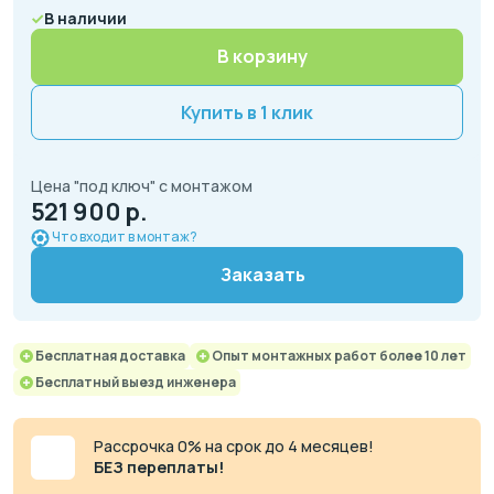
В наличии
В корзину
Купить в 1 клик
Цена "под ключ" с монтажом
521 900 р.
Что входит в монтаж?
Заказать
Бесплатная доставка
Опыт монтажных работ более 10 лет
Бесплатный выезд инженера
Рассрочка 0% на срок до 4 месяцев!
БЕЗ переплаты!