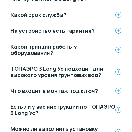
Какой срок службы?
На устройство есть гарантия?
Какой принцип работы у
оборудования?
ТОПАЭРО 3 Long Ус подходит для
высокого уровня грунтовых вод?
Что входит в монтаж под ключ?
Есть ли у вас инструкции по ТОПАЭРО
3 Long Ус?
Можно ли выполнить установку