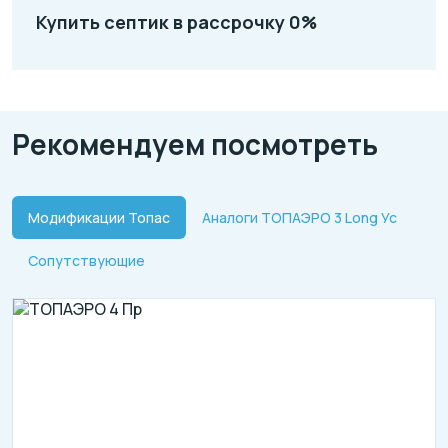
Купить септик в рассрочку 0%
Рекомендуем посмотреть
Модификации Топас
Аналоги ТОПАЭРО 3 Long Ус
Сопутствующие