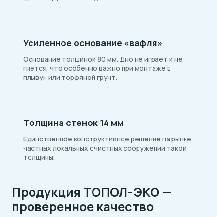
Усиленное основание «вафля»
Основание толщиной 80 мм. Дно не играет и не
гнется, что особенно важно при монтаже в
плывун или торфяной грунт.
Толщина стенок 14 мм
Единственное конструктивное решение на рынке
частных локальных очистных сооружений такой
толщины.
Продукция ТОПОЛ-ЭКО —
проверенное качество