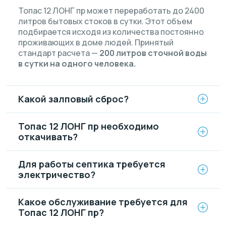
Топас 12 ЛОНГ пр может переработать до 2400
литров бытовых стоков в сутки. Этот объем
подбирается исходя из количества постоянно
проживающих в доме людей. Принятый
стандарт расчета —
200 литров сточной воды
в сутки на одного человека.
Какой залповый сброс?
Топас 12 ЛОНГ пр необходимо
откачивать?
Для работы септика требуется
электричество?
Какое обслуживание требуется для
Топас 12 ЛОНГ пр?