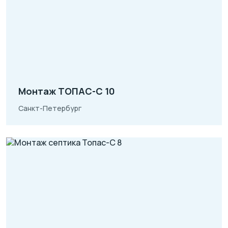
Монтаж ТОПАС-С 10
Санкт-Петербург