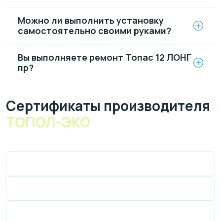
Можно ли выполнить установку
самостоятельно своими руками?
Вы выполняете ремонт Топас 12 ЛОНГ
пр?
Cертификаты производителя
ТОПОЛ-ЭКО