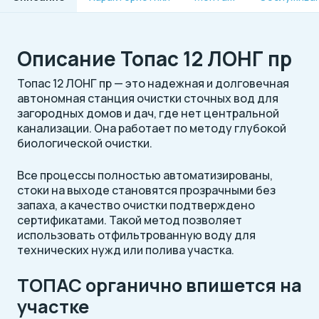
Описание Топас 12 ЛОНГ пр
Топас 12 ЛОНГ пр — это надежная и долговечная
автономная станция очистки сточных вод для
загородных домов и дач, где нет центральной
канализации. Она работает по методу глубокой
биологической очистки.
Все процессы полностью автоматизированы,
стоки на выходе становятся прозрачными без
запаха, а качество очистки подтверждено
сертификатами. Такой метод позволяет
использовать отфильтрованную воду для
технических нужд или полива участка.
ТОПАС органично впишется на
участке