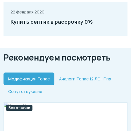
22 февраля 2020
Купить септик в рассрочку 0%
Рекомендуем посмотреть
Модификации Топас
Аналоги Топас 12 ЛОНГ пр
Сопутствующие
Без откачки