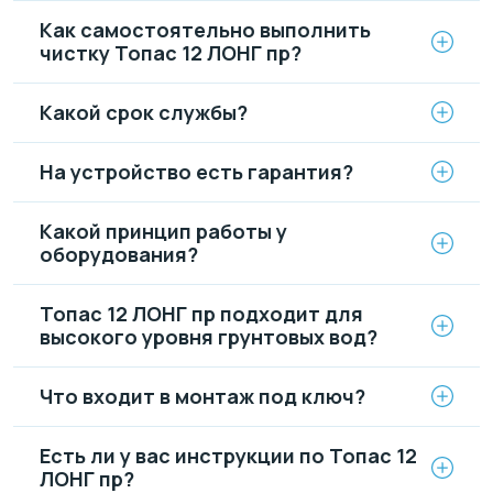
Как самостоятельно выполнить
чистку Топас 12 ЛОНГ пр?
Какой срок службы?
На устройство есть гарантия?
Какой принцип работы у
оборудования?
Топас 12 ЛОНГ пр подходит для
высокого уровня грунтовых вод?
Что входит в монтаж под ключ?
Есть ли у вас инструкции по Топас 12
ЛОНГ пр?