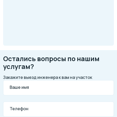
Остались вопросы по нашим
услугам?
Закажите выезд инженера к вам на участок
Ваше имя
Телефон