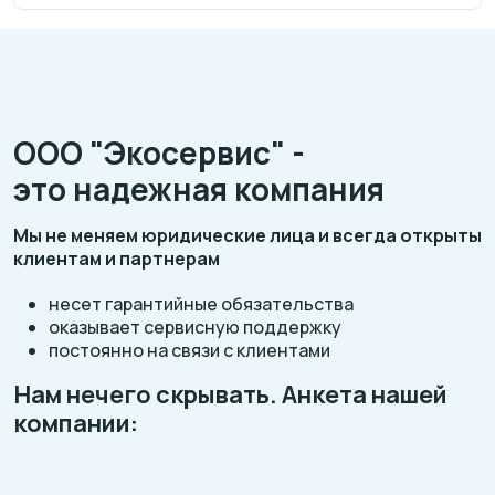
ООО "Экосервис" -
это надежная компания
Мы не меняем юридические лица и всегда открыты
клиентам и партнерам
несет гарантийные обязательства
оказывает сервисную поддержку
постоянно на связи с клиентами
Нам нечего скрывать. Анкета нашей
компании: