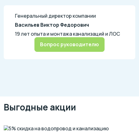
Генеральный директор компании
Васильев Виктор Федорович
19 лет опыта и монтажа канализаций и ЛОС
Вопрос руководителю
Выгодные акции