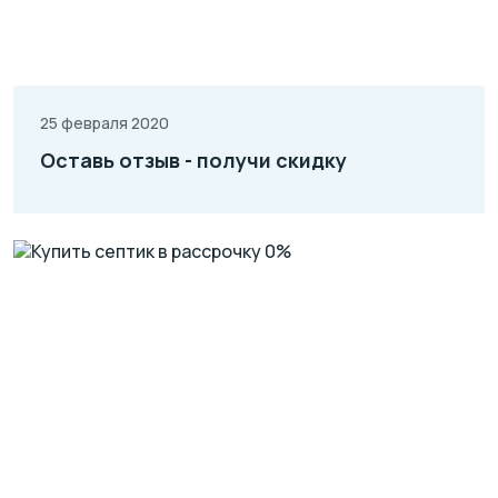
25 февраля 2020
Оставь отзыв - получи скидку