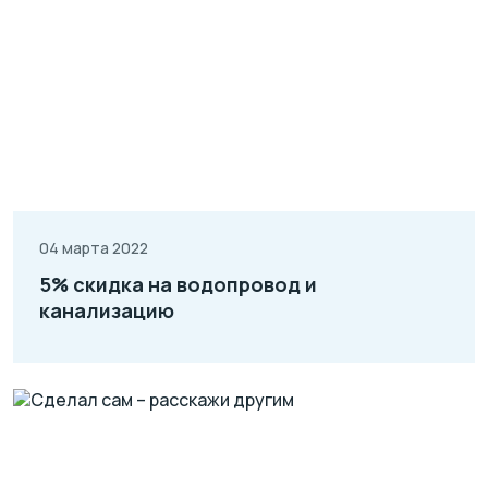
04 марта 2022
5% скидка на водопровод и
канализацию