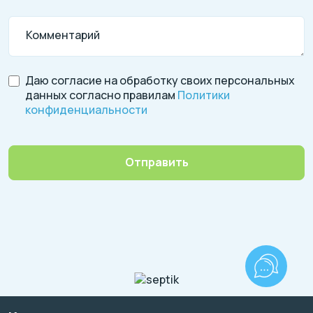
Комментарий
Даю согласие на обработку своих персональных
данных согласно правилам
Политики
конфиденциальности
Отправить