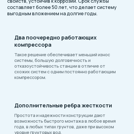
свойств, устойчив к коррозии. Срок службы
составляет более 50 лет, что делает систему
выгодным вложением на долгие годы.
Два поочередно работающих
компрессора
Такое решение обеспечивает меньший износ
системы, большую долговечность и
отказоустойчивость станции в отличие от
схожих систем с одним постоянно работающим
компрессором.
Дополнительные ребра жесткости
Простота и надежности конструкции дают
возможность быстрого монтажа в любое время
года, в любых типах грунтов, даже при высоком
уровне грунтовых вод.