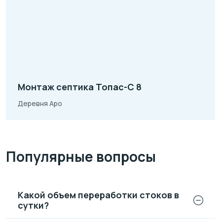
Монтаж септика Топас-С 8
Деревня Аро
Популярные вопросы
Какой объем переработки стоков в
сутки?