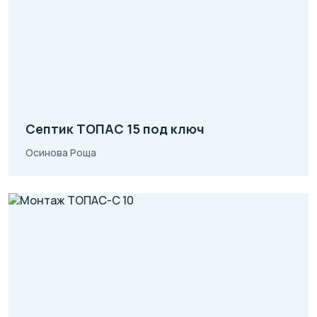
Септик ТОПАС 15 под ключ
Осинова Роща