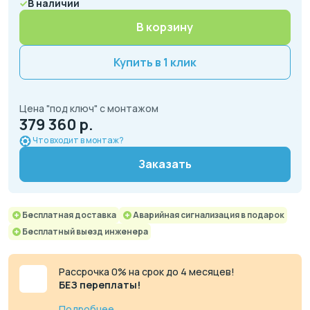
В наличии
В корзину
Купить в 1 клик
Цена "под ключ" с монтажом
379 360 р.
Что входит в монтаж?
Заказать
Бесплатная доставка
Аварийная сигнализация в подарок
Бесплатный выезд инженера
Рассрочка 0% на срок до 4 месяцев!
БЕЗ переплаты!
Подробнее