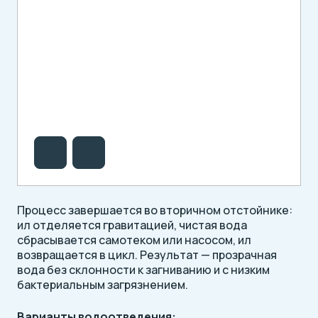
Процесс завершается во вторичном отстойнике:
ил отделяется гравитацией, чистая вода
сбрасывается самотеком или насосом, ил
возвращается в цикл. Результат — прозрачная
вода без склонности к загниванию и с низким
бактериальным загрязнением.
Варианты водоотведения: