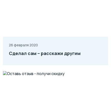
26 февраля 2020
Сделал сам – расскажи другим