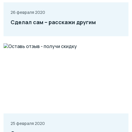
26 февраля 2020
Сделал сам – расскажи другим
25 февраля 2020