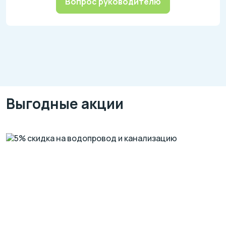
Вопрос руководителю
Выгодные акции