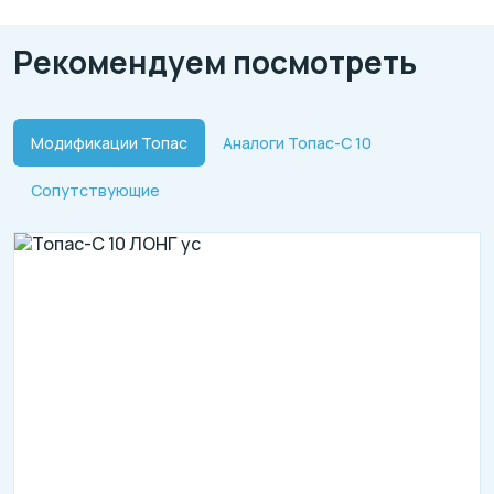
Рекомендуем посмотреть
Модификации Топас
Аналоги Топас-С 10
Сопутствующие