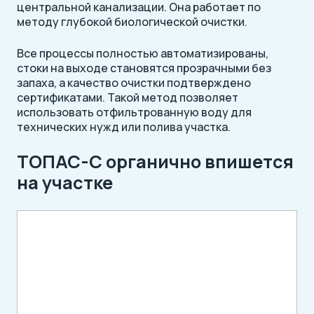
центральной канализации. Она работает по
методу глубокой биологической очистки.
Все процессы полностью автоматизированы,
стоки на выходе становятся прозрачными без
запаха, а качество очистки подтверждено
сертификатами. Такой метод позволяет
использовать отфильтрованную воду для
технических нужд или полива участка.
ТОПАС-С органично впишется
на участке