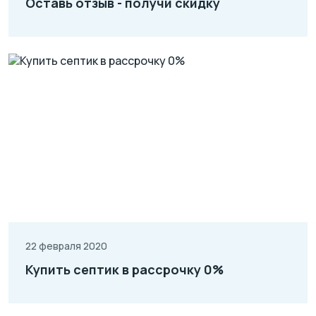
Оставь отзыв - получи скидку
22 февраля 2020
Купить септик в рассрочку 0%