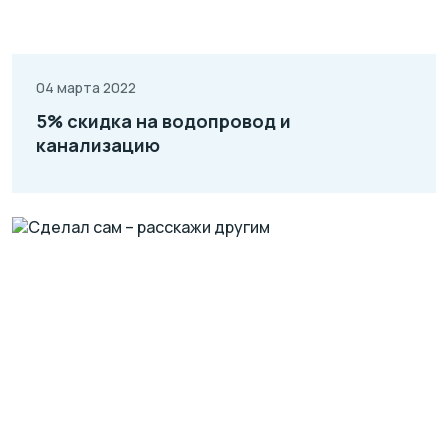
04 марта 2022
5% скидка на водопровод и
канализацию