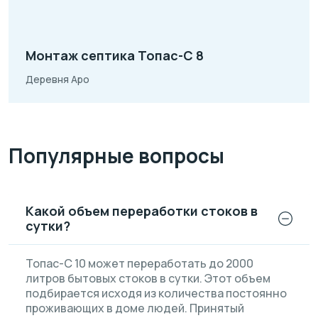
Монтаж септика Топас-С 8
Деревня Аро
Популярные вопросы
Какой объем переработки стоков в
сутки?
Топас-С 10 может переработать до 2000
литров бытовых стоков в сутки. Этот объем
подбирается исходя из количества постоянно
проживающих в доме людей. Принятый