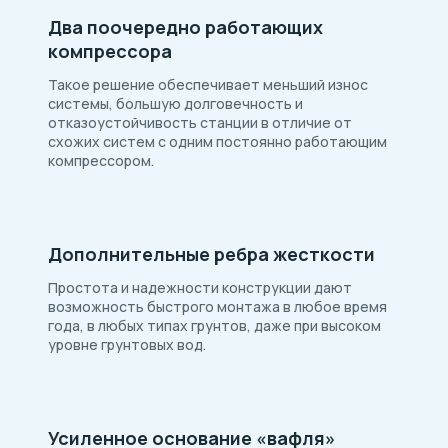
Два поочередно работающих
компрессора
Такое решение обеспечивает меньший износ
системы, большую долговечность и
отказоустойчивость станции в отличие от
схожих систем с одним постоянно работающим
компрессором.
Дополнительные ребра жесткости
Простота и надежности конструкции дают
возможность быстрого монтажа в любое время
года, в любых типах грунтов, даже при высоком
уровне грунтовых вод.
Усиленное основание «вафля»