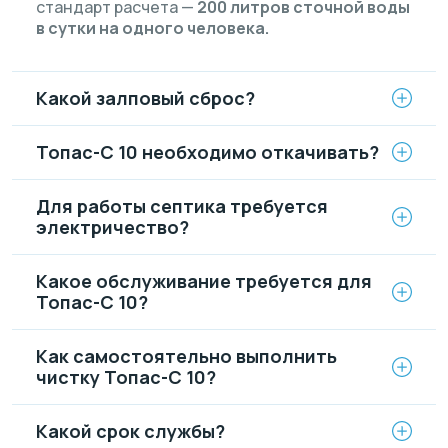
стандарт расчета —
200 литров сточной воды
в сутки на одного человека.
Какой залповый сброс?
Топас-С 10 необходимо откачивать?
Для работы септика требуется
электричество?
Какое обслуживание требуется для
Топас-С 10?
Как самостоятельно выполнить
чистку Топас-С 10?
Какой срок службы?