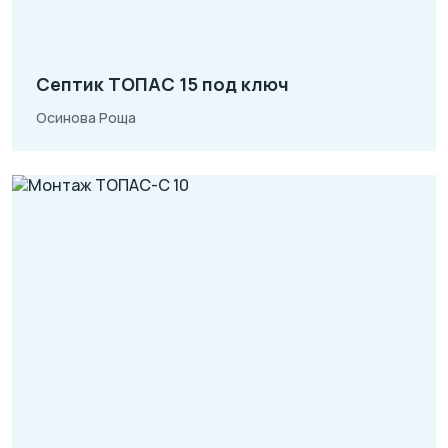
Септик ТОПАС 15 под ключ
Осинова Роща