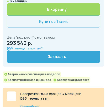
В наличии
В корзину
Купить в 1 клик
Цена "под ключ" с монтажом
293 540 р.
Что входит в монтаж?
Заказать
Аварийная сигнализация в подарок
Бесплатный выезд инженера
Бесплатная доставка
Рассрочка 0% на срок до 4 месяцев!
БЕЗ переплаты!
Подробнее