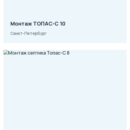
Монтаж ТОПАС-С 10
Санкт-Петербург