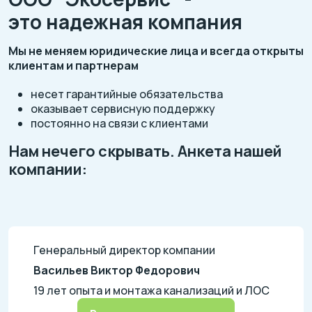
это надежная компания
Мы не меняем юридические лица и всегда открыты
клиентам и партнерам
несет гарантийные обязательства
оказывает сервисную поддержку
постоянно на связи с клиентами
Нам нечего скрывать. Анкета нашей
компании:
Генеральный директор компании
Васильев Виктор Федорович
19 лет опыта и монтажа канализаций и ЛОС