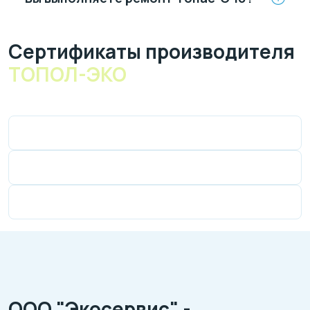
Cертификаты производителя
ТОПОЛ-ЭКО
ООО "Экосервис" -