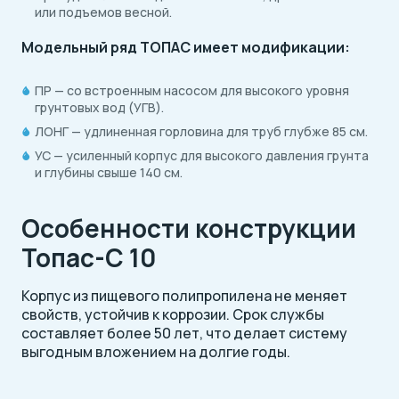
или подъемов весной.
Модельный ряд ТОПАС имеет модификации:
ПР — со встроенным насосом для высокого уровня
грунтовых вод (УГВ).
ЛОНГ — удлиненная горловина для труб глубже 85 см.
УС — усиленный корпус для высокого давления грунта
и глубины свыше 140 см.
Особенности конструкции
Топас-С 10
Корпус из пищевого полипропилена не меняет
свойств, устойчив к коррозии. Срок службы
составляет более 50 лет, что делает систему
выгодным вложением на долгие годы.