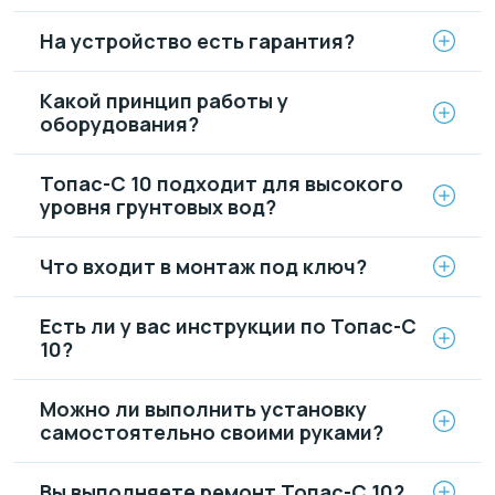
На устройство есть гарантия?
Какой принцип работы у
оборудования?
Топас-С 10 подходит для высокого
уровня грунтовых вод?
Что входит в монтаж под ключ?
Есть ли у вас инструкции по Топас-С
10?
Можно ли выполнить установку
самостоятельно своими руками?
Вы выполняете ремонт Топас-С 10?