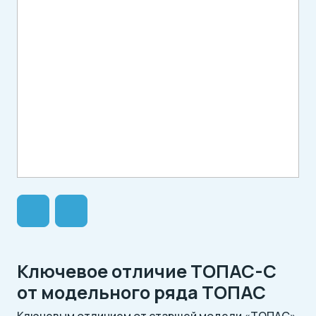
Ключевое отличие ТОПАС-С
от модельного ряда ТОПАС