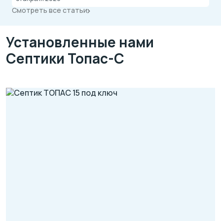
Смотреть все статьи
Установленные нами
Септики Топас-С