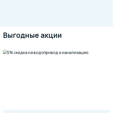
Выгодные акции