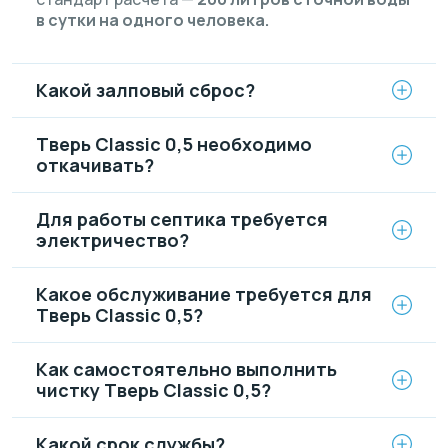
в сутки на одного человека.
Какой залповый сброс?
Тверь Classic 0,5 необходимо
откачивать?
Для работы септика требуется
электричество?
Какое обслуживание требуется для
Тверь Classic 0,5?
Как самостоятельно выполнить
чистку Тверь Classic 0,5?
Какой срок службы?