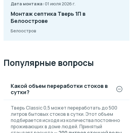
Дата монтажа:
01 июля 2026 г.
Монтаж септика Тверь 1П в
Белоострове
Белоостров
Популярные вопросы
Какой объем переработки стоков в
сутки?
Тверь Classic 0,5 может переработать до 500
литров бытовых стоков в сутки. Этот объем
подбирается исходя из количества постоянно
проживающих в доме людей. Принятый
стандарт расчета —
200 литров сточной воды