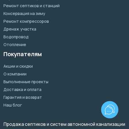
Ремонт септиков и станций
Консервация на зиму
Ремонт компрессоров
Дренаж участка
Водопровод
Отопление
Покупателям
Акции и скидки
О компании
Выполненные проекты
Доставка и оплата
Гарантия и возврат
Наш блог
Продажа септиков и систем автономной канализации