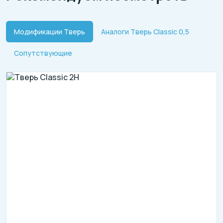
Модификации Тверь
Аналоги Тверь Classic 0,5
Сопутствующие