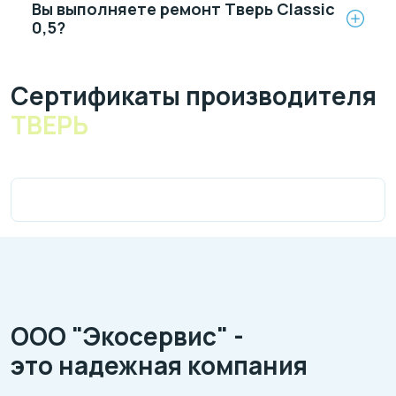
Вы выполняете ремонт Тверь Classic
0,5?
Cертификаты производителя
ТВЕРЬ
ООО "Экосервис" -
это надежная компания