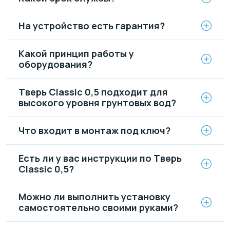
На устройство есть гарантия?
Какой принцип работы у
оборудования?
Тверь Classic 0,5 подходит для
высокого уровня грунтовых вод?
Что входит в монтаж под ключ?
Есть ли у вас инструкции по Тверь
Classic 0,5?
Можно ли выполнить установку
самостоятельно своими руками?