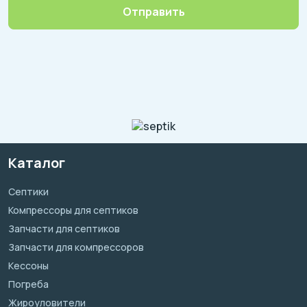
Отправить
Каталог
Септики
Компрессоры для септиков
Запчасти для септиков
Запчасти для компрессоров
Кессоны
Погреба
Жироуловители