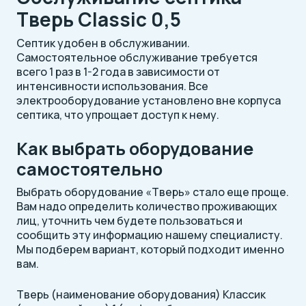
Тверь Classic 0,5
Септик удобен в обслуживании.
Самостоятельное обслуживание требуется
всего 1 раз в 1-2 года в зависимости от
интенсивности использования. Все
электрооборудование установлено вне корпуса
септика, что упрощает доступ к нему.
Как выбрать оборудование
самостоятельно
Выбрать оборудование «Тверь» стало еще проще.
Вам надо определить количество проживающих
лиц, уточнить чем будете пользоваться и
сообщить эту информацию нашему специалисту.
Мы подберем вариант, который подходит именно
вам.
Тверь (наименование оборудования) Классик