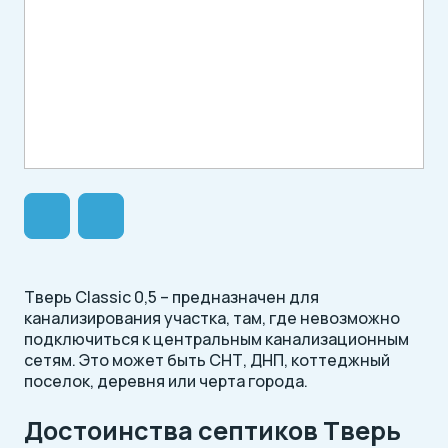
Тверь Classic 0,5 – предназначен для
канализирования участка, там, где невозможно
подключиться к центральным канализационным
сетям. Это может быть СНТ, ДНП, коттеджный
поселок, деревня или черта города.
Достоинства септиков Тверь