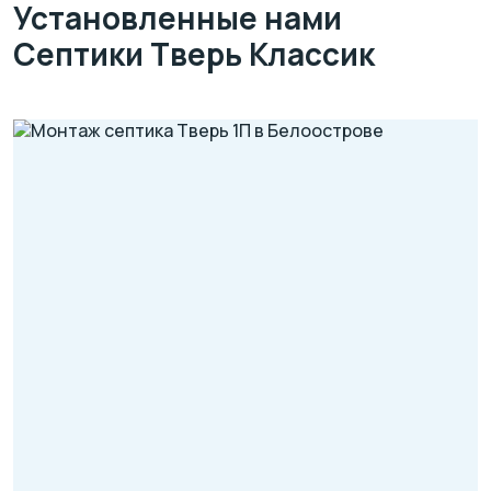
Установленные нами
Септики Тверь Классик