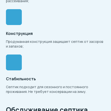
рассеивания;
Конструкция
Продуманная конструкция защищает септик от засоров
и запахов;
Стабильность
Септик подходит для сезонного и постоянного
проживания. Не требует консервации на зиму.
Обслуживание септика