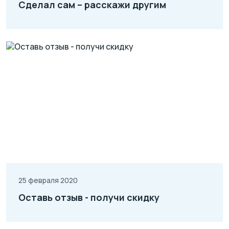
Сделал сам – расскажи другим
25 февраля 2020
Оставь отзыв - получи скидку