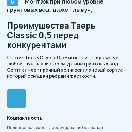
Монтаж при любом уровне
грунтовых вод, даже плывун;
Преимущества Тверь
Classic 0,5 перед
конкурентами
Септик Тверь Classic 0,5 - можно монтировать в
любой грунт и при любом уровне грунтовых вод.
Септик имеет прочный полипропиленовый корпус,
который оснащен ребрами жесткости.
Компактность
Полноценная работа оборудования без полей