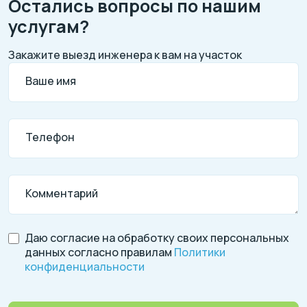
Остались вопросы по нашим
услугам?
Закажите выезд инженера к вам на участок
Ваше имя
Телефон
Комментарий
Даю согласие на обработку своих персональных
данных согласно правилам
Политики
конфиденциальности