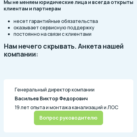
Мы не меняем юридические лица и всегда открыты
клиентам и партнерам
несет гарантийные обязательства
оказывает сервисную поддержку
постоянно на связи с клиентами
Нам нечего скрывать. Анкета нашей
компании:
Генеральный директор компании
Васильев Виктор Федорович
19 лет опыта и монтажа канализаций и ЛОС
Вопрос руководителю