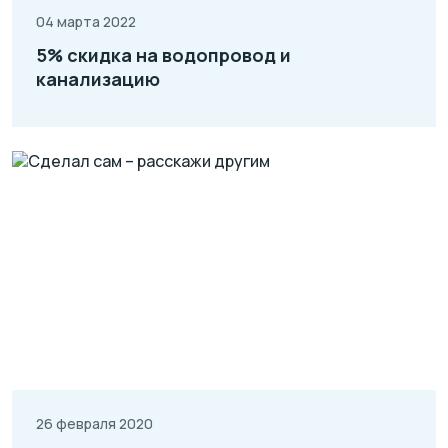
04 марта 2022
5% скидка на водопровод и
канализацию
26 февраля 2020