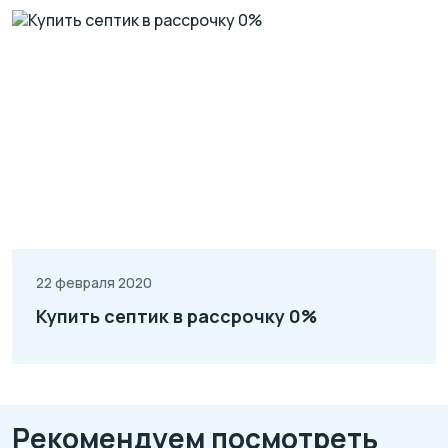
22 февраля 2020
Купить септик в рассрочку 0%
Рекомендуем посмотреть