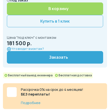
Под заказ
В корзину
Купить в 1 клик
Цена "под ключ" с монтажом
181 500 р.
Что входит в монтаж?
Заказать
Бесплатный выезд инженера
Бесплатная доставка
Рассрочка 0% на срок до 4 месяцев!
БЕЗ переплаты!
Подробнее