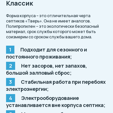
Классик
Форма корпуса – это отличительная черта
септиков «Тверь». Она не имеет аналогов.
Полипропилен – это экологически безопасный
материал, срок службы которого может быть
соизмерим со сроком службы вашего дома.
Подходит для сезонного и
постоянного проживания;
Нет засоров, нет запахов,
большой залповый сброс;
Стабильная работа при перебоях
электроэнергии;
Электрооборудование
устанавливается вне корпуса септика;