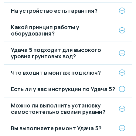
На устройство есть гарантия?
Какой принцип работы у
оборудования?
Удача 5 подходит для высокого
уровня грунтовых вод?
Что входит в монтаж под ключ?
Есть ли у вас инструкции по Удача 5?
Можно ли выполнить установку
самостоятельно своими руками?
Вы выполняете ремонт Удача 5?