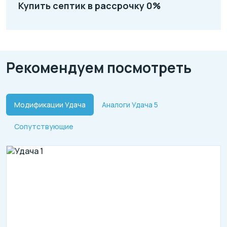
Купить септик в рассрочку 0%
Рекомендуем посмотреть
Модификации Удача
Аналоги Удача 5
Сопутствующие