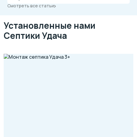
Смотреть все статьи
Установленные нами
Септики Удача