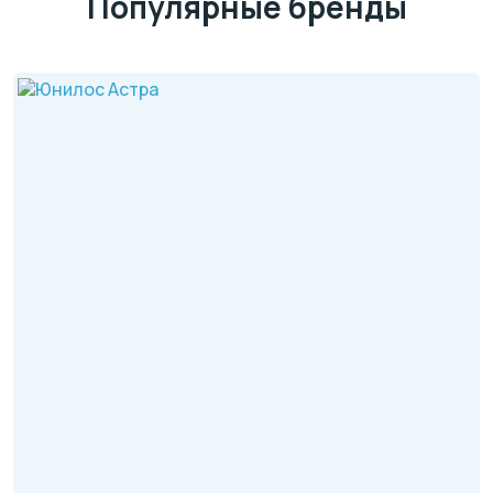
Популярные бренды