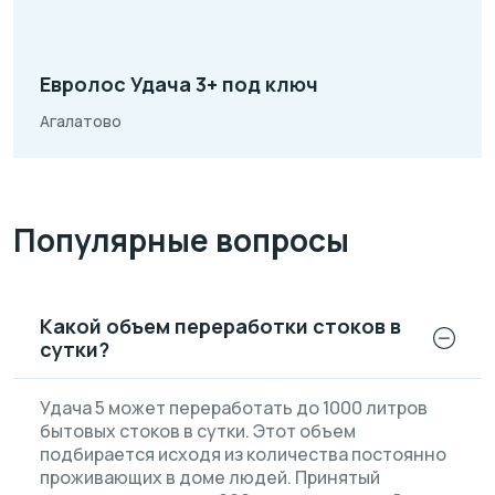
Евролос Удача 3+ под ключ
Агалатово
Популярные вопросы
Какой объем переработки стоков в
сутки?
Удача 5 может переработать до 1000 литров
бытовых стоков в сутки. Этот объем
подбирается исходя из количества постоянно
проживающих в доме людей. Принятый