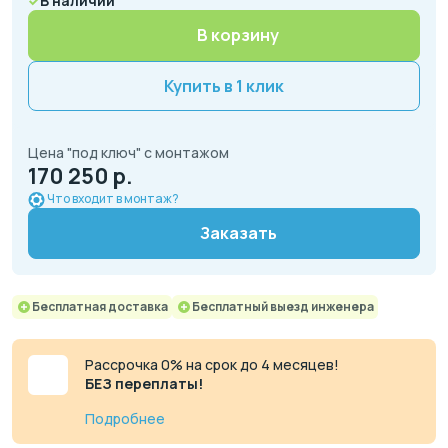
В наличии
В корзину
Купить в 1 клик
Цена "под ключ" с монтажом
170 250 р.
Что входит в монтаж?
Заказать
Бесплатная доставка
Бесплатный выезд инженера
Рассрочка 0% на срок до 4 месяцев!
БЕЗ переплаты!
Подробнее