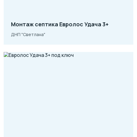
Монтаж септика Евролос Удача 3+
ДНП "Светлана"