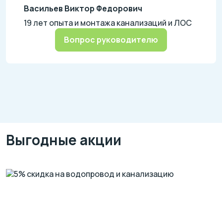
Васильев Виктор Федорович
19 лет опыта и монтажа канализаций и ЛОС
Вопрос руководителю
Выгодные акции