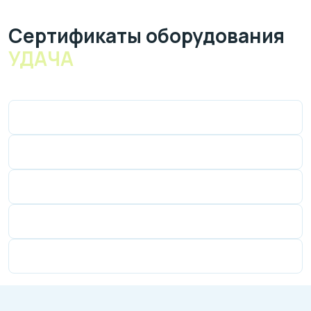
Cертификаты оборудования
УДАЧА