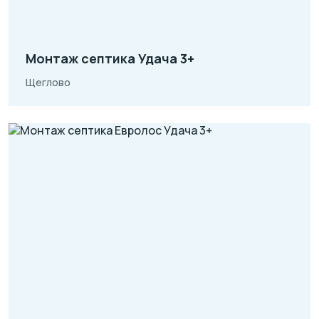
Монтаж септика Удача 3+
Щеглово