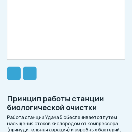
Принцип работы станции
биологической очистки
Работа станции Удача 5 обеспечивается путем
насыщения стоков кислородом от компрессора
(принудительная аэрация) и аэробных бактерий,