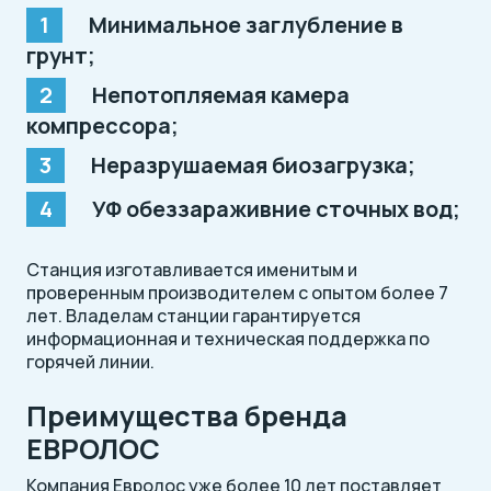
Минимальное заглубление в
грунт;
Непотопляемая камера
компрессора;
Неразрушаемая биозагрузка;
УФ обеззараживние сточных вод;
Станция изготавливается именитым и
проверенным производителем с опытом более 7
лет. Владелам станции гарантируется
информационная и техническая поддержка по
горячей линии.
Преимущества бренда
ЕВРОЛОС
Компания Евролос уже более 10 лет поставляет