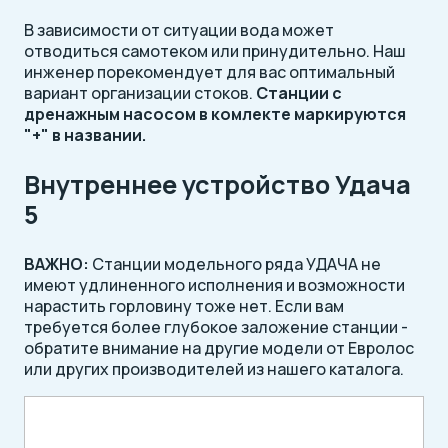
В зависимости от ситуации вода может
отводиться самотеком или принудительно. Наш
инженер порекомендует для вас оптимальный
вариант организации стоков.
Станции с
дренажным насосом в комлекте маркируются
"+" в названии.
Внутреннее устройство Удача
5
ВАЖНО:
Станции модельного ряда УДАЧА не
имеют удлиненного исполнения и возможности
нарастить горловину тоже нет. Если вам
требуется более глубокое заложение станции -
обратите внимание на другие модели от Евролос
или других производителей из нашего каталога.