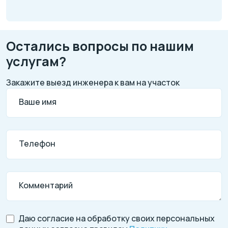
Остались вопросы по нашим
услугам?
Закажите выезд инженера к вам на участок
Ваше имя
Телефон
Комментарий
Даю согласие на обработку своих персональных