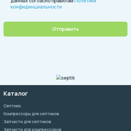
данных согласно правилам
Политики
конфиденциальности
Отправить
Каталог
Септики
Компрессоры для септиков
Запчасти для септиков
Запчасти для компрессоров