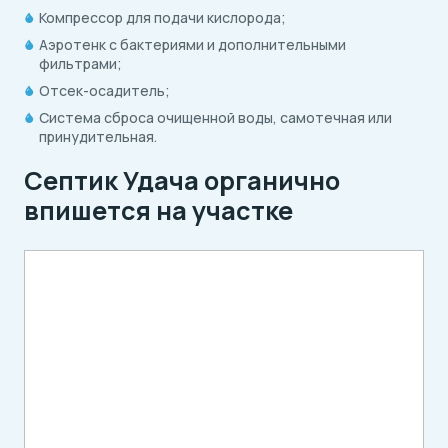
Компрессор для подачи кислорода;
Аэротенк с бактериями и дополнительными
фильтрами;
Отсек-осадитель;
Система сброса очищенной воды, самотечная или
принудительная.
Септик Удача органично
впишется на участке