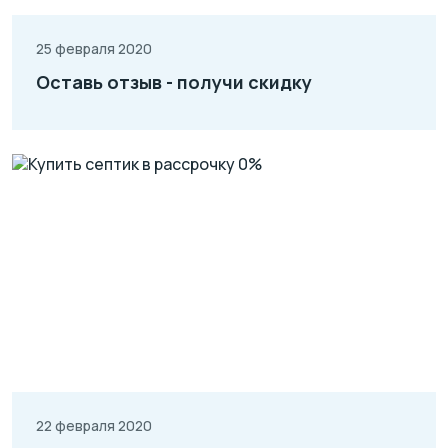
25 февраля 2020
Оставь отзыв - получи скидку
22 февраля 2020