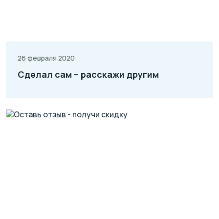
26 февраля 2020
Сделал сам – расскажи другим