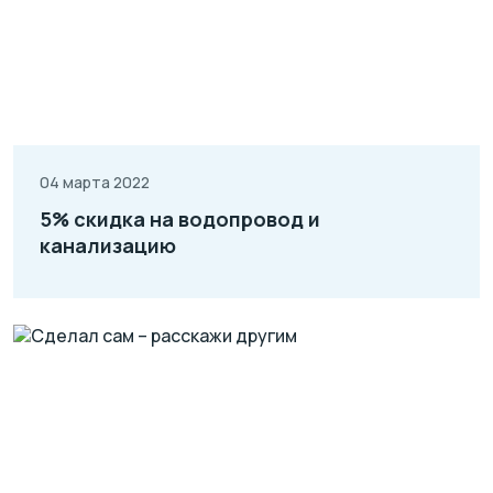
04 марта 2022
5% скидка на водопровод и
канализацию