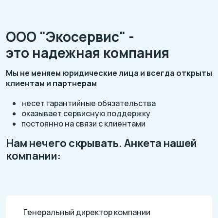
ООО "Экосервис" -
это надежная компания
Мы не меняем юридические лица и всегда открыты
клиентам и партнерам
несет гарантийные обязательства
оказывает сервисную поддержку
постоянно на связи с клиентами
Нам нечего скрывать. Анкета нашей
компании:
Генеральный директор компании