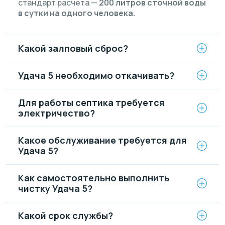
стандарт расчета —
200 литров сточной воды
в сутки на одного человека.
Какой залповый сброс?
Удача 5 необходимо откачивать?
Для работы септика требуется
электричество?
Какое обслуживание требуется для
Удача 5?
Как самостоятельно выполнить
чистку Удача 5?
Какой срок службы?