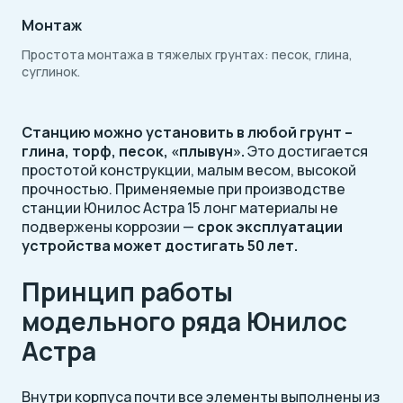
Монтаж
Простота монтажа в тяжелых грунтах: песок, глина,
суглинок.
Станцию можно установить в любой грунт –
глина, торф, песок, «плывун».
Это достигается
простотой конструкции, малым весом, высокой
прочностью. Применяемые при производстве
станции Юнилос Астра 15 лонг материалы не
подвержены коррозии —
срок эксплуатации
устройства может достигать 50 лет.
Принцип работы
модельного ряда Юнилос
Астра
Внутри корпуса почти все элементы выполнены из