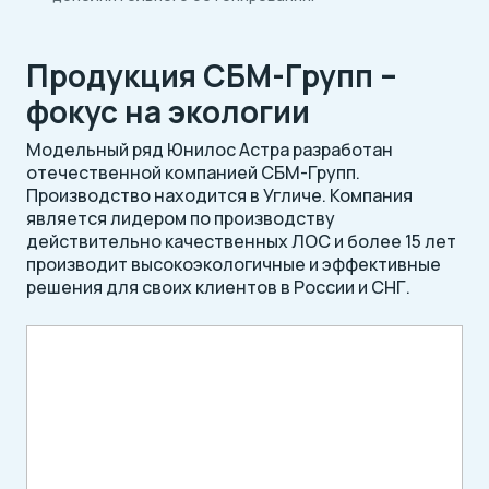
Продукция СБМ-Групп –
фокус на экологии
Модельный ряд Юнилос Астра разработан
отечественной компанией СБМ-Групп.
Производство находится в Угличе. Компания
является лидером по производству
действительно качественных ЛОС и более 15 лет
производит высокоэкологичные и эффективные
решения для своих клиентов в России и СНГ.