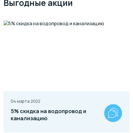
Выгодные акции
04 марта 2022
5% скидка на водопровод и
канализацию