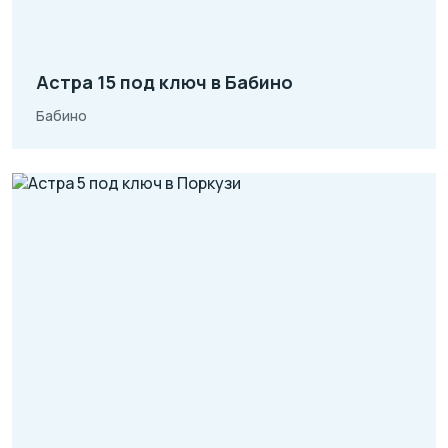
Астра 15 под ключ в Бабино
Бабино