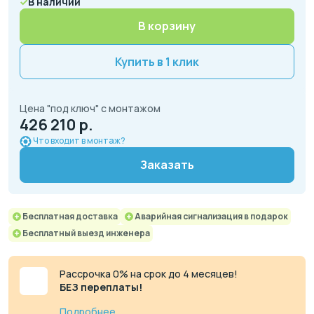
В наличии
В корзину
Купить в 1 клик
Цена "под ключ" с монтажом
426 210 р.
Что входит в монтаж?
Заказать
Бесплатная доставка
Аварийная сигнализация в подарок
Бесплатный выезд инженера
Рассрочка 0% на срок до 4 месяцев!
БЕЗ переплаты!
Подробнее