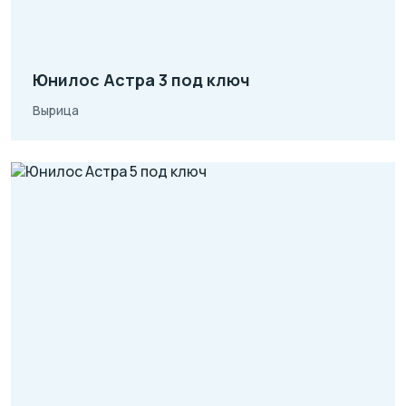
Юнилос Астра 3 под ключ
Вырица