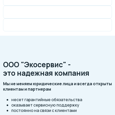
ООО "Экосервис" -
это надежная компания
Мы не меняем юридические лица и всегда открыты
клиентам и партнерам
несет гарантийные обязательства
оказывает сервисную поддержку
постоянно на связи с клиентами