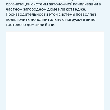
организации системы автономной канализации в
частном загородном доме или коттедже.
Производительности этой системы позволяет
подключить дополнительную нагрузку в виде
гостевого дома или бани.