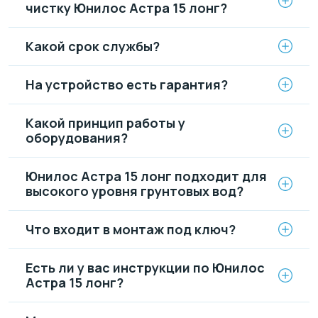
чистку Юнилос Астра 15 лонг?
Какой срок службы?
На устройство есть гарантия?
Какой принцип работы у
оборудования?
Юнилос Астра 15 лонг подходит для
высокого уровня грунтовых вод?
Что входит в монтаж под ключ?
Есть ли у вас инструкции по Юнилос
Астра 15 лонг?