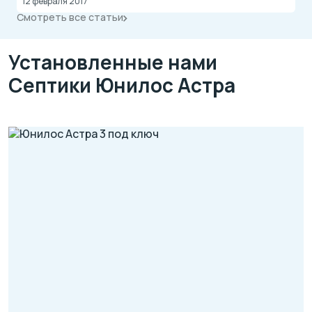
12 февраля 2017
Смотреть все статьи
Установленные нами
Септики Юнилос Астра