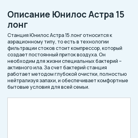
Описание Юнилос Астра 15
лонг
Станция Юнилос Астра 15 лонг относится к
аэрационному типу, то есть в технологии
фильтрации стоков стоит компрессор, который
создает постоянный приток воздуха. Он
необходим для жизни специальных бактерий –
активного ила. За счет бактерий станция
работает методом глубокой очистки, полностью
нейтрализуя запахи, и обеспечивает комфортные
бытовые условия для всей семьи.