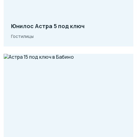
Юнилос Астра 5 под ключ
Гостилицы