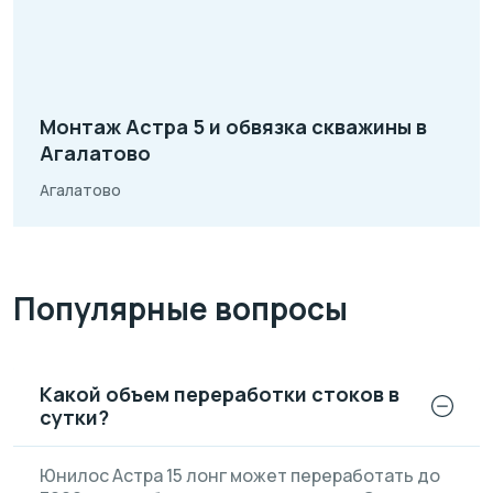
Монтаж Астра 5 и обвязка скважины в
Агалатово
Агалатово
Популярные вопросы
Какой объем переработки стоков в
сутки?
Юнилос Астра 15 лонг может переработать до