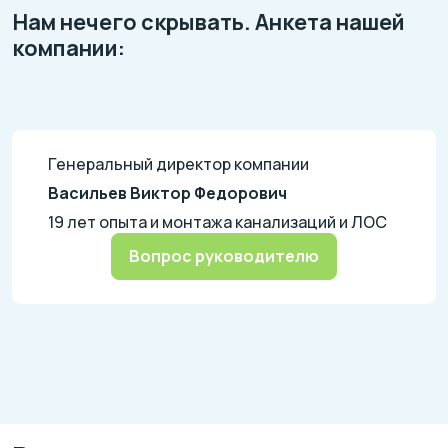
Нам нечего скрывать. Анкета нашей
компании:
Генеральный директор компании
Васильев Виктор Федорович
19 лет опыта и монтажа канализаций и ЛОС
Вопрос руководителю