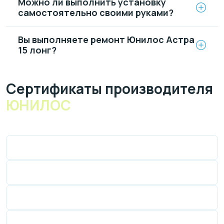
Можно ли выполнить установку
самостоятельно своими руками?
Вы выполняете ремонт Юнилос Астра
15 лонг?
Cертификаты производителя
ЮНИЛОС