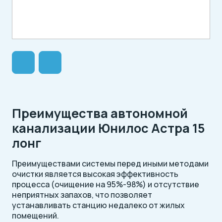
Преимущества автономной
канализации Юнилос Астра 15
лонг
Преимуществами системы перед иными методами
очистки является высокая эффективность
процесса (очищение на 95%-98%) и отсутствие
неприятных запахов, что позволяет
устанавливать станцию недалеко от жилых
помещений.