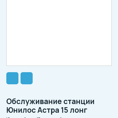
Обслуживание станции
Юнилос Астра 15 лонг