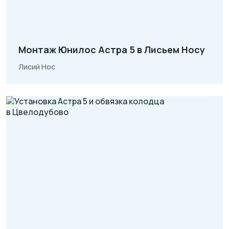
Монтаж Юнилос Астра 5 в Лисьем Носу
Лисий Нос