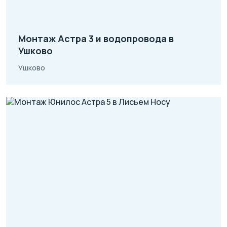
Монтаж Астра 3 и водопровода в
Ушково
Ушково