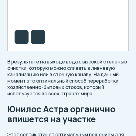
В результате на выходе вода с высокой степенью
очистки, которую можно сливать в ливневую
канализацию или в сточную канаву. На данный
момент это оптимальный способ переработки
хозяйственно-бытовых стоков, который
используется во всех странах мира.
Юнилос Астра органично
впишется на участке
Этот септик станет оптимальным решением для