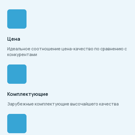
Цена
Идеальное соотношение цена-качество по сравнению с
конкурентами
Комплектующие
Зарубежные комплектующие высочайшего качества