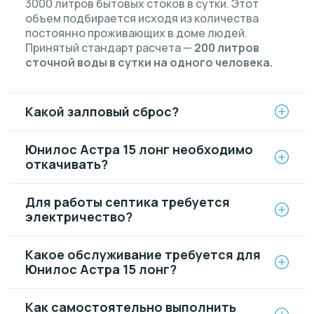
3000 литров бытовых стоков в сутки. Этот
объем подбирается исходя из количества
постоянно проживающих в доме людей.
Принятый стандарт расчета —
200 литров
сточной воды в сутки на одного человека.
Какой залповый сброс?
Юнилос Астра 15 лонг необходимо
откачивать?
Для работы септика требуется
электричество?
Какое обслуживание требуется для
Юнилос Астра 15 лонг?
Как самостоятельно выполнить