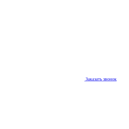
Заказать звонок