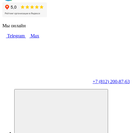
Мы онлайн
Telegram
Max
+7 (812) 200-87-63