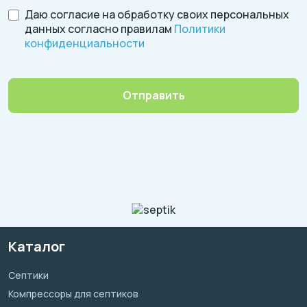
Даю согласие на обработку своих персональных
данных согласно правилам
Политики
конфиденциальности
Отправить
Каталог
Септики
Компрессоры для септиков