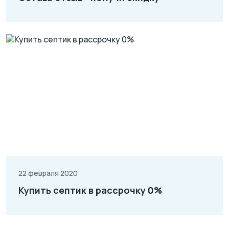
22 февраля 2020
Купить септик в рассрочку 0%