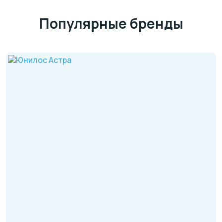
Популярные бренды