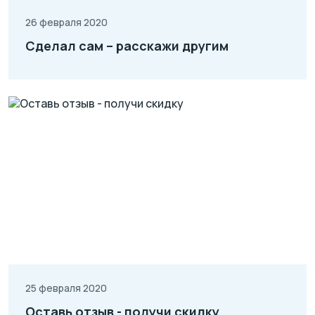
26 февраля 2020
Сделал сам – расскажи другим
25 февраля 2020
Оставь отзыв - получи скидку