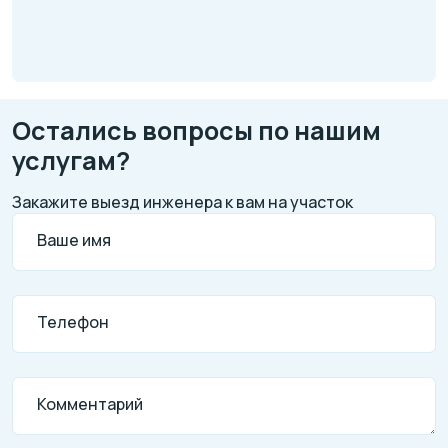
Остались вопросы по нашим
услугам?
Закажите выезд инженера к вам на участок
Ваше имя
Телефон
Комментарий