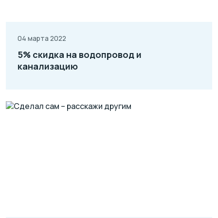
04 марта 2022
5% скидка на водопровод и
канализацию