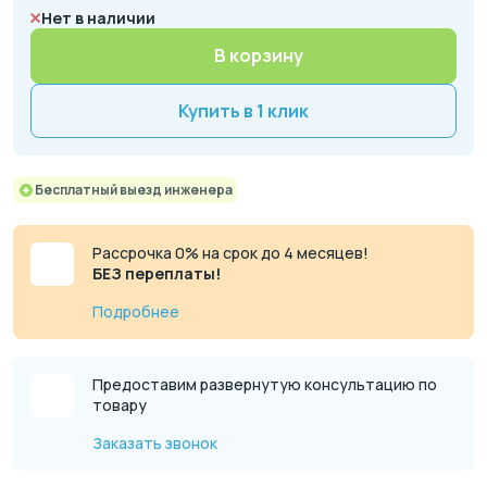
Нет в наличии
В корзину
Купить в 1 клик
Бесплатный выезд инженера
Рассрочка 0% на срок до 4 месяцев!
БЕЗ переплаты!
Подробнее
Предоставим развернутую консультацию по
товару
Заказать звонок