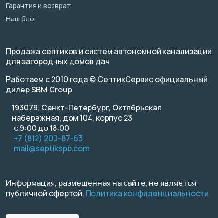
Гарантия и возврат
Наш блог
Продажа септиков и систем автономной канализации
для загородных домов дач
Работаем с 2010 года © СептикСервис официальный
дилер SBM Group
193079, Санкт-Петербург, Октябрьская
набережная, дом 104, корпус 23
с 9:00 до 18:00
+7 (812) 200-87-63
mail@septikspb.com
Информация, размещенная на сайте, не является
публичной офертой.
Политика конфиденциальности