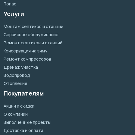
Топас
Услуги
Монтаж септиков и станций
Сервисное обслуживание
Ремонт септиков и станций
Консервация на зиму
Ремонт компрессоров
Дренаж участка
Водопровод
Отопление
Покупателям
Акции и скидки
О компании
Выполненные проекты
Доставка и оплата