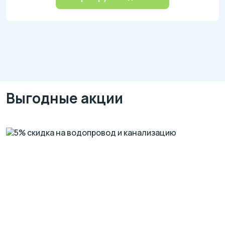
Выгодные акции