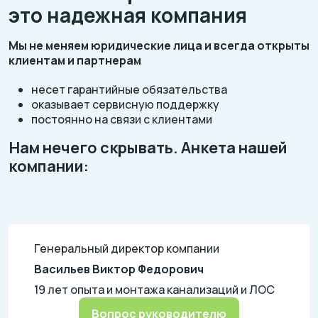
это надежная компания
Мы не меняем юридические лица и всегда открыты
клиентам и партнерам
несет гарантийные обязательства
оказывает сервисную поддержку
постоянно на связи с клиентами
Нам нечего скрывать. Анкета нашей
компании:
Генеральный директор компании
Васильев Виктор Федорович
19 лет опыта и монтажа канализаций и ЛОС
Вопрос руководителю