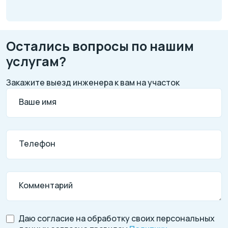
Остались вопросы по нашим
услугам?
Закажите выезд инженера к вам на участок
Ваше имя
Телефон
Комментарий
Даю согласие на обработку своих персональных