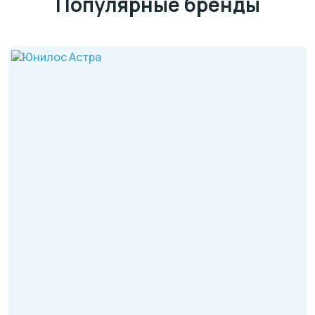
Популярные бренды