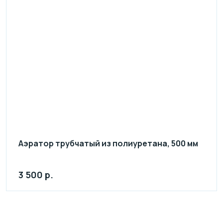
Аэратор трубчатый из полиуретана, 500 мм
3 500 р.