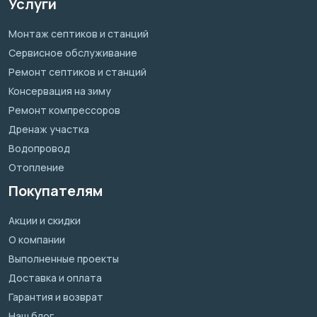
Услуги
Монтаж септиков и станций
Сервисное обслуживание
Ремонт септиков и станций
Консервация на зиму
Ремонт компрессоров
Дренаж участка
Водопровод
Отопление
Покупателям
Акции и скидки
О компании
Выполненные проекты
Доставка и оплата
Гарантия и возврат
Наш блог