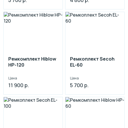
Ремкомплект Hiblow
Ремкоплект Secoh
HP-120
EL-60
Цена
Цена
11 900 р.
5 700 р.