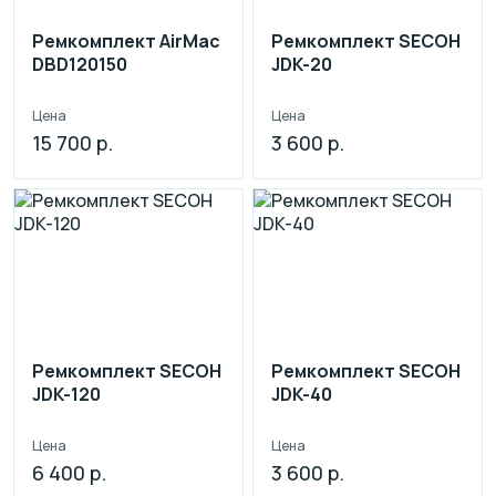
Ремкомплект AirMac
Ремкомплект SECOH
DBD120150
JDK-20
Цена
Цена
15 700 р.
3 600 р.
Ремкомплект SECOH
Ремкомплект SECOH
JDK-120
JDK-40
Цена
Цена
6 400 р.
3 600 р.