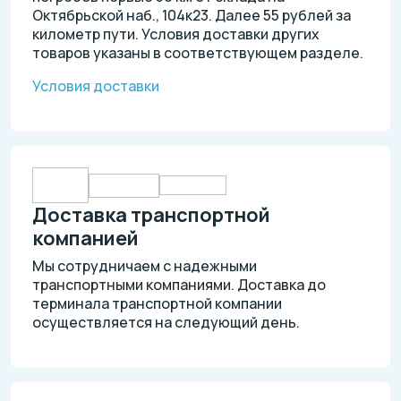
Октябрьской наб., 104к23. Далее 55 рублей за
километр пути. Условия доставки других
товаров указаны в соответствующем разделе.
Условия доставки
Доставка транспортной
компанией
Мы сотрудничаем с надежными
транспортными компаниями. Доставка до
терминала транспортной компании
осуществляется на следующий день.