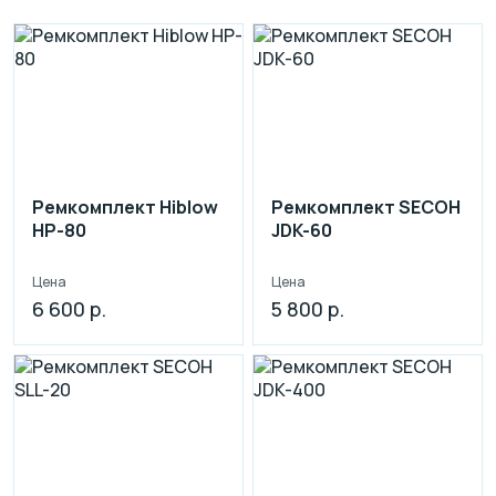
Ремкомплект Hiblow
Ремкомплект SECOH
HP-80
JDK-60
Цена
Цена
6 600 р.
5 800 р.