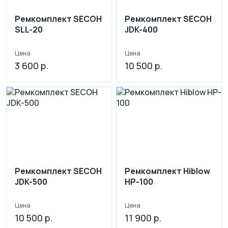
Ремкомплект SECOH
Ремкомплект SECOH
SLL-20
JDK-400
Цена
Цена
3 600 р.
10 500 р.
Ремкомплект SECOH
Ремкомплект Hiblow
JDK-500
HP-100
Цена
Цена
10 500 р.
11 900 р.