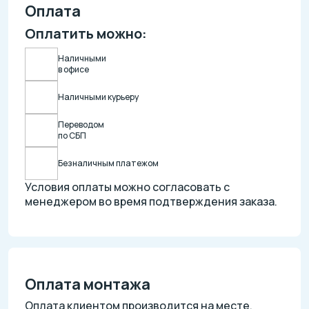
Оплата
Оплатить можно:
Наличными
в офисе
Наличными курьеру
Переводом
по СБП
Безналичным платежом
Условия оплаты можно согласовать с
менеджером во время подтверждения заказа.
Оплата монтажа
Оплата клиентом производится на месте,