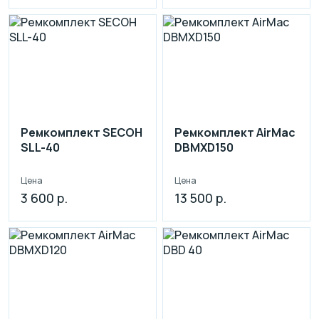
Ремкомплект SECOH
Ремкомплект AirMac
SLL-40
DBMXD150
Цена
Цена
3 600 р.
13 500 р.