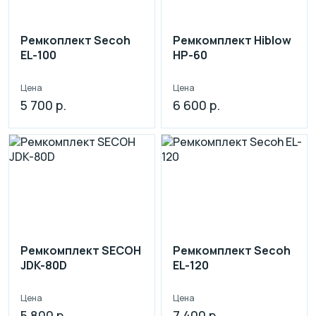
Ремкоплект Secoh
Ремкомплект Hiblow
EL-100
HP-60
Цена
Цена
5 700 р.
6 600 р.
Ремкомплект SECOH
Ремкомплект Secoh
JDK-80D
EL-120
Цена
Цена
5 800 р.
7 400 р.