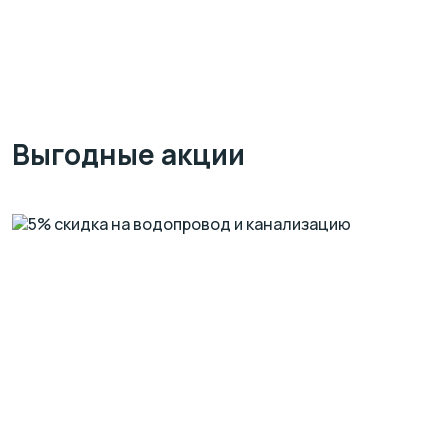
Выгодные акции