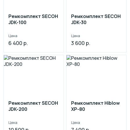
Ремкомплект SECOH
Ремкомплект SECOH
JDK-100
JDK-30
Цена
Цена
6 400 р.
3 600 р.
Ремкомплект SECOH
Ремкомплект Hiblow
JDK-200
ХР-80
Цена
Цена
10 500 р.
7 400 р.