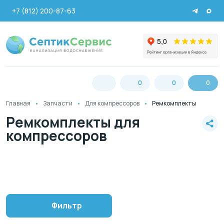
+7 (812) 200-87-63
0
0
0
Главная
Запчасти
Для компрессоров
Ремкомплекты
Ремкомплекты для
компрессоров
Фильтр