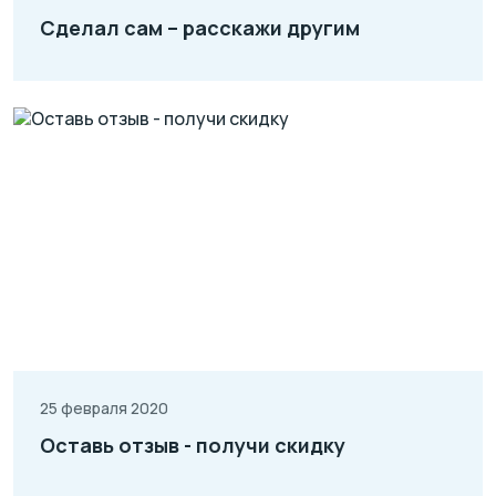
Сделал сам – расскажи другим
25 февраля 2020
Оставь отзыв - получи скидку