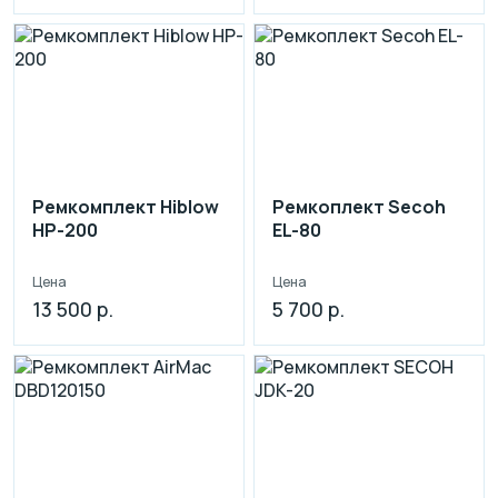
Ремкомплект Hiblow
Ремкоплект Secoh
HP-200
EL-80
Цена
Цена
13 500 р.
5 700 р.