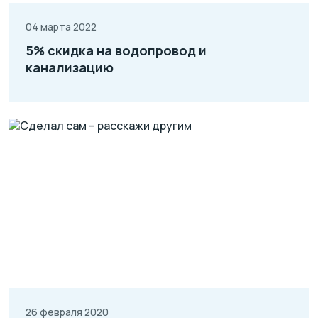
04 марта 2022
5% скидка на водопровод и
канализацию
26 февраля 2020