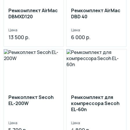
Ремкомплект AirMac
Ремкомплект AirMac
DBMXD120
DBD 40
Цена
Цена
13 500 р.
6 000 р.
Ремкоплект Secoh
Ремкомплект для
EL-200W
компрессора Secoh
EL-60n
Цена
Цена
5 700 р.
4 800 р.