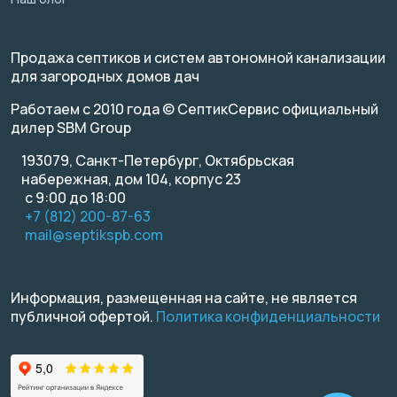
Продажа септиков и систем автономной канализации
для загородных домов дач
Работаем с 2010 года © СептикСервис официальный
дилер SBM Group
193079, Санкт-Петербург, Октябрьская
набережная, дом 104, корпус 23
с 9:00 до 18:00
+7 (812) 200-87-63
mail@septikspb.com
Информация, размещенная на сайте, не является
публичной офертой.
Политика конфиденциальности