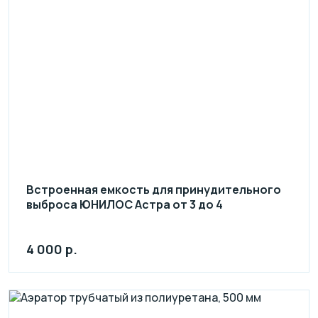
Встроенная емкость для принудительного
выброса ЮНИЛОС Астра от 3 до 4
4 000 р.