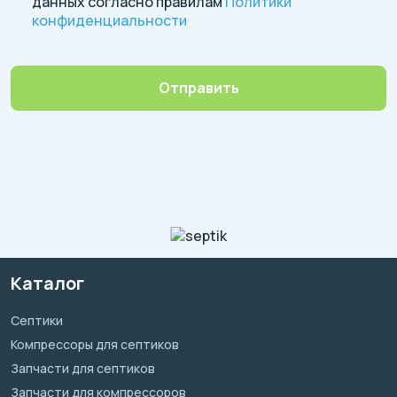
данных согласно правилам
Политики
конфиденциальности
Отправить
Каталог
Септики
Компрессоры для септиков
Запчасти для септиков
Запчасти для компрессоров