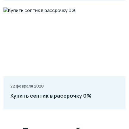
22 февраля 2020
Купить септик в рассрочку 0%