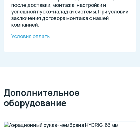
после доставки, монтажа, настройки и
успешной пуско-наладки системы. При условии
заключения договора монтажа с нашей
компанией.
Условия оплаты
Дополнительное
оборудование