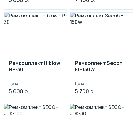
Ремкомплект Hiblow
Ремкоплект Secoh
HP-30
EL-150W
Цена
Цена
5 600 р.
5 700 р.