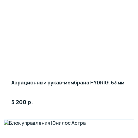
Аэрационный рукав-мембрана HYDRIG, 63 мм
3 200 р.