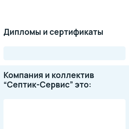
Дипломы и сертификаты
Компания и коллектив
“Септик-Сервис” это: