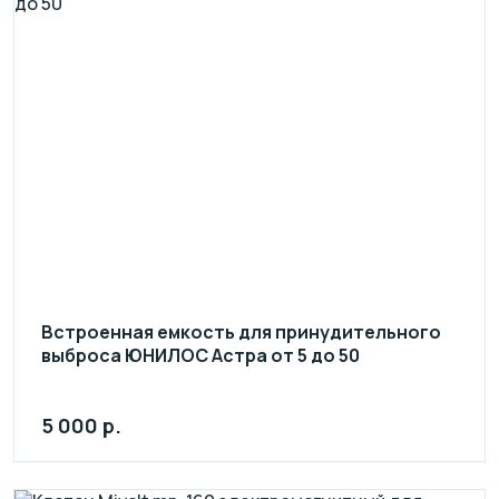
Встроенная емкость для принудительного
выброса ЮНИЛОС Астра от 5 до 50
5 000 р.