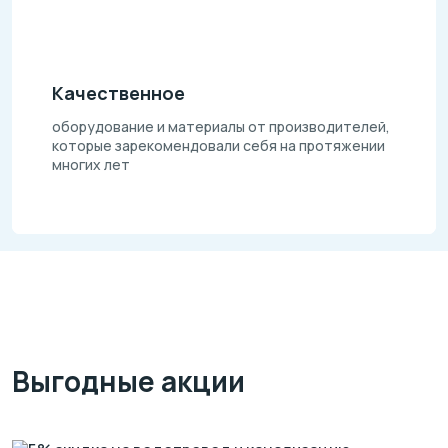
Качественное
оборудование и материалы от производителей,
которые зарекомендовали себя на протяжении
многих лет
Выгодные акции