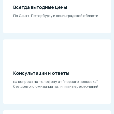
Всегда выгодные цены
По Санкт-Петербургу и ленинградской области
Консультации и ответы
на вопросы по телефону от “первого человека”
без долгого ожидания на линии и переключений