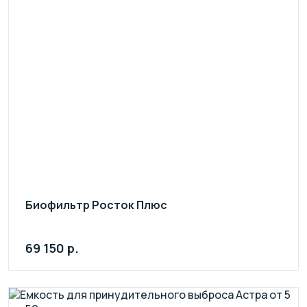
Биофильтр Росток Плюс
69 150 р.