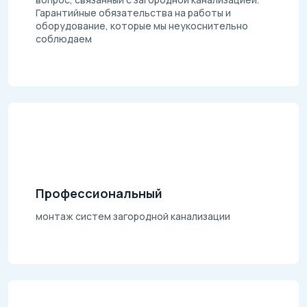
Гарантийные обязательства на работы и
оборудование, которые мы неукоснительно
соблюдаем
Профессиональный
монтаж систем загородной канализации