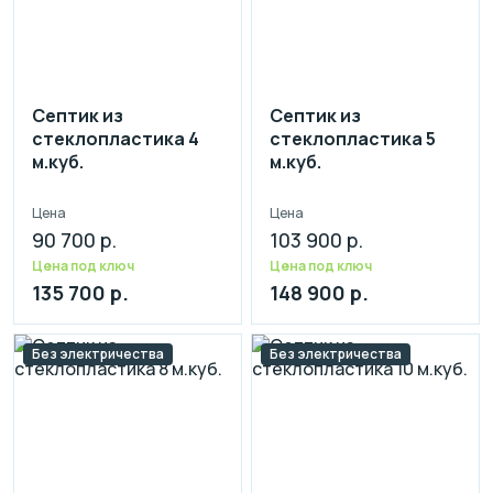
Септик из
Септик из
стеклопластика 4
стеклопластика 5
м.куб.
м.куб.
Цена
Цена
90 700 р.
103 900 р.
Цена под ключ
Цена под ключ
135 700 р.
148 900 р.
Без электричества
Без электричества