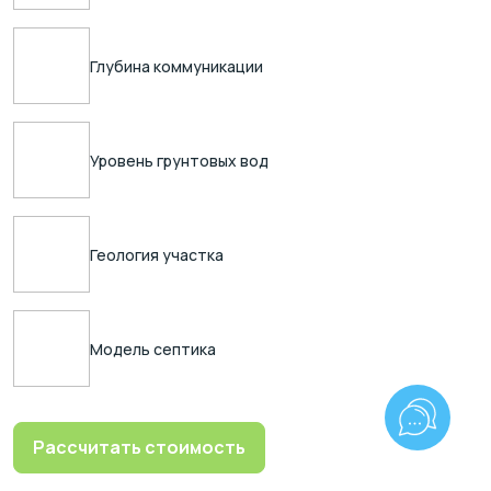
Глубина коммуникации
Уровень грунтовых вод
Геология участка
Модель септика
Рассчитать стоимость