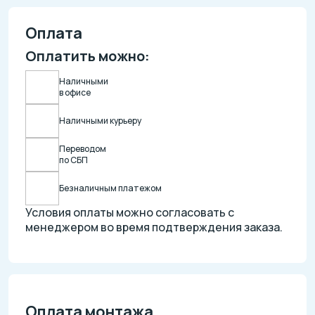
Оплата
Оплатить можно:
Наличными
в офисе
Наличными курьеру
Переводом
по СБП
Безналичным платежом
Условия оплаты можно согласовать с
менеджером во время подтверждения заказа.
Оплата монтажа