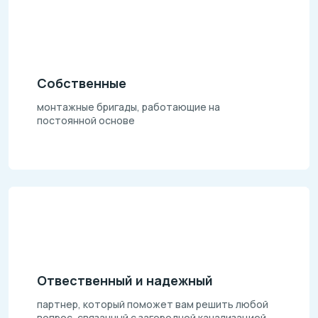
Собственные
монтажные бригады, работающие на
постоянной основе
Отвественный и надежный
партнер, который поможет вам решить любой
вопрос, связанный с загородной канализацией.