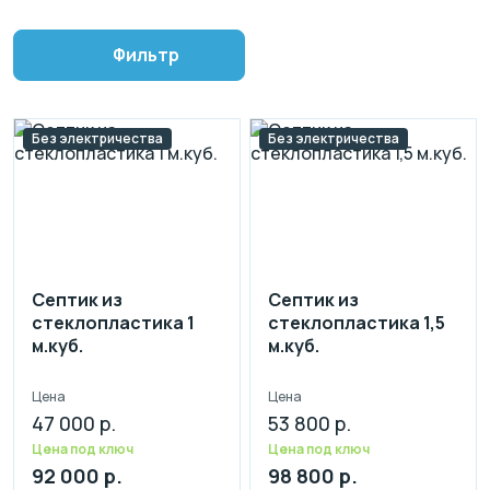
Фильтр
Без электричества
Без электричества
Септик из
Септик из
стеклопластика 1
стеклопластика 1,5
м.куб.
м.куб.
Цена
Цена
47 000 р.
53 800 р.
Цена под ключ
Цена под ключ
92 000 р.
98 800 р.