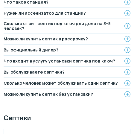
Что такое станция?
Нужен ли ассенизатор для станции?
Сколько стоит септик под ключ для дома на 3–5
человек?
Можно ли купить септик в рассрочку?
Вы официальный дилер?
Что входит в услугу установки септика под ключ?
Вы обслуживаете септики?
Сколько человек может обслуживать один септик?
Можно ли купить септик без установки?
Септики