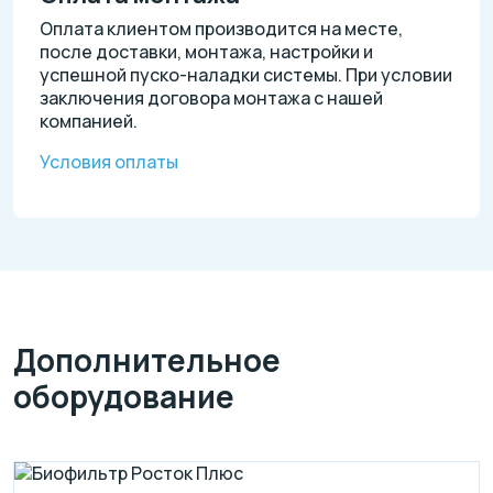
Оплата клиентом производится на месте,
после доставки, монтажа, настройки и
успешной пуско-наладки системы. При условии
заключения договора монтажа с нашей
компанией.
Условия оплаты
Дополнительное
оборудование