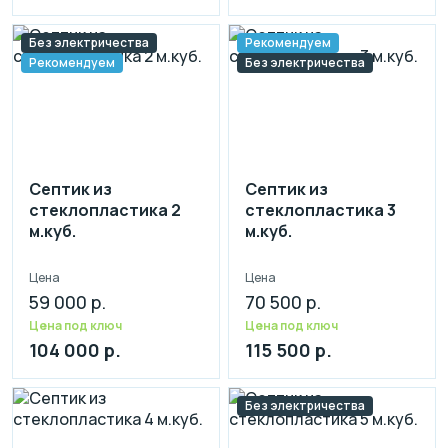
Без электричества
Рекомендуем
Рекомендуем
Без электричества
Септик из
Септик из
стеклопластика 2
стеклопластика 3
м.куб.
м.куб.
Цена
Цена
59 000 р.
70 500 р.
Цена под ключ
Цена под ключ
104 000 р.
115 500 р.
Без электричества