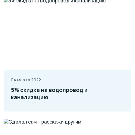
04 марта 2022
5% скидка на водопровод и
канализацию