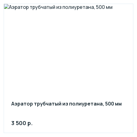
Аэратор трубчатый из полиуретана, 500 мм
3 500 р.