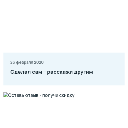
26 февраля 2020
Сделал сам – расскажи другим