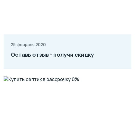
25 февраля 2020
Оставь отзыв - получи скидку