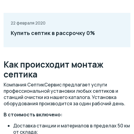
22 февраля 2020
Купить септик в рассрочку 0%
Как происходит монтаж
септика
Компания СептикСервис предлагает услуги
профессиональной установки любых септиков и
станций очистки из нашего каталога. Установка
оборудования производится за один рабочий день.
В стоимость включено:
Доставка станции и материалов в пределах 50 км
от склада;