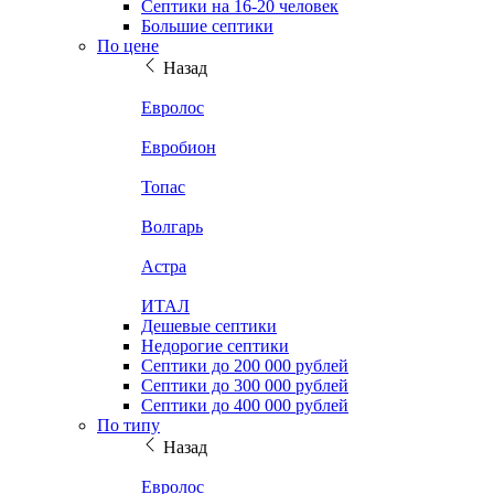
Септики на 16-20 человек
Большие септики
По цене
Назад
Евролос
Евробион
Топас
Волгарь
Астра
ИТАЛ
Дешевые септики
Недорогие септики
Септики до 200 000 рублей
Септики до 300 000 рублей
Септики до 400 000 рублей
По типу
Назад
Евролос