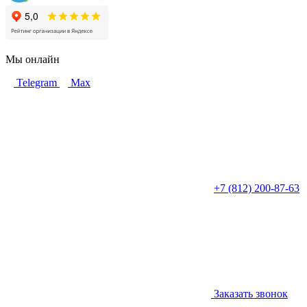
Мы онлайн
Telegram
Max
+7 (812) 200-87-63
Заказать звонок