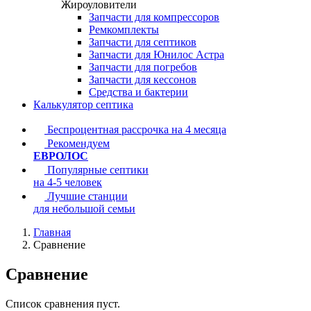
Жироуловители
Запчасти для компрессоров
Ремкомплекты
Запчасти для септиков
Запчасти для Юнилос Астра
Запчасти для погребов
Запчасти для кессонов
Средства и бактерии
Калькулятор септика
Беспроцентная рассрочка на 4 месяца
Рекомендуем
ЕВРОЛОС
Популярные септики
на 4-5 человек
Лучшие станции
для небольшой семьи
Главная
Сравнение
Сравнение
Список сравнения пуст.