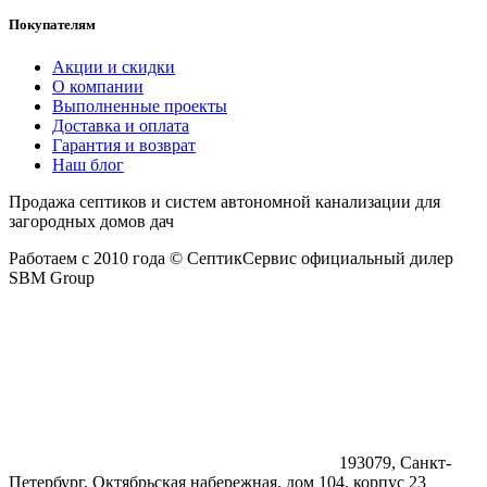
Покупателям
Акции и скидки
О компании
Выполненные проекты
Доставка и оплата
Гарантия и возврат
Наш блог
Продажа септиков и систем автономной канализации для
загородных домов дач
Работаем с 2010 года © СептикСервис официальный дилер
SBM Group
193079, Санкт-
Петербург, Октябрьская набережная, дом 104, корпус 23