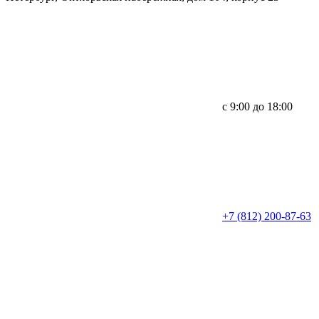
с 9:00 до 18:00
+7 (812) 200-87-63