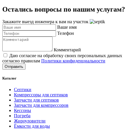
Остались вопросы по нашим услугам?
Закажите выезд инженера к вам на участок
Ваше имя
Телефон
Комментарий
Даю согласие на обработку своих персональных данных
согласно правилам
Политики конфиденциальности
Отправить
Каталог
Септики
Компрессоры для септиков
Запчасти для септиков
Запчасти для компрессоров
Кессоны
Погреба
Жироуловители
Ёмкости для воды