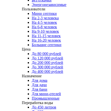
Без откачки
Энергонезависимые
Пользователи
Мини септики
На 2-3 человека
На 4-5 человек
На 6-8 человек
На 9-10 человек
На 11-15 человек
На 16-20 человек
Большие септики
Цена
До 80 000 рублей
До 120 000 рублей
До 200 000 рублей
До 300 000 рублей
До 400 000 рублей
Назначение
Для дома
Для дачи
Для бани
Для мини-отелей
Промышленные
Переработка воды
До 450 литров