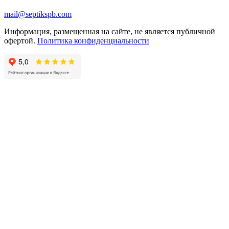
mail@septikspb.com
Информация, размещенная на сайте, не является публичной
офертой.
Политика конфиденциальности